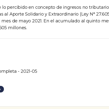
ye lo percibido en concepto de ingresos no tributario
 al Aporte Solidario y Extraordinario (Ley N° 27.60
l mes de mayo 2021. En el acumulado al quinto me
505 millones.
ompleta - 2021-05
o