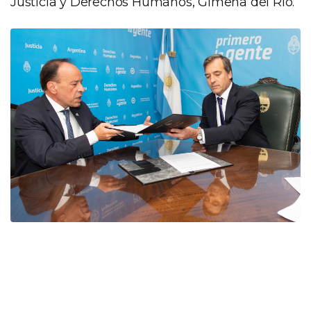
Justicia y Derechos Humanos, Gimena del Rio.