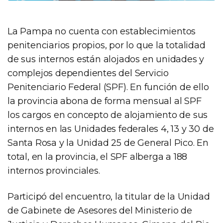
La Pampa no cuenta con establecimientos
penitenciarios propios, por lo que la totalidad
de sus internos están alojados en unidades y
complejos dependientes del Servicio
Penitenciario Federal (SPF). En función de ello
la provincia abona de forma mensual al SPF
los cargos en concepto de alojamiento de sus
internos en las Unidades federales 4, 13 y 30 de
Santa Rosa y la Unidad 25 de General Pico. En
total, en la provincia, el SPF alberga a 188
internos provinciales.
Participó del encuentro, la titular de la Unidad
de Gabinete de Asesores del Ministerio de