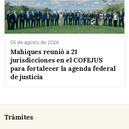
05 de agosto de 2026
Mahiques reunió a 21
jurisdicciones en el COFEJUS
para fortalecer la agenda federal
de justicia
Trámites