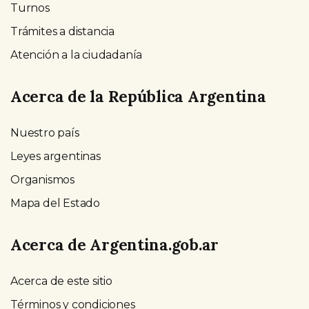
Turnos
Trámites a distancia
Atención a la ciudadanía
Acerca de la República Argentina
Nuestro país
Leyes argentinas
Organismos
Mapa del Estado
Acerca de Argentina.gob.ar
Acerca de este sitio
Términos y condiciones