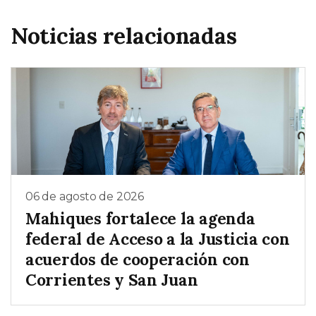
Noticias relacionadas
06 de agosto de 2026
Mahiques fortalece la agenda
federal de Acceso a la Justicia con
acuerdos de cooperación con
Corrientes y San Juan