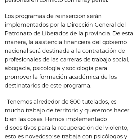
Los programas de reinserción serán
implementados por la Dirección General del
Patronato de Liberados de la provincia. De esta
manera, la asistencia financiera del gobierno
nacional será destinada a la contratación de
profesionales de las carreras de trabajo social,
abogacía, psicología y sociología para
promover la formación académica de los
destinatarios de este programa.
“Tenemos alrededor de 800 tutelados, es
mucho trabajo de territorio y queremos hacer
bien las cosas. Hemos implementado
dispositivos para la recuperación del violento,
esto es novedoso: se trabaja con psicólogos y