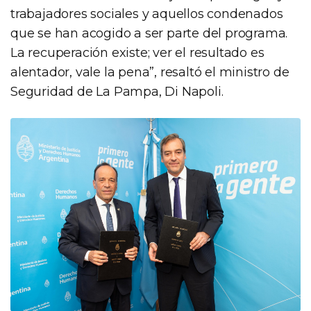
trabajadores sociales y aquellos condenados
que se han acogido a ser parte del programa.
La recuperación existe; ver el resultado es
alentador, vale la pena”, resaltó el ministro de
Seguridad de La Pampa, Di Napoli.