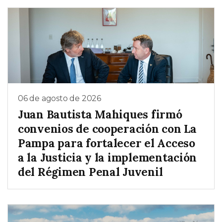
06 de agosto de 2026
Juan Bautista Mahiques firmó
convenios de cooperación con La
Pampa para fortalecer el Acceso
a la Justicia y la implementación
del Régimen Penal Juvenil