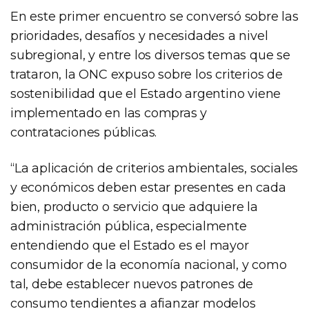
En este primer encuentro se conversó sobre las
prioridades, desafíos y necesidades a nivel
subregional, y entre los diversos temas que se
trataron, la ONC expuso sobre los criterios de
sostenibilidad que el Estado argentino viene
implementado en las compras y
contrataciones públicas.
“La aplicación de criterios ambientales, sociales
y económicos deben estar presentes en cada
bien, producto o servicio que adquiere la
administración pública, especialmente
entendiendo que el Estado es el mayor
consumidor de la economía nacional, y como
tal, debe establecer nuevos patrones de
consumo tendientes a afianzar modelos