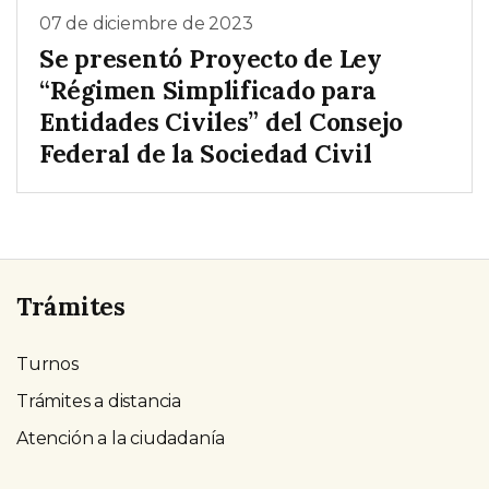
07 de diciembre de 2023
Se presentó Proyecto de Ley
“Régimen Simplificado para
Entidades Civiles” del Consejo
Federal de la Sociedad Civil
Trámites
Turnos
Trámites a distancia
Atención a la ciudadanía