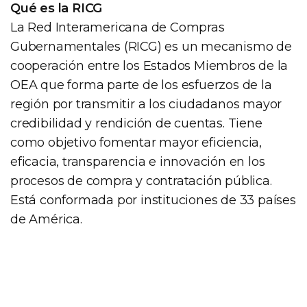
Qué es la RICG
La Red Interamericana de Compras
Gubernamentales (RICG) es un mecanismo de
cooperación entre los Estados Miembros de la
OEA que forma parte de los esfuerzos de la
región por transmitir a los ciudadanos mayor
credibilidad y rendición de cuentas. Tiene
como objetivo fomentar mayor eficiencia,
eficacia, transparencia e innovación en los
procesos de compra y contratación pública.
Está conformada por instituciones de 33 países
de América.