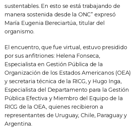
sustentables. En esto se está trabajando de
manera sostenida desde la ONC” expresó
María Eugenia Bereciartúa, titular del
organismo.
El encuentro, que fue virtual, estuvo presidido
por sus anfitriones: Helena Fonseca,
Especialista en Gestión Pública de la
Organización de los Estados Americanos (OEA)
y secretaria técnica de la RICG, y Hugo Inga,
Especialista del Departamento para la Gestión
Pública Efectiva y Miembro del Equipo de la
RICG de la OEA, quienes recibieron a
representantes de Uruguay, Chile, Paraguay y
Argentina.