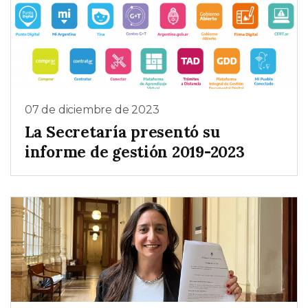
07 de diciembre de 2023
La Secretaría presentó su
informe de gestión 2019-2023