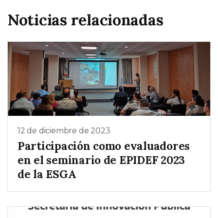
Noticias relacionadas
12 de diciembre de 2023
Participación como evaluadores
en el seminario de EPIDEF 2023
de la ESGA