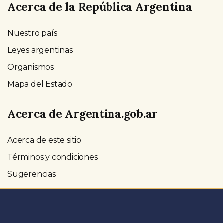
Acerca de la República Argentina
Nuestro país
Leyes argentinas
Organismos
Mapa del Estado
Acerca de Argentina.gob.ar
Acerca de este sitio
Términos y condiciones
Sugerencias