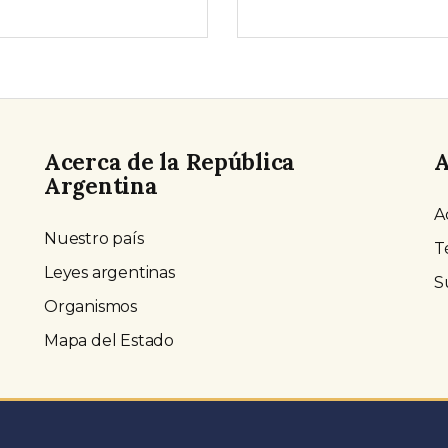
Acerca de la República
A
Argentina
A
Nuestro país
T
Leyes argentinas
S
Organismos
Mapa del Estado