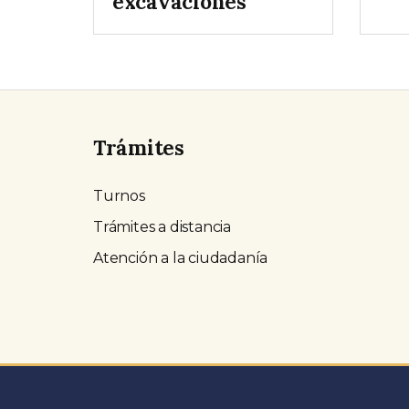
excavaciones
Trámites
Turnos
Trámites a distancia
Atención a la ciudadanía