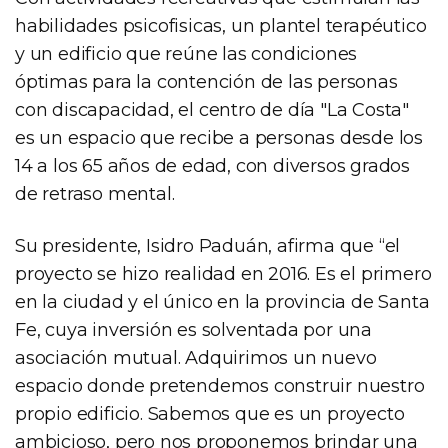
habilidades psicofisicas, un plantel terapéutico
y un edificio que reúne las condiciones
óptimas para la contención de las personas
con discapacidad, el centro de día "La Costa"
es un espacio que recibe a personas desde los
14 a los 65 años de edad, con diversos grados
de retraso mental.
Su presidente, Isidro Paduán, afirma que “el
proyecto se hizo realidad en 2016. Es el primero
en la ciudad y el único en la provincia de Santa
Fe, cuya inversión es solventada por una
asociación mutual. Adquirimos un nuevo
espacio donde pretendemos construir nuestro
propio edificio. Sabemos que es un proyecto
ambicioso, pero nos proponemos brindar una