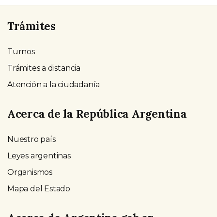
Trámites
Turnos
Trámites a distancia
Atención a la ciudadanía
Acerca de la República Argentina
Nuestro país
Leyes argentinas
Organismos
Mapa del Estado