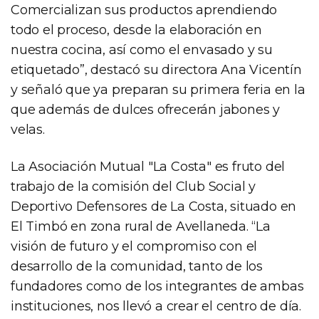
Comercializan sus productos aprendiendo
todo el proceso, desde la elaboración en
nuestra cocina, así como el envasado y su
etiquetado”, destacó su directora Ana Vicentín
y señaló que ya preparan su primera feria en la
que además de dulces ofrecerán jabones y
velas.
La Asociación Mutual "La Costa" es fruto del
trabajo de la comisión del Club Social y
Deportivo Defensores de La Costa, situado en
El Timbó en zona rural de Avellaneda. “La
visión de futuro y el compromiso con el
desarrollo de la comunidad, tanto de los
fundadores como de los integrantes de ambas
instituciones, nos llevó a crear el centro de día.