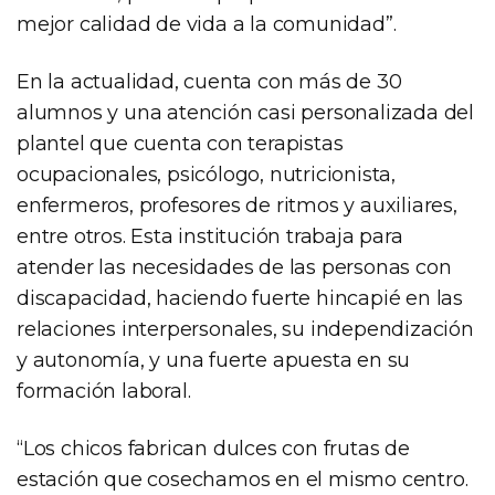
mejor calidad de vida a la comunidad”.
En la actualidad, cuenta con más de 30
alumnos y una atención casi personalizada del
plantel que cuenta con terapistas
ocupacionales, psicólogo, nutricionista,
enfermeros, profesores de ritmos y auxiliares,
entre otros. Esta institución trabaja para
atender las necesidades de las personas con
discapacidad, haciendo fuerte hincapié en las
relaciones interpersonales, su independización
y autonomía, y una fuerte apuesta en su
formación laboral.
“Los chicos fabrican dulces con frutas de
estación que cosechamos en el mismo centro.