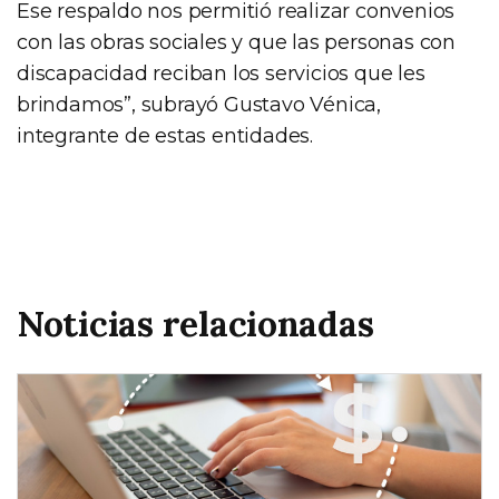
Ese respaldo nos permitió realizar convenios
con las obras sociales y que las personas con
discapacidad reciban los servicios que les
brindamos”, subrayó Gustavo Vénica,
integrante de estas entidades.
Noticias relacionadas