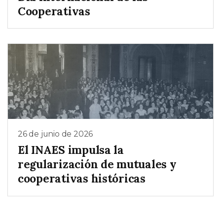
Cooperativas
26 de junio de 2026
El INAES impulsa la
regularización de mutuales y
cooperativas históricas