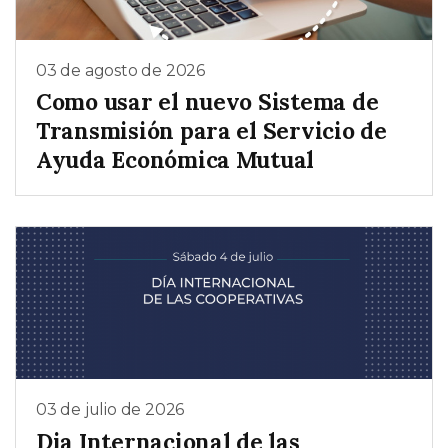
03 de agosto de 2026
Como usar el nuevo Sistema de
Transmisión para el Servicio de
Ayuda Económica Mutual
03 de julio de 2026
Dia Internacional de las