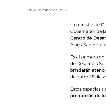
13 de diciembre de 2022
La ministra de De
Gobernador de la
Centro de Desarr
Aldea San Anton
Es el primero de
de Desarrollo Soc
brindarán atenció
de entre 45 días 
Estos espacios t
promoción de l