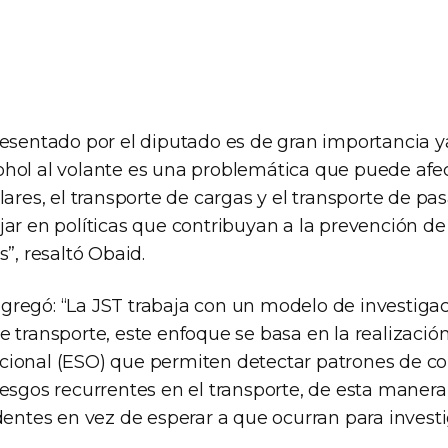
resentado por el diputado es de gran importancia y
hol al volante es una problemática que puede afec
lares, el transporte de cargas y el transporte de pas
jar en políticas que contribuyan a la prevención de
s”, resaltó Obaid.
regó: “La JST trabaja con un modelo de investigac
 transporte, este enfoque se basa en la realizació
cional (ESO) que permiten detectar patrones de 
esgos recurrentes en el transporte, de esta manera
dentes en vez de esperar a que ocurran para investi