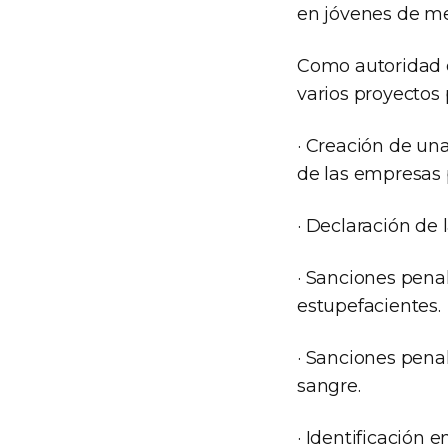
en jóvenes de me
Como autoridad 
varios proyectos 
· Creación de una
de las empresas 
· Declaración de 
· Sanciones pena
estupefacientes.
· Sanciones pena
sangre.
· Identificación