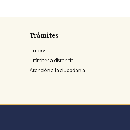
Trámites
Turnos
Trámites a distancia
Atención a la ciudadanía