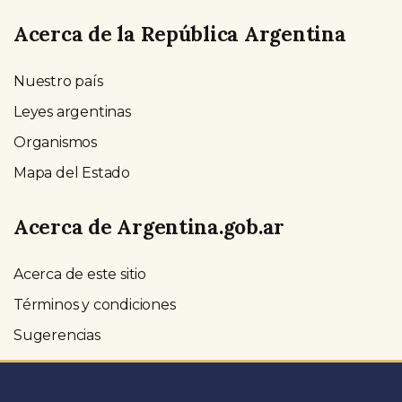
Acerca de la República Argentina
Nuestro país
Leyes argentinas
Organismos
Mapa del Estado
Acerca de Argentina.gob.ar
Acerca de este sitio
Términos y condiciones
Sugerencias