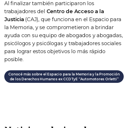
Al finalizar también participaron los
trabajadores del
Centro de Acceso a la
Justicia
(CAJ), que funciona en el Espacio para
la Memoria, y se comprometieron a brindar
ayuda con su equipo de abogados y abogadas,
psicólogos y psicólogas y trabajadores sociales
para lograr estos objetivos lo más rápido
posible.
Conocé más sobre el Espacio para la Memoria y la Promoción
de los Derechos Humanos ex CCDTyE “Automotores Orletti”