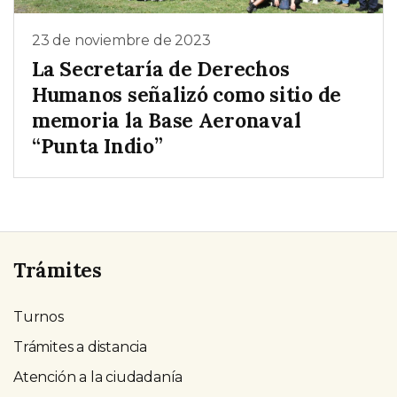
23 de noviembre de 2023
La Secretaría de Derechos
Humanos señalizó como sitio de
memoria la Base Aeronaval
“Punta Indio”
Trámites
Turnos
Trámites a distancia
Atención a la ciudadanía