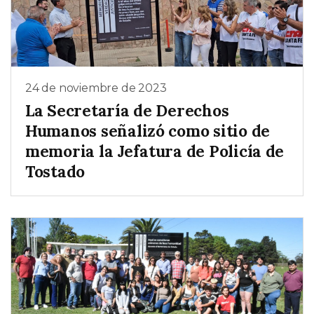
24 de noviembre de 2023
La Secretaría de Derechos
Humanos señalizó como sitio de
memoria la Jefatura de Policía de
Tostado