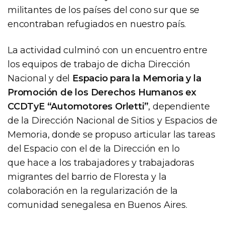
militantes de los países del cono sur que se
encontraban refugiados en nuestro país.
La actividad culminó con un encuentro entre
los equipos de trabajo de dicha Dirección
Nacional y del
Espacio para la Memoria y la
Promoción de los Derechos Humanos ex
CCDTyE “Automotores Orletti”
, dependiente
de la Dirección Nacional de Sitios y Espacios de
Memoria, donde se propuso articular las tareas
del Espacio con el de la Dirección en lo
que hace a los trabajadores y trabajadoras
migrantes del barrio de Floresta y la
colaboración en la regularización de la
comunidad senegalesa en Buenos Aires.