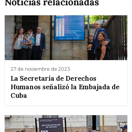
Noticias relacionadas
27 de noviembre de 2023
La Secretaría de Derechos
Humanos señalizó la Embajada de
Cuba