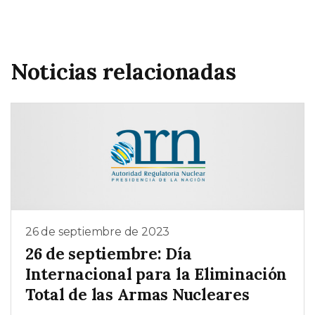
Noticias relacionadas
26 de septiembre de 2023
26 de septiembre: Día
Internacional para la Eliminación
Total de las Armas Nucleares