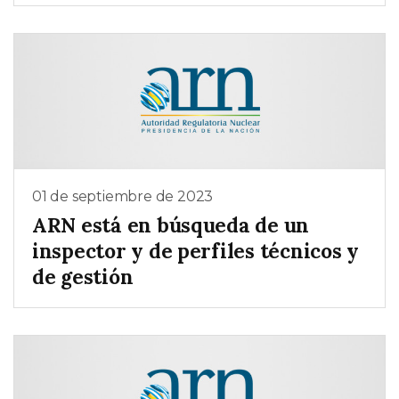
01 de septiembre de 2023
ARN está en búsqueda de un
inspector y de perfiles técnicos y
de gestión