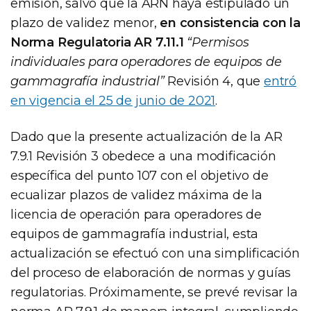
emisión, salvo que la ARN haya estipulado un
plazo de validez menor,
en consistencia con la
Norma Regulatoria AR 7.11.1
“Permisos
individuales para operadores de equipos de
gammagrafía industrial”
Revisión 4, que
entró
en vigencia el 25 de junio de 2021
.
Dado que la presente actualización de la AR
7.9.1 Revisión 3 obedece a una modificación
específica del punto 107 con el objetivo de
ecualizar plazos de validez máxima de la
licencia de operación para operadores de
equipos de gammagrafía industrial, esta
actualización se efectuó con una simplificación
del proceso de elaboración de normas y guías
regulatorias. Próximamente, se prevé revisar la