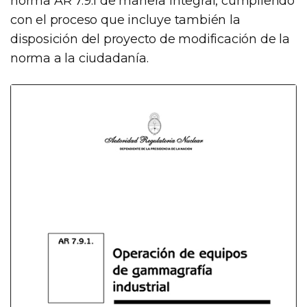
norma AR 7.9.1 de manera integral, cumpliendo
con el proceso que incluye también la
disposición del proyecto de modificación de la
norma a la ciudadanía.