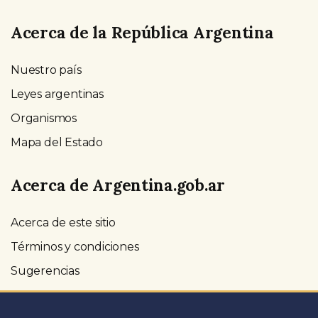
Acerca de la República Argentina
Nuestro país
Leyes argentinas
Organismos
Mapa del Estado
Acerca de Argentina.gob.ar
Acerca de este sitio
Términos y condiciones
Sugerencias