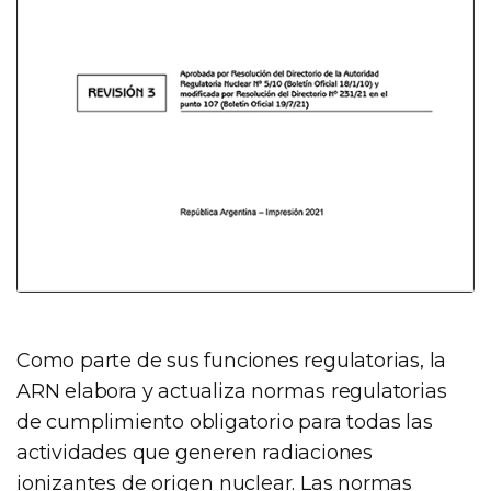
Como parte de sus funciones regulatorias, la
ARN elabora y actualiza normas regulatorias
de cumplimiento obligatorio para todas las
actividades que generen radiaciones
ionizantes de origen nuclear. Las normas