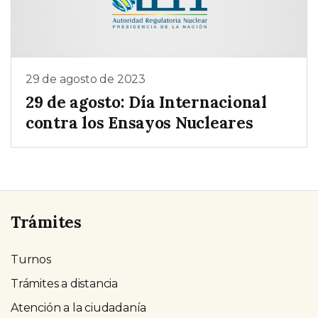
29 de agosto de 2023
29 de agosto: Día Internacional
contra los Ensayos Nucleares
Trámites
Turnos
Trámites a distancia
Atención a la ciudadanía