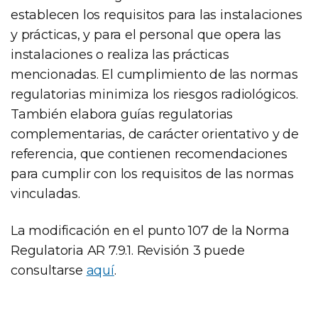
establecen los requisitos para las instalaciones
y prácticas, y para el personal que opera las
instalaciones o realiza las prácticas
mencionadas. El cumplimiento de las normas
regulatorias minimiza los riesgos radiológicos.
También elabora guías regulatorias
complementarias, de carácter orientativo y de
referencia, que contienen recomendaciones
para cumplir con los requisitos de las normas
vinculadas.
La modificación en el punto 107 de la Norma
Regulatoria AR 7.9.1. Revisión 3 puede
consultarse
aquí
.