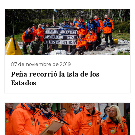
07 de noviembre de 2019
Peña recorrió la Isla de los
Estados