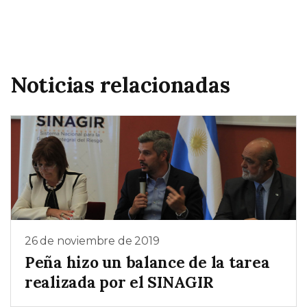
Noticias relacionadas
26 de noviembre de 2019
Peña hizo un balance de la tarea
realizada por el SINAGIR