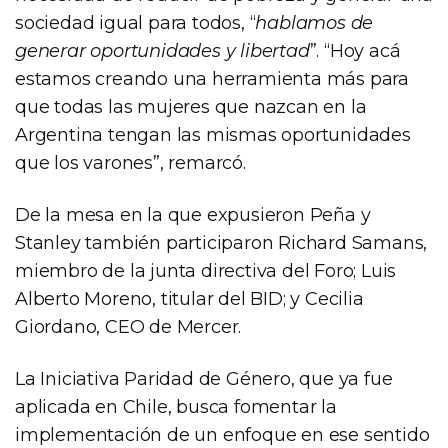
sociedad igual para todos, “
hablamos de
generar oportunidades y libertad
”. “Hoy acá
estamos creando una herramienta más para
que todas las mujeres que nazcan en la
Argentina tengan las mismas oportunidades
que los varones”, remarcó.
De la mesa en la que expusieron Peña y
Stanley también participaron Richard Samans,
miembro de la junta directiva del Foro; Luis
Alberto Moreno, titular del BID; y Cecilia
Giordano, CEO de Mercer.
La Iniciativa Paridad de Género, que ya fue
aplicada en Chile, busca fomentar la
implementación de un enfoque en ese sentido