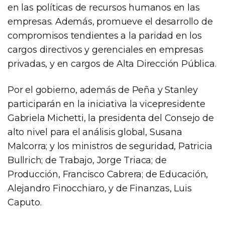
en las políticas de recursos humanos en las
empresas. Además, promueve el desarrollo de
compromisos tendientes a la paridad en los
cargos directivos y gerenciales en empresas
privadas, y en cargos de Alta Dirección Pública.
Por el gobierno, además de Peña y Stanley
participarán en la iniciativa la vicepresidente
Gabriela Michetti, la presidenta del Consejo de
alto nivel para el análisis global, Susana
Malcorra; y los ministros de seguridad, Patricia
Bullrich; de Trabajo, Jorge Triaca; de
Producción, Francisco Cabrera; de Educación,
Alejandro Finocchiaro, y de Finanzas, Luis
Caputo.