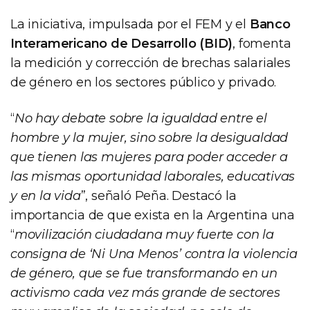
La iniciativa, impulsada por el FEM y el
Banco
Interamericano de Desarrollo (BID)
, fomenta
la medición y corrección de brechas salariales
de género en los sectores público y privado.
“
No hay debate sobre la igualdad entre el
hombre y la mujer, sino sobre la desigualdad
que tienen las mujeres para poder acceder a
las mismas oportunidad laborales, educativas
y en la vida
”, señaló Peña. Destacó la
importancia de que exista en la Argentina una
“
movilización ciudadana muy fuerte con la
consigna de ‘Ni Una Menos’ contra la violencia
de género, que se fue transformando en un
activismo cada vez más grande de sectores