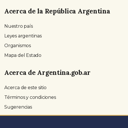
Acerca de la República Argentina
Nuestro país
Leyes argentinas
Organismos
Mapa del Estado
Acerca de Argentina.gob.ar
Acerca de este sitio
Términos y condiciones
Sugerencias