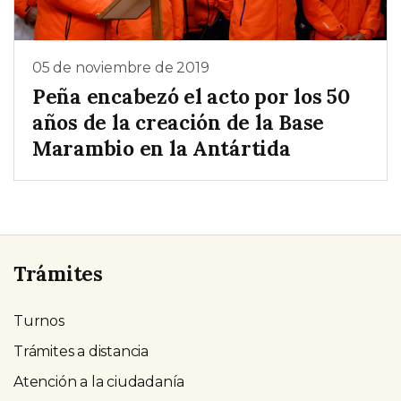
05 de noviembre de 2019
Peña encabezó el acto por los 50
años de la creación de la Base
Marambio en la Antártida
Trámites
Turnos
Trámites a distancia
Atención a la ciudadanía