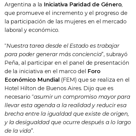
Argentina a la
Iniciativa Paridad de Género
,
que promueve el incremento y el progreso de
la participación de las mujeres en el mercado
laboral y económico.
“
Nuestra tarea desde el Estado es trabajar
para poder generar más conciencia
”, subrayó
Peña, al participar en el panel de presentación
de la iniciativa en el marco del
Foro
Económico Mundial
(FEM) que se realiza en el
Hotel Hilton de Buenos Aires. Dijo que es
necesario “
asumir un compromiso mayor para
llevar esta agenda a la realidad y reducir esa
brecha entre la igualdad que existe de origen,
y la desigualdad que ocurre después a lo largo
de la vida
”.