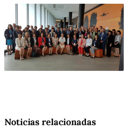
Noticias relacionadas