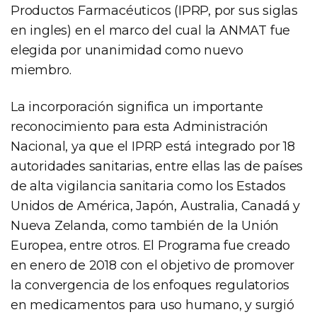
Productos Farmacéuticos (IPRP, por sus siglas
en ingles) en el marco del cual la ANMAT fue
elegida por unanimidad como nuevo
miembro.
La incorporación significa un importante
reconocimiento para esta Administración
Nacional, ya que el IPRP está integrado por 18
autoridades sanitarias, entre ellas las de países
de alta vigilancia sanitaria como los Estados
Unidos de América, Japón, Australia, Canadá y
Nueva Zelanda, como también de la Unión
Europea, entre otros. El Programa fue creado
en enero de 2018 con el objetivo de promover
la convergencia de los enfoques regulatorios
en medicamentos para uso humano, y surgió