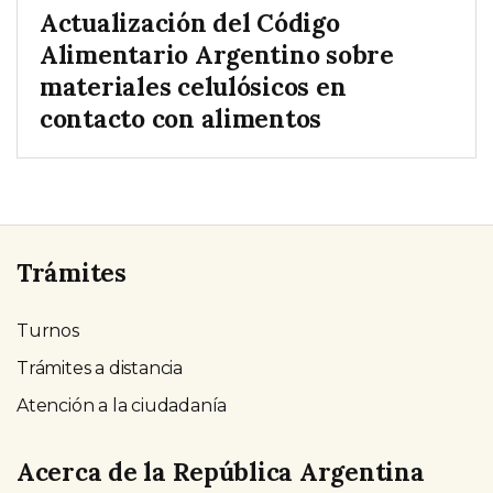
Actualización del Código
Alimentario Argentino sobre
materiales celulósicos en
contacto con alimentos
Trámites
Turnos
Trámites a distancia
Atención a la ciudadanía
Acerca de la República Argentina