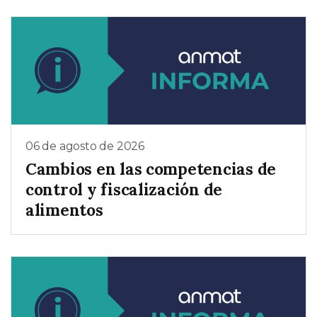
06 de agosto de 2026
Cambios en las competencias de
control y fiscalización de
alimentos