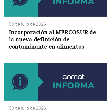
30 de julio de 2026
Incorporación al MERCOSUR de
la nueva definición de
contaminante en alimentos
30 de julio de 2026