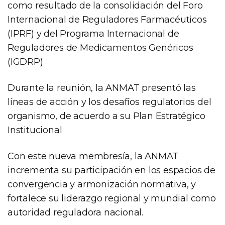
como resultado de la consolidación del Foro
Internacional de Reguladores Farmacéuticos
(IPRF) y del Programa Internacional de
Reguladores de Medicamentos Genéricos
(IGDRP)
Durante la reunión, la ANMAT presentó las
líneas de acción y los desafíos regulatorios del
organismo, de acuerdo a su Plan Estratégico
Institucional
Con este nueva membresía, la ANMAT
incrementa su participación en los espacios de
convergencia y armonización normativa, y
fortalece su liderazgo regional y mundial como
autoridad reguladora nacional.