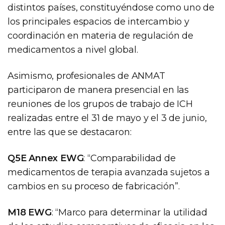
distintos países, constituyéndose como uno de
los principales espacios de intercambio y
coordinación en materia de regulación de
medicamentos a nivel global.
Asimismo, profesionales de ANMAT
participaron de manera presencial en las
reuniones de los grupos de trabajo de ICH
realizadas entre el 31 de mayo y el 3 de junio,
entre las que se destacaron:
Q5E Annex EWG
: “Comparabilidad de
medicamentos de terapia avanzada sujetos a
cambios en su proceso de fabricación”.
M18 EWG
: “Marco para determinar la utilidad