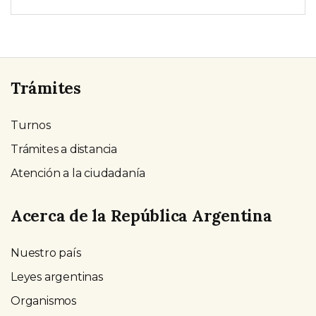
Trámites
Turnos
Trámites a distancia
Atención a la ciudadanía
Acerca de la República Argentina
Nuestro país
Leyes argentinas
Organismos