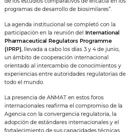
de los estudios comparativos de eficacia en los
programas de desarrollo de biosimilares”.
La agenda institucional se completó con la
participación en la reunión del
International
Pharmaceutical Regulators Programme
(IPRP)
, llevada a cabo los días 3 y 4 de junio,
un ámbito de cooperación internacional
orientado al intercambio de conocimientos y
experiencias entre autoridades regulatorias de
todo el mundo.
La presencia de ANMAT en estos foros
internacionales reafirma el compromiso de la
Agencia con la convergencia regulatoria, la
adopción de estándares internacionales y el
fortalecimiento de sus capacidades técnicas