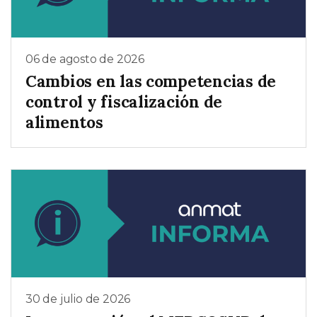
06 de agosto de 2026
Cambios en las competencias de
control y fiscalización de
alimentos
30 de julio de 2026