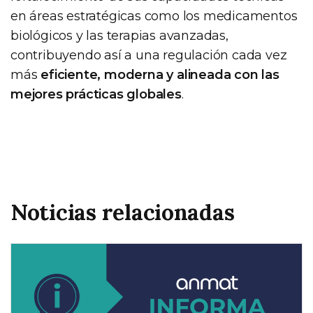
en áreas estratégicas como los medicamentos
biológicos y las terapias avanzadas,
contribuyendo así a una regulación cada vez
más
eficiente, moderna y alineada con las
mejores prácticas globales
.
Noticias relacionadas