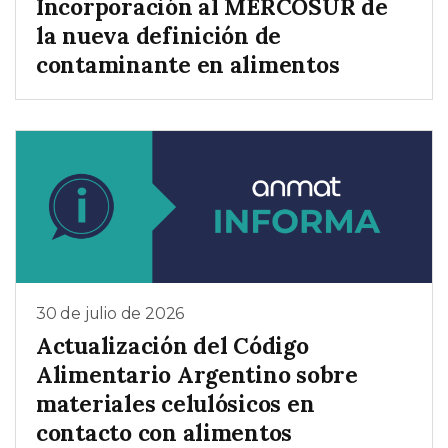
Incorporación al MERCOSUR de
la nueva definición de
contaminante en alimentos
30 de julio de 2026
Actualización del Código
Alimentario Argentino sobre
materiales celulósicos en
contacto con alimentos