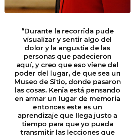
“Durante la recorrida pude
visualizar y sentir algo del
dolor y la angustia de las
personas que padecieron
aquí, y creo que eso viene del
poder del lugar, de que sea un
Museo de Sitio, donde pasaron
las cosas. Kenia está pensando
en armar un lugar de memoria
entonces este es un
aprendizaje que llega justo a
tiempo para que yo pueda
transmitir las lecciones que