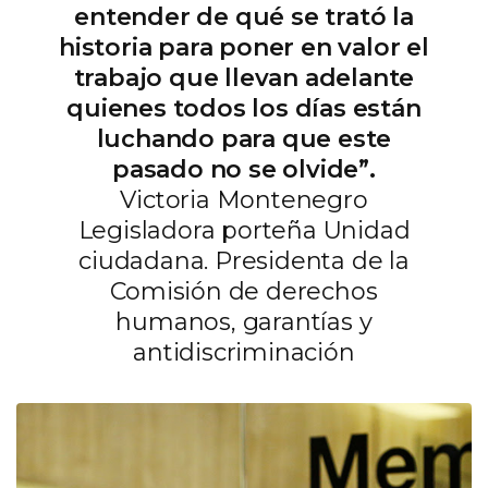
entender de qué se trató la
historia para poner en valor el
trabajo que llevan adelante
quienes todos los días están
luchando para que este
pasado no se olvide”.
Victoria Montenegro
Legisladora porteña Unidad
ciudadana. Presidenta de la
Comisión de derechos
humanos, garantías y
antidiscriminación