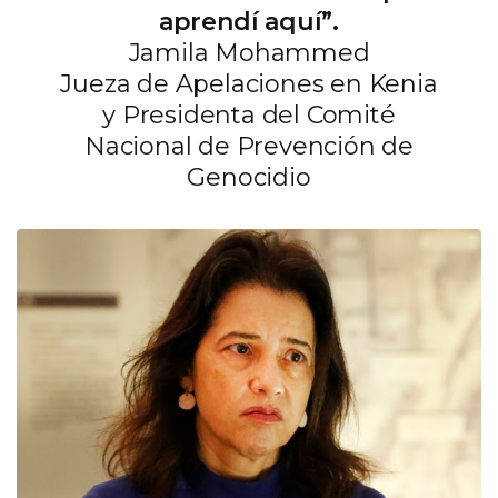
aprendí aquí”.
Jamila Mohammed
Jueza de Apelaciones en Kenia
y Presidenta del Comité
Nacional de Prevención de
Genocidio