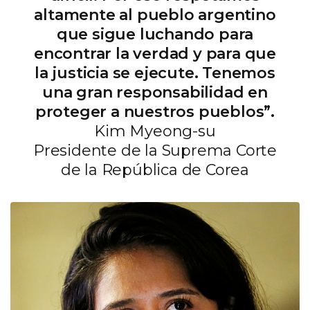
altamente al pueblo argentino
que sigue luchando para
encontrar la verdad y para que
la justicia se ejecute. Tenemos
una gran responsabilidad en
proteger a nuestros pueblos”.
Kim Myeong-su
Presidente de la Suprema Corte
de la República de Corea