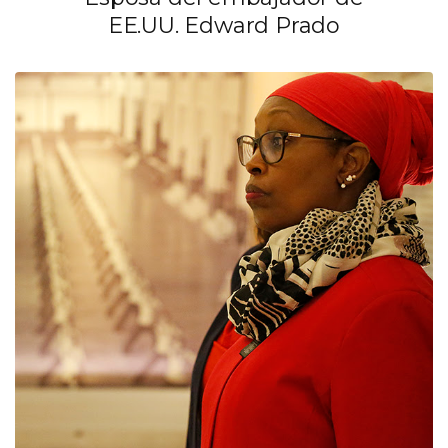
EE.UU. Edward Prado