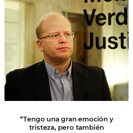
“Tengo una gran emoción y
tristeza, pero también