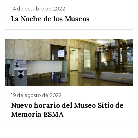
14 de octubre de 2022
La Noche de los Museos
19 de agosto de 2022
Nuevo horario del Museo Sitio de
Memoria ESMA