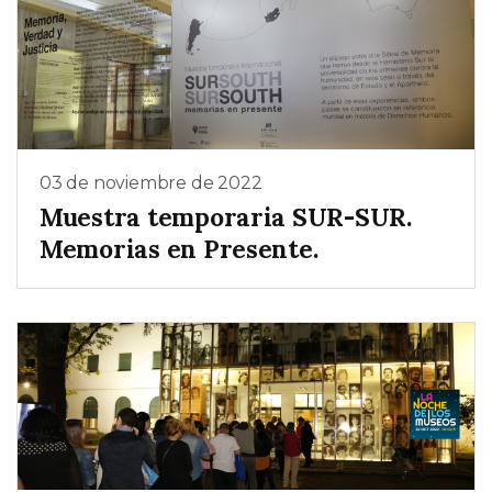
03 de noviembre de 2022
Muestra temporaria SUR-SUR.
Memorias en Presente.