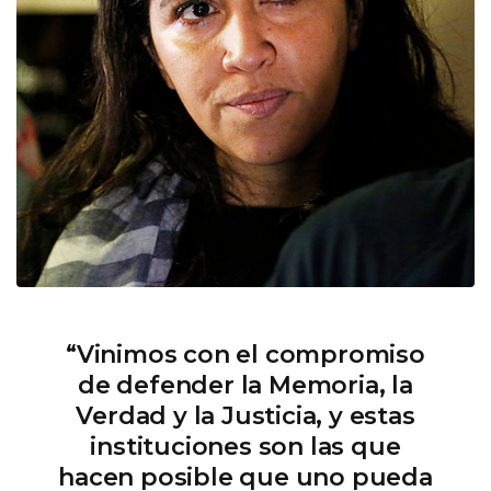
“Vinimos con el compromiso
de defender la Memoria, la
Verdad y la Justicia, y estas
instituciones son las que
hacen posible que uno pueda