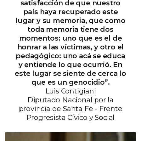
satisfacción de que nuestro
país haya recuperado este
lugar y su memoria, que como
toda memoria tiene dos
momentos: uno que es el de
honrar a las víctimas, y otro el
pedagógico: uno acá se educa
y entiende lo que ocurrió. En
este lugar se siente de cerca lo
que es un genocidio”.
Luis Contigiani
Diputado Nacional por la
provincia de Santa Fe - Frente
Progresista Cívico y Social