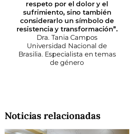
respeto por el dolor y el
sufrimiento, sino también
considerarlo un símbolo de
resistencia y transformación”.
Dra. Tania Campos
Universidad Nacional de
Brasilia. Especialista en temas
de género
Noticias relacionadas