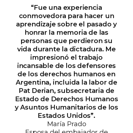
“Fue una experiencia
conmovedora para hacer un
aprendizaje sobre el pasado y
honrar la memoria de las
personas que perdieron su
vida durante la dictadura. Me
impresionó el trabajo
incansable de los defensores
de los derechos humanos en
Argentina, incluida la labor de
Pat Derian, subsecretaria de
Estado de Derechos Humanos
y Asuntos Humanitarios de los
Estados Unidos”.
María Prado
Esposa del embajador de