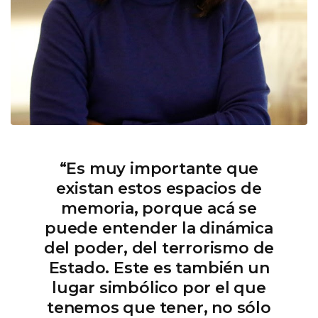
“Es muy importante que
existan estos espacios de
memoria, porque acá se
puede entender la dinámica
del poder, del terrorismo de
Estado. Este es también un
lugar simbólico por el que
tenemos que tener, no sólo