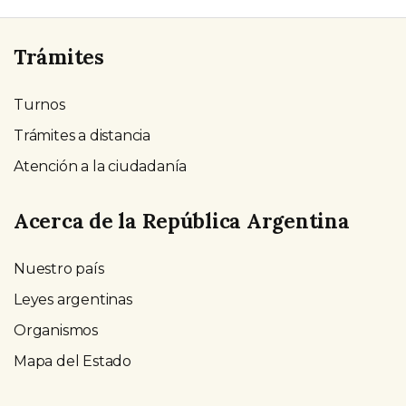
Trámites
Turnos
Trámites a distancia
Atención a la ciudadanía
Acerca de la República Argentina
Nuestro país
Leyes argentinas
Organismos
Mapa del Estado