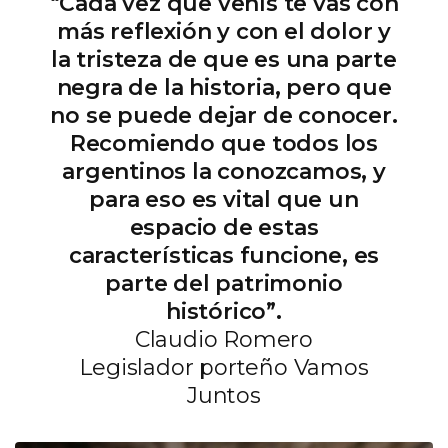
“Cada vez que venís te vas con
más reflexión y con el dolor y
la tristeza de que es una parte
negra de la historia, pero que
no se puede dejar de conocer.
Recomiendo que todos los
argentinos la conozcamos, y
para eso es vital que un
espacio de estas
características funcione, es
parte del patrimonio
histórico”.
Claudio Romero
Legislador porteño Vamos
Juntos