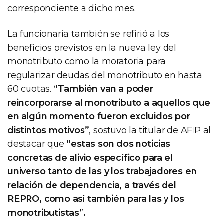
correspondiente a dicho mes.
La funcionaria también se refirió a los
beneficios previstos en la nueva ley del
monotributo como la moratoria para
regularizar deudas del monotributo en hasta
60 cuotas.
“También van a poder
reincorporarse al monotributo a aquellos que
en algún momento fueron excluidos por
distintos motivos”
, sostuvo la titular de AFIP al
destacar que
“estas son dos noticias
concretas de alivio específico para el
universo tanto de las y los trabajadores en
relación de dependencia, a través del
REPRO, como así también para las y los
monotributistas”.