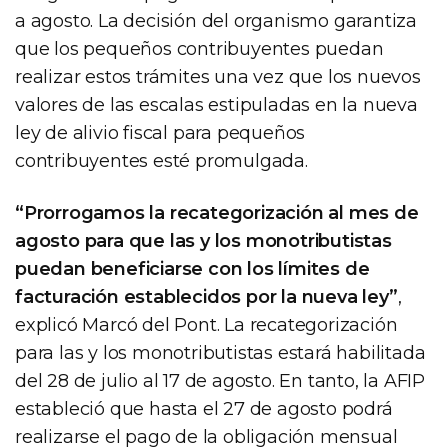
a agosto. La decisión del organismo garantiza
que los pequeños contribuyentes puedan
realizar estos trámites una vez que los nuevos
valores de las escalas estipuladas en la nueva
ley de alivio fiscal para pequeños
contribuyentes esté promulgada.
“Prorrogamos la recategorización al mes de
agosto para que las y los monotributistas
puedan beneficiarse con los límites de
facturación establecidos por la nueva ley”
,
explicó Marcó del Pont. La recategorización
para las y los monotributistas estará habilitada
del 28 de julio al 17 de agosto. En tanto, la AFIP
estableció que hasta el 27 de agosto podrá
realizarse el pago de la obligación mensual