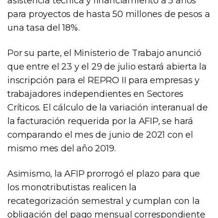
asistencia técnica y financiamiento a 5 años
para proyectos de hasta 50 millones de pesos a
una tasa del 18%.
Por su parte, el Ministerio de Trabajo anunció
que entre el 23 y el 29 de julio estará abierta la
inscripción para el REPRO II para empresas y
trabajadores independientes en Sectores
Críticos. El cálculo de la variación interanual de
la facturación requerida por la AFIP, se hará
comparando el mes de junio de 2021 con el
mismo mes del año 2019.
Asimismo, la AFIP prorrogó el plazo para que
los monotributistas realicen la
recategorización semestral y cumplan con la
obligación del pago mensual correspondiente