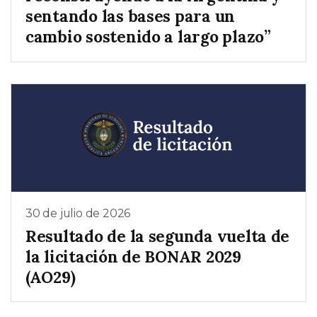
sentando las bases para un
cambio sostenido a largo plazo”
30 de julio de 2026
Resultado de la segunda vuelta de
la licitación de BONAR 2029
(AO29)