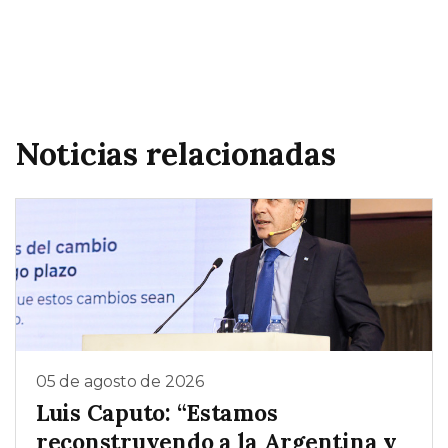
Noticias relacionadas
05 de agosto de 2026
Luis Caputo: “Estamos
reconstruyendo a la Argentina y