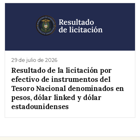
29 de julio de 2026
Resultado de la licitación por
efectivo de instrumentos del
Tesoro Nacional denominados en
pesos, dólar linked y dólar
estadounidenses