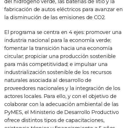
del hidrógeno verde, las baterías de litio y la
fabricación de autos eléctricos para avanzar en
la disminución de las emisiones de CO2.
El programa se centra en 4 ejes: promover una
industria nacional para la economía verde;
fomentar la transición hacia una economía
circular; propiciar una producción sostenible
para más competitividad; e impulsar una
industrialización sostenible de los recursos
naturales asociada al desarrollo de
proveedores nacionales y la integración de los
actores locales. Para ello, y con el objetivo de
colaborar con la adecuación ambiental de las
PyMES, el Ministerio de Desarrollo Productivo
ofrece distintos tipos de capacitaciones,