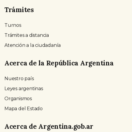
Trámites
Turnos
Trámites a distancia
Atención a la ciudadanía
Acerca de la República Argentina
Nuestro país
Leyes argentinas
Organismos
Mapa del Estado
Acerca de Argentina.gob.ar