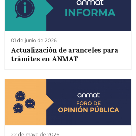
01 de junio de 2026
Actualización de aranceles para
trámites en ANMAT
22 de mayo de 2026