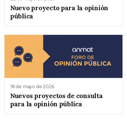
Nuevo proyecto para la opinión
pública
18 de mayo de 2026
Nuevos proyectos de consulta
para la opinión pública