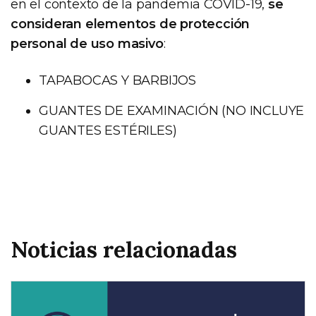
en el contexto de la pandemia COVID-19,
se
consideran elementos de protección
personal de uso masivo
:
TAPABOCAS Y BARBIJOS
GUANTES DE EXAMINACIÓN (NO INCLUYE
GUANTES ESTÉRILES)
Noticias relacionadas