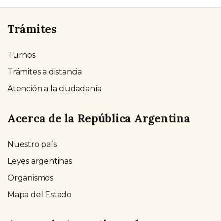
Trámites
Turnos
Trámites a distancia
Atención a la ciudadanía
Acerca de la República Argentina
Nuestro país
Leyes argentinas
Organismos
Mapa del Estado