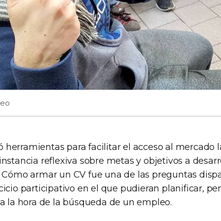
leo
dó herramientas para facilitar el acceso al mercado la
nstancia reflexiva sobre metas y objetivos a desarr
. Cómo armar un CV fue una de las preguntas disp
icio participativo en el que pudieran planificar, p
 a la hora de la búsqueda de un empleo.