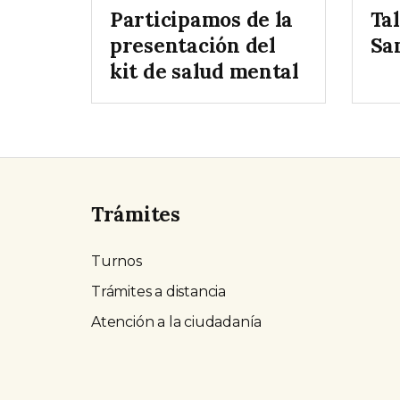
Participamos de la
Ta
presentación del
San
kit de salud mental
Trámites
Turnos
Trámites a distancia
Atención a la ciudadanía