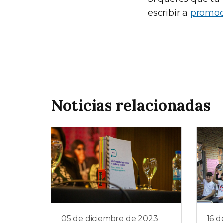
escribir a
promoci
Noticias relacionadas
05 de diciembre de 2023
16 