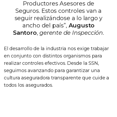
Productores Asesores de
Seguros. Estos controles van a
seguir realizándose a lo largo y
ancho del país”,
Augusto
Santoro
,
gerente de Inspección
.
El desarrollo de la industria nos exige trabajar
en conjunto con distintos organismos para
realizar controles efectivos. Desde la SSN,
seguimos avanzando para garantizar una
cultura aseguradora transparente que cuide a
todos los asegurados.