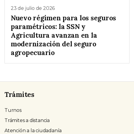
23 de julio de 2026
Nuevo régimen para los seguros
paramétricos: la SSN y
Agricultura avanzan en la
modernización del seguro
agropecuario
Trámites
Turnos
Trámites a distancia
Atención a la ciudadanía