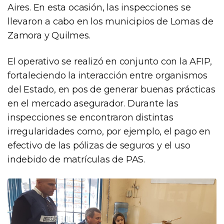
Aires. En esta ocasión, las inspecciones se
llevaron a cabo en los municipios de Lomas de
Zamora y Quilmes.
El operativo se realizó en conjunto con la AFIP,
fortaleciendo la interacción entre organismos
del Estado, en pos de generar buenas prácticas
en el mercado asegurador. Durante las
inspecciones se encontraron distintas
irregularidades como, por ejemplo, el pago en
efectivo de las pólizas de seguros y el uso
indebido de matrículas de PAS.