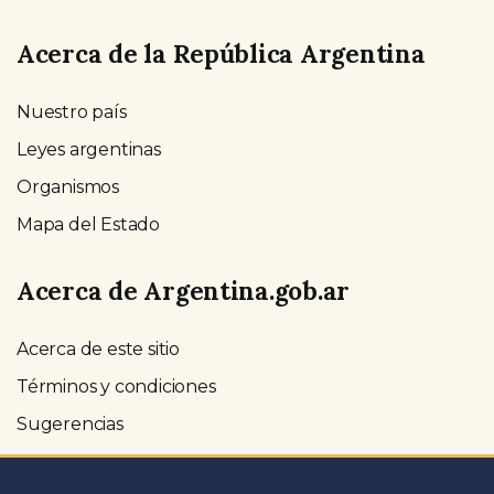
Acerca de la República Argentina
Nuestro país
Leyes argentinas
Organismos
Mapa del Estado
Acerca de Argentina.gob.ar
Acerca de este sitio
Términos y condiciones
Sugerencias