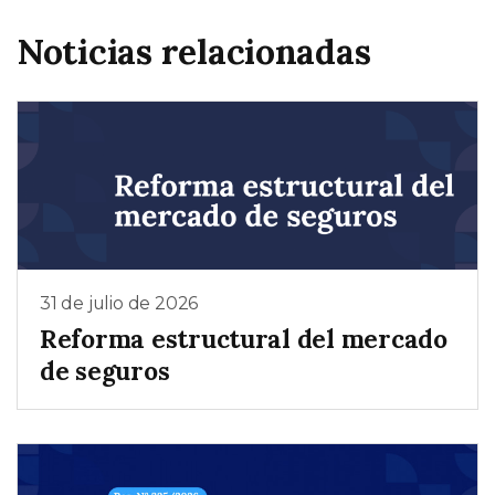
Noticias relacionadas
31 de julio de 2026
Reforma estructural del mercado
de seguros