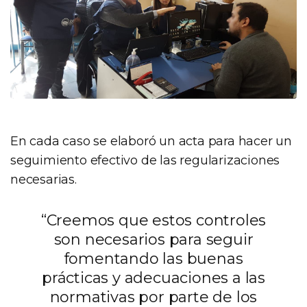
En cada caso se elaboró un acta para hacer un
seguimiento efectivo de las regularizaciones
necesarias.
“Creemos que estos controles
son necesarios para seguir
fomentando las buenas
prácticas y adecuaciones a las
normativas por parte de los