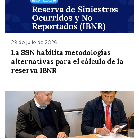
29 de julio de 2026
La SSN habilita metodologías
alternativas para el cálculo de la
reserva IBNR