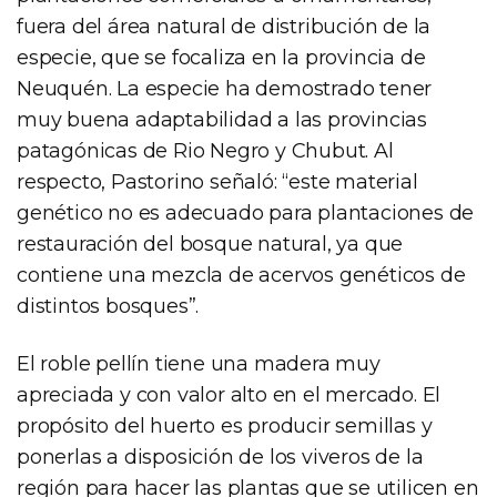
fuera del área natural de distribución de la
especie, que se focaliza en la provincia de
Neuquén. La especie ha demostrado tener
muy buena adaptabilidad a las provincias
patagónicas de Rio Negro y Chubut. Al
respecto, Pastorino señaló: “este material
genético no es adecuado para plantaciones de
restauración del bosque natural, ya que
contiene una mezcla de acervos genéticos de
distintos bosques”.
El roble pellín tiene una madera muy
apreciada y con valor alto en el mercado. El
propósito del huerto es producir semillas y
ponerlas a disposición de los viveros de la
región para hacer las plantas que se utilicen en