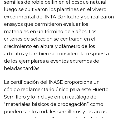
semillas de roble pellín en el bosque natural,
luego se cultivaron los plantines en el vivero
experimental del INTA Bariloche y se realizaron
ensayos que permitieron evaluar los
materiales en un término de 5 años. Los
criterios de selección se centraron en el
crecimiento en altura y diámetro de los
arbolitos y también se consideró la respuesta
de los ejemplares a eventos extremos de
heladas tardías.
La certificación del INASE proporciona un
código reglamentario único para este Huerto
Semillero y lo incluye en un catálogo de
“materiales básicos de propagación” como
pueden ser los rodales semilleros y las áreas