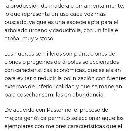
la producción de madera u ornamentalmente,
lo que representa un uso cada vez más
buscado, ya que es una especie apta para el
arbolado urbano y caducifolia, con un follaje
otoñal muy vistoso.
Los huertos semilleros son plantaciones de
clones o progenies de árboles seleccionados
con características económicas, que se aíslan
para evitar o reducir la polinización con fuentes
externas de inferior calidad y que se manejan
para cosechar semillas en abundancia.
De acuerdo con Pastorino, el proceso de
mejora genética permitió seleccionar aquellos
ejemplares con mejores características que el