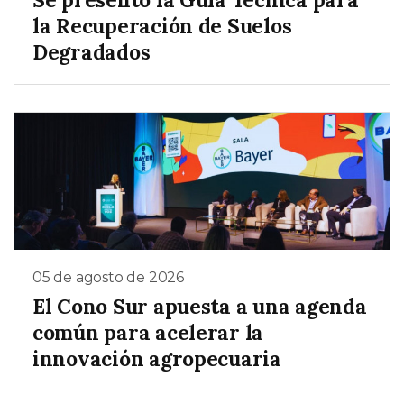
la Recuperación de Suelos
Degradados
05 de agosto de 2026
El Cono Sur apuesta a una agenda
común para acelerar la
innovación agropecuaria