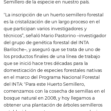
Semillero de la especie en nuestro país.
“La inscripción de un huerto semillero forestal
es la cristalización de un largo proceso en el
que participan varios investigadores y
técnicos”, señaló Mario Pastorino –investigador
del grupo de genética forestal del INTA
Bariloche–, y aseguró que se trata de uno de
los productos finales de una línea de trabajo
que se inició hace tres décadas para la
domesticación de especies forestales nativas
en el marco del Programa Nacional Forestal
del INTA: “Para este Huerto Semillero,
comenzamos con la cosecha de semillas en el
bosque natural en 2008, y hoy llegamos a
obtener una plantación de árboles semilleros