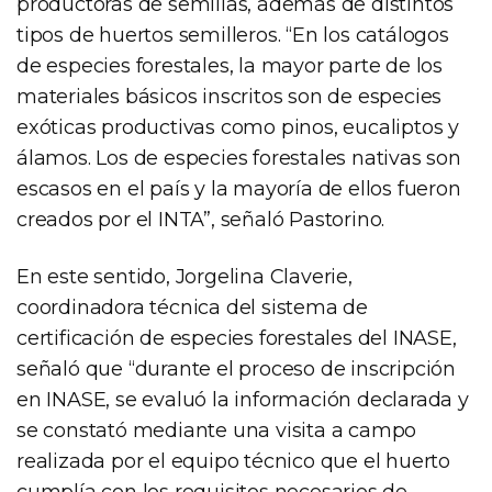
productoras de semillas, además de distintos
tipos de huertos semilleros. “En los catálogos
de especies forestales, la mayor parte de los
materiales básicos inscritos son de especies
exóticas productivas como pinos, eucaliptos y
álamos. Los de especies forestales nativas son
escasos en el país y la mayoría de ellos fueron
creados por el INTA”, señaló Pastorino.
En este sentido, Jorgelina Claverie,
coordinadora técnica del sistema de
certificación de especies forestales del INASE,
señaló que “durante el proceso de inscripción
en INASE, se evaluó la información declarada y
se constató mediante una visita a campo
realizada por el equipo técnico que el huerto
cumplía con los requisitos necesarios de