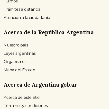
Turnos
Trámites a distancia
Atención a la ciudadanía
Acerca de la República Argentina
Nuestro país
Leyes argentinas
Organismos
Mapa del Estado
Acerca de Argentina.gob.ar
Acerca de este sitio
Términos y condiciones