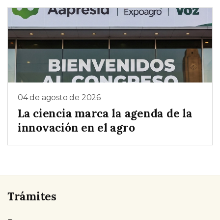
04 de agosto de 2026
La ciencia marca la agenda de la
innovación en el agro
Trámites