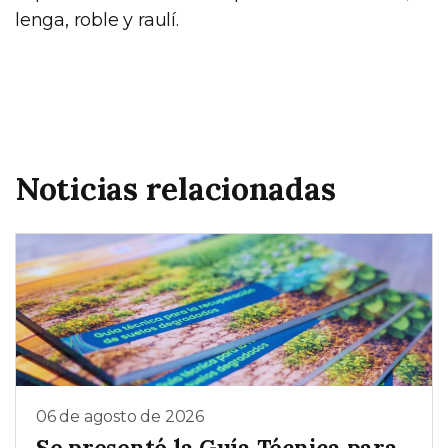
lenga, roble y raulí.
Noticias relacionadas
06 de agosto de 2026
Se presentó la Guía Técnica para