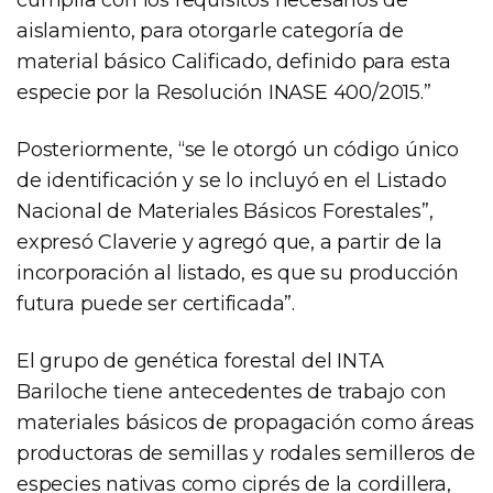
aislamiento, para otorgarle categoría de
material básico Calificado, definido para esta
especie por la Resolución INASE 400/2015.”
Posteriormente, “se le otorgó un código único
de identificación y se lo incluyó en el Listado
Nacional de Materiales Básicos Forestales”,
expresó Claverie y agregó que, a partir de la
incorporación al listado, es que su producción
futura puede ser certificada”.
El grupo de genética forestal del INTA
Bariloche tiene antecedentes de trabajo con
materiales básicos de propagación como áreas
productoras de semillas y rodales semilleros de
especies nativas como ciprés de la cordillera,