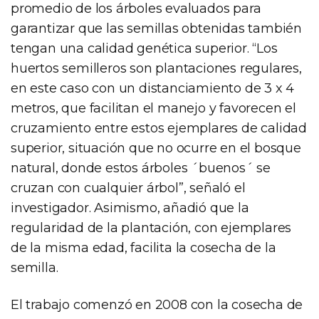
promedio de los árboles evaluados para
garantizar que las semillas obtenidas también
tengan una calidad genética superior. “Los
huertos semilleros son plantaciones regulares,
en este caso con un distanciamiento de 3 x 4
metros, que facilitan el manejo y favorecen el
cruzamiento entre estos ejemplares de calidad
superior, situación que no ocurre en el bosque
natural, donde estos árboles ´buenos´ se
cruzan con cualquier árbol”, señaló el
investigador. Asimismo, añadió que la
regularidad de la plantación, con ejemplares
de la misma edad, facilita la cosecha de la
semilla.
El trabajo comenzó en 2008 con la cosecha de