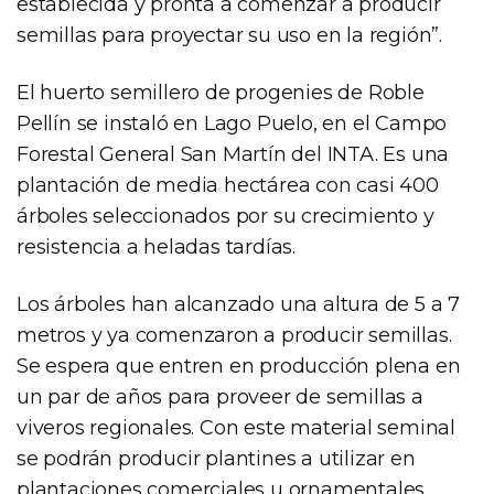
establecida y pronta a comenzar a producir
semillas para proyectar su uso en la región”.
El huerto semillero de progenies de Roble
Pellín se instaló en Lago Puelo, en el Campo
Forestal General San Martín del INTA. Es una
plantación de media hectárea con casi 400
árboles seleccionados por su crecimiento y
resistencia a heladas tardías.
Los árboles han alcanzado una altura de 5 a 7
metros y ya comenzaron a producir semillas.
Se espera que entren en producción plena en
un par de años para proveer de semillas a
viveros regionales. Con este material seminal
se podrán producir plantines a utilizar en
plantaciones comerciales u ornamentales,