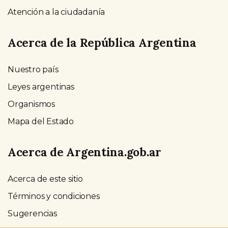
Atención a la ciudadanía
Acerca de la República Argentina
Nuestro país
Leyes argentinas
Organismos
Mapa del Estado
Acerca de Argentina.gob.ar
Acerca de este sitio
Términos y condiciones
Sugerencias