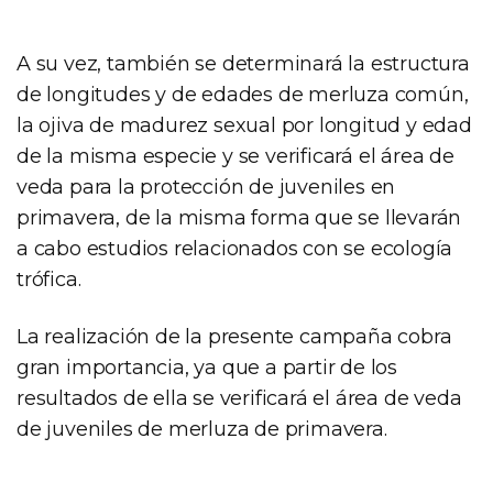
A su vez, también se determinará la estructura
de longitudes y de edades de merluza común,
la ojiva de madurez sexual por longitud y edad
de la misma especie y se verificará el área de
veda para la protección de juveniles en
primavera, de la misma forma que se llevarán
a cabo estudios relacionados con se ecología
trófica.
La realización de la presente campaña cobra
gran importancia, ya que a partir de los
resultados de ella se verificará el área de veda
de juveniles de merluza de primavera.