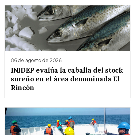
06 de agosto de 2026
INIDEP evalúa la caballa del stock
sureño en el área denominada El
Rincón