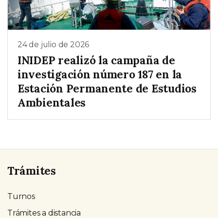
24 de julio de 2026
INIDEP realizó la campaña de
investigación número 187 en la
Estación Permanente de Estudios
Ambientales
Trámites
Turnos
Trámites a distancia