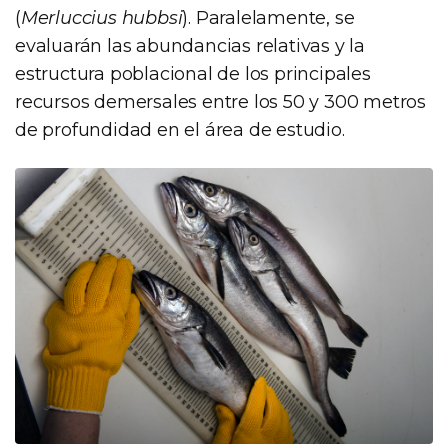
(
Merluccius hubbsi
). Paralelamente, se
evaluarán las abundancias relativas y la
estructura poblacional de los principales
recursos demersales entre los 50 y 300 metros
de profundidad en el área de estudio.