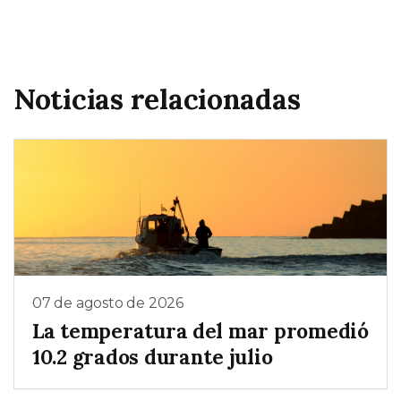
Noticias relacionadas
07 de agosto de 2026
La temperatura del mar promedió
10.2 grados durante julio