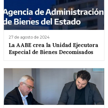
27 de agosto de 2024
La AABE crea la Unidad Ejecutora
Especial de Bienes Decomisados