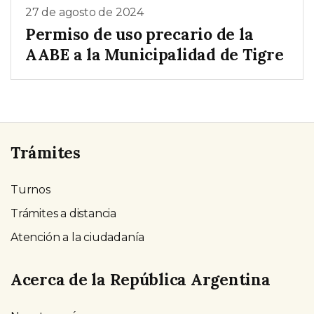
27 de agosto de 2024
Permiso de uso precario de la
AABE a la Municipalidad de Tigre
Trámites
Turnos
Trámites a distancia
Atención a la ciudadanía
Acerca de la República Argentina