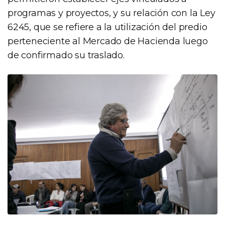
programas y proyectos, y su relación con la Ley
6245, que se refiere a la utilización del predio
perteneciente al Mercado de Hacienda luego
de confirmado su traslado.