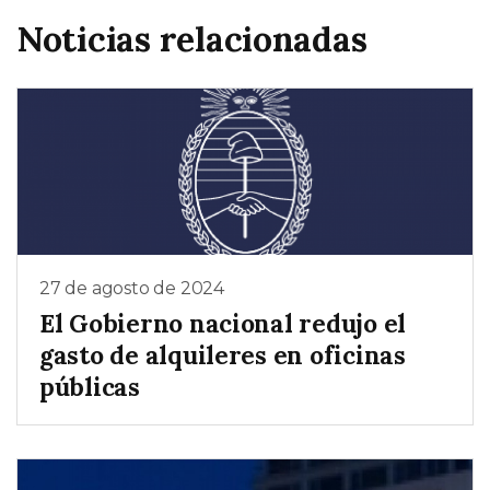
Noticias relacionadas
27 de agosto de 2024
El Gobierno nacional redujo el
gasto de alquileres en oficinas
públicas