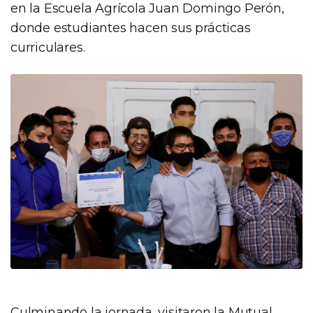
en la Escuela Agrícola Juan Domingo Perón,
donde estudiantes hacen sus prácticas
curriculares.
Culminando la jornada, visitaron la Mutual