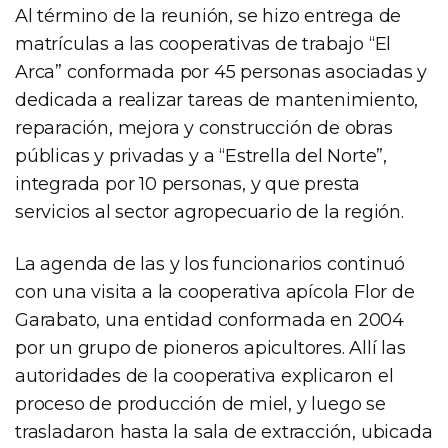
Al término de la reunión, se hizo entrega de
matrículas a las cooperativas de trabajo “El
Arca” conformada por 45 personas asociadas y
dedicada a realizar tareas de mantenimiento,
reparación, mejora y construcción de obras
públicas y privadas y a “Estrella del Norte”,
integrada por 10 personas, y que presta
servicios al sector agropecuario de la región.
La agenda de las y los funcionarios continuó
con una visita a la cooperativa apícola Flor de
Garabato, una entidad conformada en 2004
por un grupo de pioneros apicultores. Allí las
autoridades de la cooperativa explicaron el
proceso de producción de miel, y luego se
trasladaron hasta la sala de extracción, ubicada