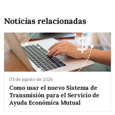
Noticias relacionadas
03 de agosto de 2026
Como usar el nuevo Sistema de
Transmisión para el Servicio de
Ayuda Económica Mutual