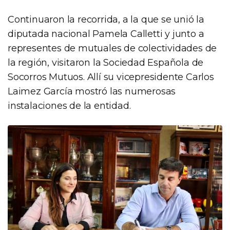
Continuaron la recorrida, a la que se unió la
diputada nacional Pamela Calletti y junto a
representes de mutuales de colectividades de
la región, visitaron la Sociedad Española de
Socorros Mutuos. Allí su vicepresidente Carlos
Laimez García mostró las numerosas
instalaciones de la entidad.