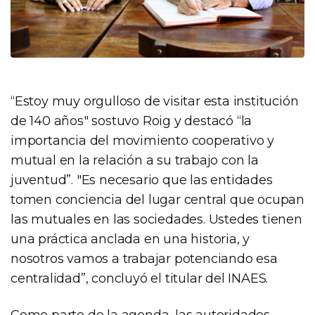
“Estoy muy orgulloso de visitar esta institución
de 140 años" sostuvo Roig y destacó “la
importancia del movimiento cooperativo y
mutual en la relación a su trabajo con la
juventud”. "Es necesario que las entidades
tomen conciencia del lugar central que ocupan
las mutuales en las sociedades. Ustedes tienen
una práctica anclada en una historia, y
nosotros vamos a trabajar potenciando esa
centralidad”, concluyó el titular del INAES.
Como parte de la agenda, las autoridades