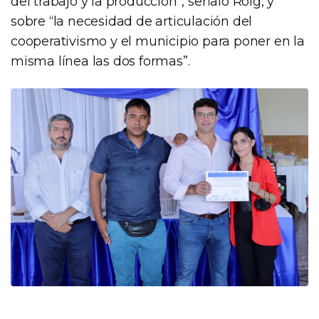
del trabajo y la producción”, señaló Roig, y
sobre “la necesidad de articulación del
cooperativismo y el municipio para poner en la
misma línea las dos formas”.