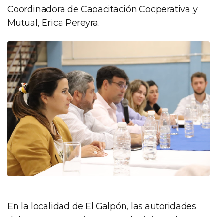
Coordinadora de Capacitación Cooperativa y
Mutual, Erica Pereyra.
En la localidad de El Galpón, las autoridades