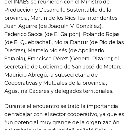
del INAES se reunieron con el Ministro de
Producción y Desarrollo Sustentable de la
provincia, Martín de los Ríos; los intendentes
Juan Aguirre (de Joaquín V. González),
Federico Sacca (de El Galpón), Rolando Rojas
(de El Quebrachal), Moira Dantur (de Rio de las
Piedras), Marcelo Moisés (de Apolinario
Sarabia), Francisco Pérez (General Pizarro); el
secretario de Gobierno de San José de Metan,
Mauricio Abregú; la subsecretaria de
Cooperativas y Mutuales de la provincia,
Agustina Cáceres y delegados territoriales.
Durante el encuentro se trató la importancia
de trabajar con el sector cooperativo, ya que es
“un potencial muy grande de la organización