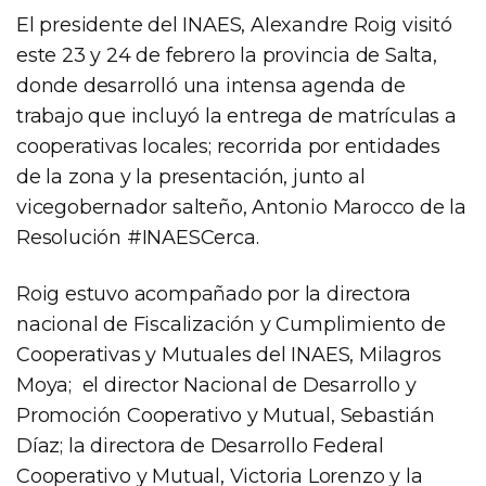
El presidente del INAES, Alexandre Roig visitó
este 23 y 24 de febrero la provincia de Salta,
donde desarrolló una intensa agenda de
trabajo que incluyó la entrega de matrículas a
cooperativas locales; recorrida por entidades
de la zona y la presentación, junto al
vicegobernador salteño, Antonio Marocco de la
Resolución #INAESCerca.
Roig estuvo acompañado por la directora
nacional de Fiscalización y Cumplimiento de
Cooperativas y Mutuales del INAES, Milagros
Moya; el director Nacional de Desarrollo y
Promoción Cooperativo y Mutual, Sebastián
Díaz; la directora de Desarrollo Federal
Cooperativo y Mutual, Victoria Lorenzo y la