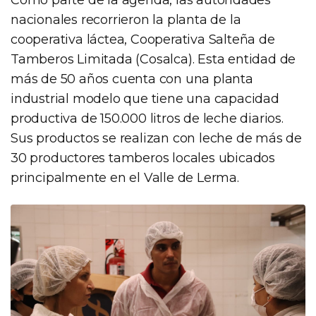
nacionales recorrieron la planta de la
cooperativa láctea, Cooperativa Salteña de
Tamberos Limitada (Cosalca). Esta entidad de
más de 50 años cuenta con una planta
industrial modelo que tiene una capacidad
productiva de 150.000 litros de leche diarios.
Sus productos se realizan con leche de más de
30 productores tamberos locales ubicados
principalmente en el Valle de Lerma.