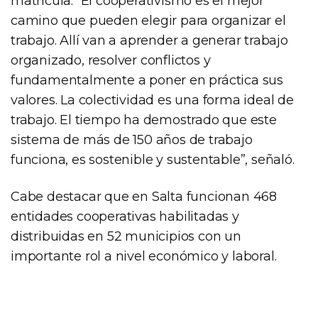
matrícula. “El cooperativismo es el mejor
camino que pueden elegir para organizar el
trabajo. Allí van a aprender a generar trabajo
organizado, resolver conflictos y
fundamentalmente a poner en práctica sus
valores. La colectividad es una forma ideal de
trabajo. El tiempo ha demostrado que este
sistema de más de 150 años de trabajo
funciona, es sostenible y sustentable”, señaló.
Cabe destacar que en Salta funcionan 468
entidades cooperativas habilitadas y
distribuidas en 52 municipios con un
importante rol a nivel económico y laboral.