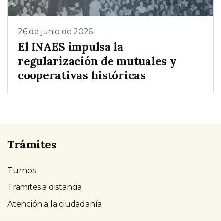
26 de junio de 2026
El INAES impulsa la
regularización de mutuales y
cooperativas históricas
Trámites
Turnos
Trámites a distancia
Atención a la ciudadanía