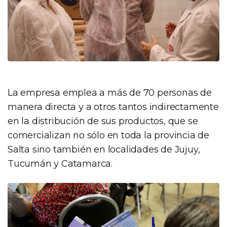
La empresa emplea a más de 70 personas de
manera directa y a otros tantos indirectamente
en la distribución de sus productos, que se
comercializan no sólo en toda la provincia de
Salta sino también en localidades de Jujuy,
Tucumán y Catamarca.