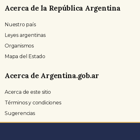
Acerca de la República Argentina
Nuestro país
Leyes argentinas
Organismos
Mapa del Estado
Acerca de Argentina.gob.ar
Acerca de este sitio
Términos y condiciones
Sugerencias