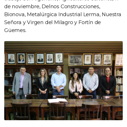
de noviembre, Delnos Construcciones,
Bionova, Metalúrgica Industrial Lerma, Nuestra
Señora y Virgen del Milagro y Fortín de
Güemes.