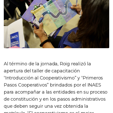
Al término de la jornada, Roig realizó la
apertura del taller de capacitación
“Introducción al Cooperativismo” y “Primeros
Pasos Cooperativos” brindados por el INAES
para acompañar a las entidades en su proceso
de constitución y en los pasos administrativos
que deben seguir una vez obtenida la