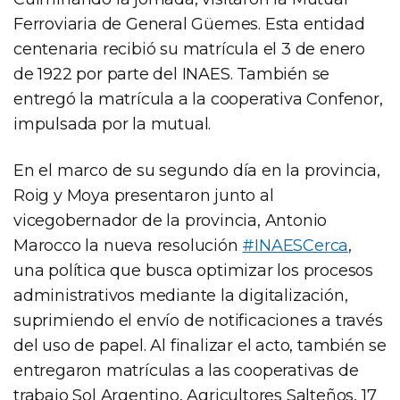
Ferroviaria de General Güemes. Esta entidad
centenaria recibió su matrícula el 3 de enero
de 1922 por parte del INAES. También se
entregó la matrícula a la cooperativa Confenor,
impulsada por la mutual.
En el marco de su segundo día en la provincia,
Roig y Moya presentaron junto al
vicegobernador de la provincia, Antonio
Marocco la nueva resolución
#INAESCerca
,
una política que busca optimizar los procesos
administrativos mediante la digitalización,
suprimiendo el envío de notificaciones a través
del uso de papel. Al finalizar el acto, también se
entregaron matrículas a las cooperativas de
trabajo Sol Argentino, Agricultores Salteños, 17