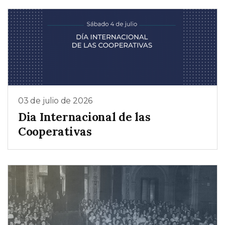
03 de julio de 2026
Dia Internacional de las
Cooperativas