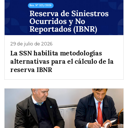
29 de julio de 2026
La SSN habilita metodologías
alternativas para el cálculo de la
reserva IBNR