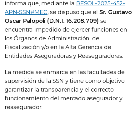
informa que, mediante la
RESOL-2025-452-
APN-SSN#MEC
, se dispuso que el
Sr. Gustavo
Oscar Palopoli (D.N.I. 16.208.709)
se
encuentra impedido de ejercer funciones en
los Órganos de Administración, de
Fiscalización y/o en la Alta Gerencia de
Entidades Aseguradoras y Reaseguradoras.
La medida se enmarca en las facultades de
supervisión de la SSN y tiene como objetivo
garantizar la transparencia y el correcto
funcionamiento del mercado asegurador y
reasegurador.