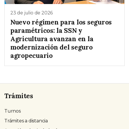
23 de julio de 2026
Nuevo régimen para los seguros
paramétricos: la SSN y
Agricultura avanzan en la
modernización del seguro
agropecuario
Trámites
Turnos
Trámites a distancia