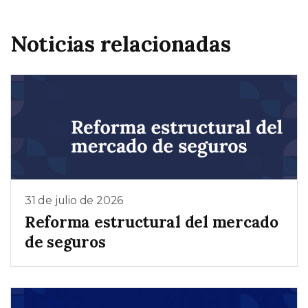
Noticias relacionadas
31 de julio de 2026
Reforma estructural del mercado
de seguros