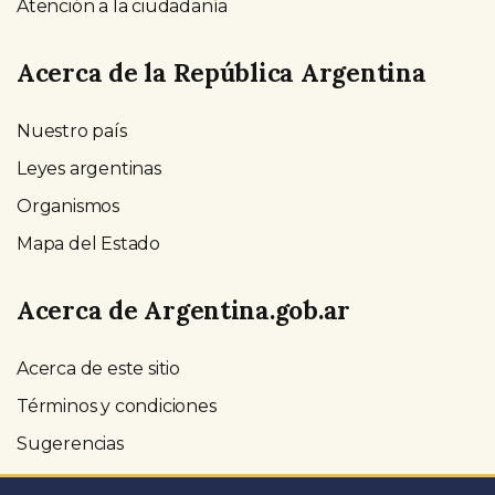
Atención a la ciudadanía
Acerca de la República Argentina
Nuestro país
Leyes argentinas
Organismos
Mapa del Estado
Acerca de Argentina.gob.ar
Acerca de este sitio
Términos y condiciones
Sugerencias