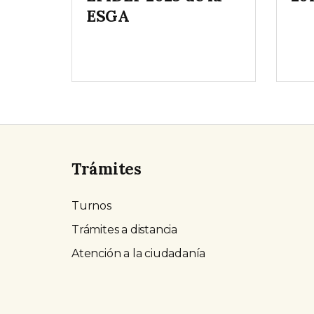
ESGA
Trámites
Turnos
Trámites a distancia
Atención a la ciudadanía