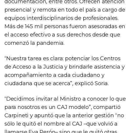
documentación, entre otros. Ofrecen atención
presencial y remota en todo el país a cargo de
equipos interdisciplinarios de profesionales.
Más de 145 mil personas fueron asesoradas en
el acceso efectivo a sus derechos desde que
comenzó la pandemia.
“Nuestra tarea es clara: potenciar los Centros
de Acceso a la Justicia y brindarle asistencia y
acompañamiento a cada ciudadano y
ciudadana que se acerca”, explicó Soria.
“Decidimos invitar al Ministro a conocer lo que
para nosotros es un CAJ modelo”, compartió
Carpineti y apuntó que la anterior gestión “no
sólo le quitó el nombre al CAJ –que volvió a
llamarse Eva Perón– sino que le quitó otras