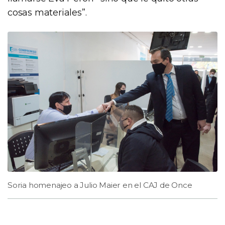
cosas materiales”.
Soria homenajeo a Julio Maier en el CAJ de Once