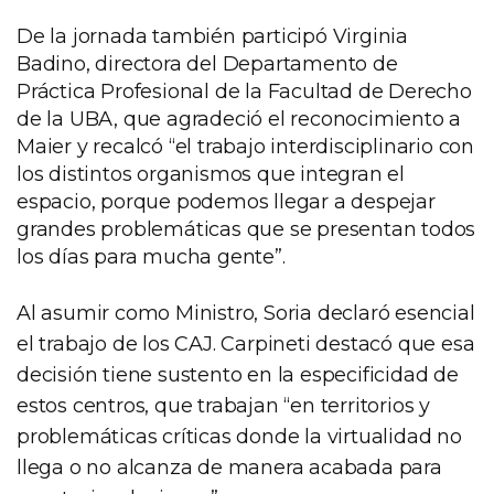
De la jornada también participó Virginia
Badino, directora del Departamento de
Práctica Profesional de la Facultad de Derecho
de la UBA, que agradeció el reconocimiento a
Maier y recalcó “el trabajo interdisciplinario con
los distintos organismos que integran el
espacio, porque podemos llegar a despejar
grandes problemáticas que se presentan todos
los días para mucha gente”.
Al asumir como Ministro, Soria declaró esencial
el trabajo de los CAJ. Carpineti destacó que esa
decisión tiene sustento en la especificidad de
estos centros, que trabajan “en territorios y
problemáticas críticas donde la virtualidad no
llega o no alcanza de manera acabada para