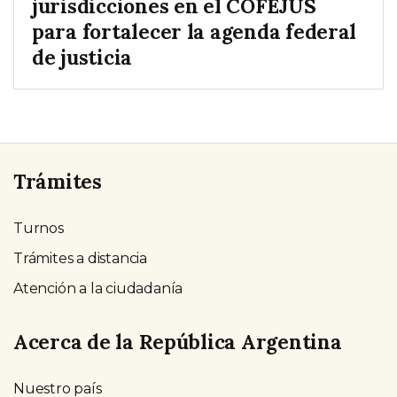
jurisdicciones en el COFEJUS
para fortalecer la agenda federal
de justicia
Trámites
Turnos
Trámites a distancia
Atención a la ciudadanía
Acerca de la República Argentina
Nuestro país