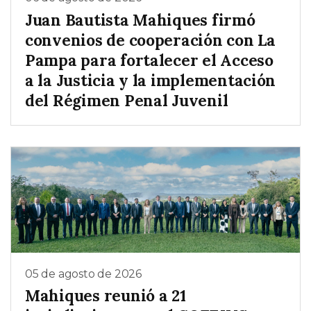
Juan Bautista Mahiques firmó
convenios de cooperación con La
Pampa para fortalecer el Acceso
a la Justicia y la implementación
del Régimen Penal Juvenil
05 de agosto de 2026
Mahiques reunió a 21