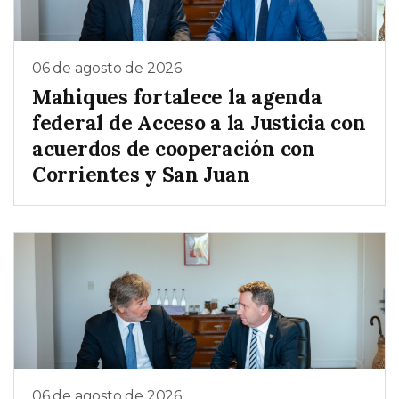
06 de agosto de 2026
Mahiques fortalece la agenda
federal de Acceso a la Justicia con
acuerdos de cooperación con
Corrientes y San Juan
06 de agosto de 2026