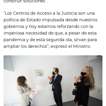
construir soluciones”.
“Los Centros de Acceso a la Justicia son una
política de Estado impulsada desde nuestros
gobiernos y hoy estamos reforzando con la
imperiosa necesidad de que, a pesar de esta
pandemia y de esta segunda ola, sirvan para
ampliar los derechos”, expresó el Ministro.