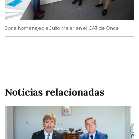
Soria homenajeo a Julio Maier en el CAJ de Once
Noticias relacionadas