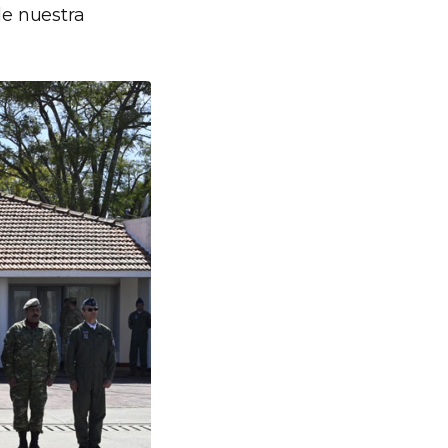
de nuestra