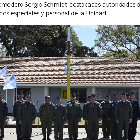
omodoro Sergio Schmidt; destacadas autoridades 
tados especiales y personal de la Unidad.