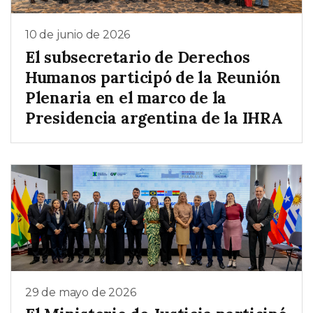
10 de junio de 2026
El subsecretario de Derechos
Humanos participó de la Reunión
Plenaria en el marco de la
Presidencia argentina de la IHRA
29 de mayo de 2026