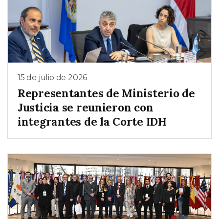
15 de julio de 2026
Representantes de Ministerio de
Justicia se reunieron con
integrantes de la Corte IDH