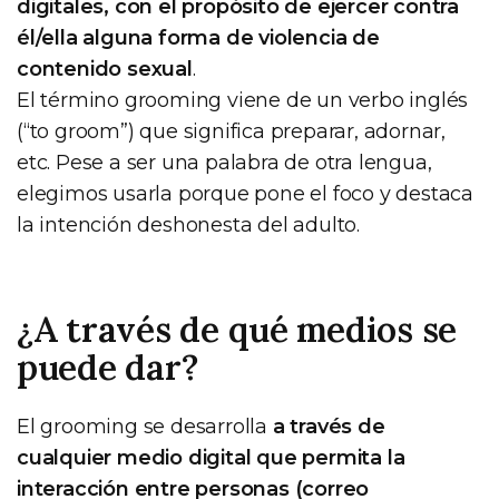
digitales, con el propósito de ejercer contra
él/ella alguna forma de violencia de
contenido sexual
.
El término grooming viene de un verbo inglés
(“to groom”) que significa preparar, adornar,
etc. Pese a ser una palabra de otra lengua,
elegimos usarla porque pone el foco y destaca
la intención deshonesta del adulto.
¿A través de qué medios se
puede dar?
El grooming se desarrolla
a través de
cualquier medio digital que permita la
interacción entre personas (correo