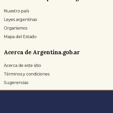
Nuestro país
Leyes argentinas
Organismos
Mapa del Estado
Acerca de Argentina.gob.ar
Acerca de este sitio
Términos y condiciones
Sugerencias