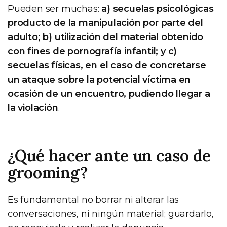
Pueden ser muchas:
a) secuelas psicológicas
producto de la manipulación por parte del
adulto; b) utilización del material obtenido
con fines de pornografía infantil; y c)
secuelas físicas, en el caso de concretarse
un ataque sobre la potencial víctima en
ocasión de un encuentro, pudiendo llegar a
la violación
.
¿Qué hacer ante un caso de
grooming?
Es fundamental no borrar ni alterar las
conversaciones, ni ningún material; guardarlo,