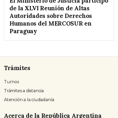
El Ministerio de Justicia participó
de la XLVI Reunión de Altas
Autoridades sobre Derechos
Humanos del MERCOSUR en
Paraguay
Trámites
Turnos
Trámites a distancia
Atención a la ciudadanía
Acerca de la República Argentina