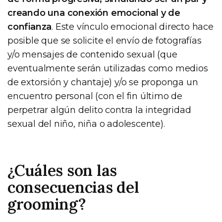
creando una conexión emocional y de
confianza
. Este vínculo emocional directo hace
posible que se solicite el envío de fotografías
y/o mensajes de contenido sexual (que
eventualmente serán utilizadas como medios
de extorsión y chantaje) y/o se proponga un
encuentro personal (con el fin último de
perpetrar algún delito contra la integridad
sexual del niño, niña o adolescente).
¿Cuáles son las
consecuencias del
grooming?