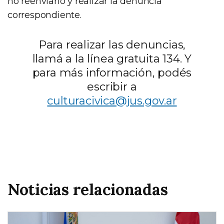
no reenviarlo y realizar la denuncia
correspondiente.
Para realizar las denuncias,
llamá a la línea gratuita 134. Y
para más información, podés
escribir a
culturacivica@jus.gov.ar
Noticias relacionadas