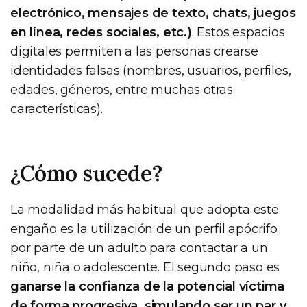
electrónico, mensajes de texto, chats, juegos
en línea, redes sociales, etc.)
. Estos espacios
digitales permiten a las personas crearse
identidades falsas (nombres, usuarios, perfiles,
edades, géneros, entre muchas otras
características).
¿Cómo sucede?
La modalidad más habitual que adopta este
engaño es la utilización de un perfil apócrifo
por parte de un adulto para contactar a un
niño, niña o adolescente. El segundo paso es
ganarse la confianza de la potencial víctima
de forma progresiva, simulando ser un par y