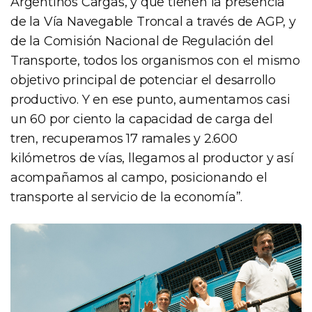
Argentinos Cargas, y que tienen la presencia
de la Vía Navegable Troncal a través de AGP, y
de la Comisión Nacional de Regulación del
Transporte, todos los organismos con el mismo
objetivo principal de potenciar el desarrollo
productivo. Y en ese punto, aumentamos casi
un 60 por ciento la capacidad de carga del
tren, recuperamos 17 ramales y 2.600
kilómetros de vías, llegamos al productor y así
acompañamos al campo, posicionando el
transporte al servicio de la economía”.