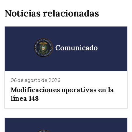
Noticias relacionadas
06 de agosto de 2026
Modificaciones operativas en la
línea 148