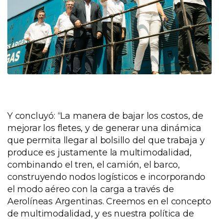
Y concluyó: “La manera de bajar los costos, de
mejorar los fletes, y de generar una dinámica
que permita llegar al bolsillo del que trabaja y
produce es justamente la multimodalidad,
combinando el tren, el camión, el barco,
construyendo nodos logísticos e incorporando
el modo aéreo con la carga a través de
Aerolíneas Argentinas. Creemos en el concepto
de multimodalidad, y es nuestra política de