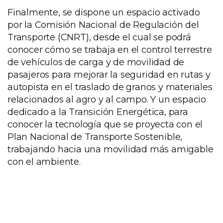
Finalmente, se dispone un espacio activado
por la Comisión Nacional de Regulación del
Transporte (CNRT), desde el cual se podrá
conocer cómo se trabaja en el control terrestre
de vehículos de carga y de movilidad de
pasajeros para mejorar la seguridad en rutas y
autopista en el traslado de granos y materiales
relacionados al agro y al campo. Y un espacio
dedicado a la Transición Energética, para
conocer la tecnología que se proyecta con el
Plan Nacional de Transporte Sostenible,
trabajando hacia una movilidad más amigable
con el ambiente.