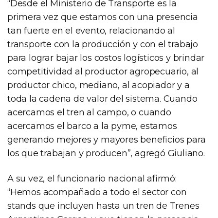
“Desde el Ministerio de Transporte es la
primera vez que estamos con una presencia
tan fuerte en el evento, relacionando al
transporte con la producción y con el trabajo
para lograr bajar los costos logísticos y brindar
competitividad al productor agropecuario, al
productor chico, mediano, al acopiador y a
toda la cadena de valor del sistema. Cuando
acercamos el tren al campo, o cuando
acercamos el barco a la pyme, estamos
generando mejores y mayores beneficios para
los que trabajan y producen”, agregó Giuliano.
A su vez, el funcionario nacional afirmó:
“Hemos acompañado a todo el sector con
stands que incluyen hasta un tren de Trenes