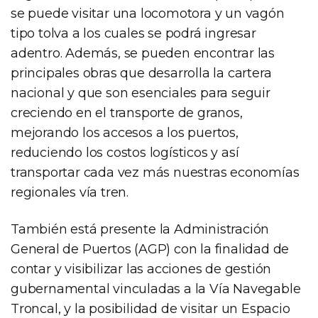
se puede visitar una locomotora y un vagón
tipo tolva a los cuales se podrá ingresar
adentro. Además, se pueden encontrar las
principales obras que desarrolla la cartera
nacional y que son esenciales para seguir
creciendo en el transporte de granos,
mejorando los accesos a los puertos,
reduciendo los costos logísticos y así
transportar cada vez más nuestras economías
regionales vía tren.
También está presente la Administración
General de Puertos (AGP) con la finalidad de
contar y visibilizar las acciones de gestión
gubernamental vinculadas a la Vía Navegable
Troncal, y la posibilidad de visitar un Espacio