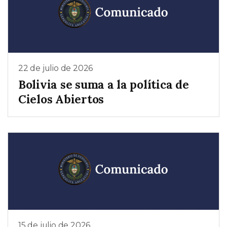
22 de julio de 2026
Bolivia se suma a la política de
Cielos Abiertos
15 de julio de 2026