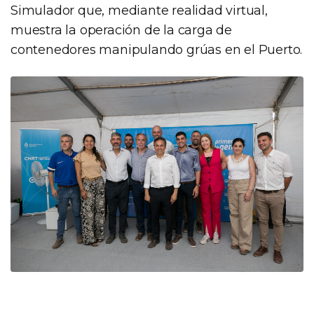
Simulador que, mediante realidad virtual,
muestra la operación de la carga de
contenedores manipulando grúas en el Puerto.