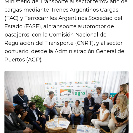
Ministerio de Transporte al sector ferroviario de
cargas mediante Trenes Argentinos Cargas
(TAC) y Ferrocarriles Argentinos Sociedad del
Estado (FASE), al transporte automotor de
pasajeros, con la Comisión Nacional de
Regulación del Transporte (CNRT), y al sector
portuario, desde la Administración General de
Puertos (AGP).