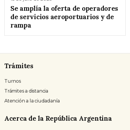
Se amplía la oferta de operadores
de servicios aeroportuarios y de
rampa
Trámites
Turnos
Trámites a distancia
Atención a la ciudadanía
Acerca de la República Argentina