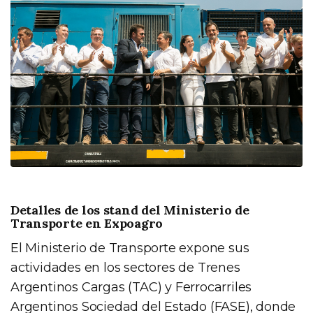
Detalles de los stand del Ministerio de
Transporte en Expoagro
El Ministerio de Transporte expone sus
actividades en los sectores de Trenes
Argentinos Cargas (TAC) y Ferrocarriles
Argentinos Sociedad del Estado (FASE), donde