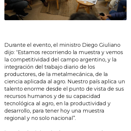
Durante el evento, el ministro Diego Giuliano
dijo: “Estamos recorriendo la muestra y vemos
la competitividad del campo argentino, y la
integración del trabajo diario de los
productores, de la metalmecánica, de la
ciencia aplicada al agro. Nuestro país aplica un
talento enorme desde el punto de vista de sus
recursos humanos y de su capacidad
tecnológica al agro, en la productividad y
desarrollo, para tener hoy una muestra
regional y no solo nacional”.