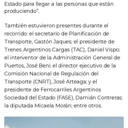
Estado para llegar a las personas que están
produciendo”.
También estuvieron presentes durante el
recorrido: el secretario de Planificación de
Transporte, Gastón Jaques; el presidente de
Trenes Argentinos Cargas (TAC), Daniel Vispo;
el interventor de la Administración General de
Puertos, José Beni; el director ejecutivo de la
Comisión Nacional de Regulación del
Transporte (CNRT), José Arteaga; y el
presidente de Ferrocarriles Argentinos
Sociedad del Estado (FASE), Damián Contreras;
la diputada Micaela Morán; entre otros.