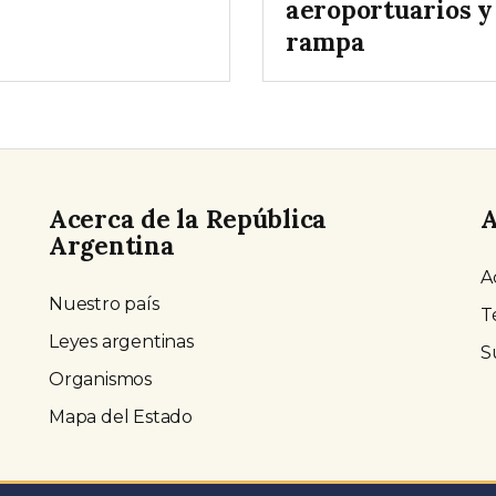
aeroportuarios y
rampa
Acerca de la República
A
Argentina
A
Nuestro país
T
Leyes argentinas
S
Organismos
Mapa del Estado