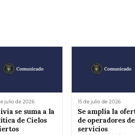
e julio de 2026
15 de julio de 2026
ivia se suma a la
Se amplía la ofer
ítica de Cielos
de operadores de
iertos
servicios