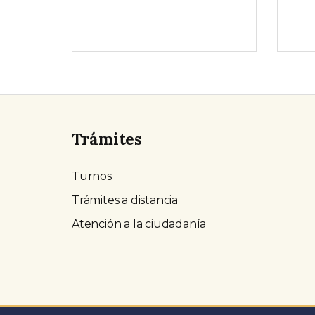
Trámites
Turnos
Trámites a distancia
Atención a la ciudadanía