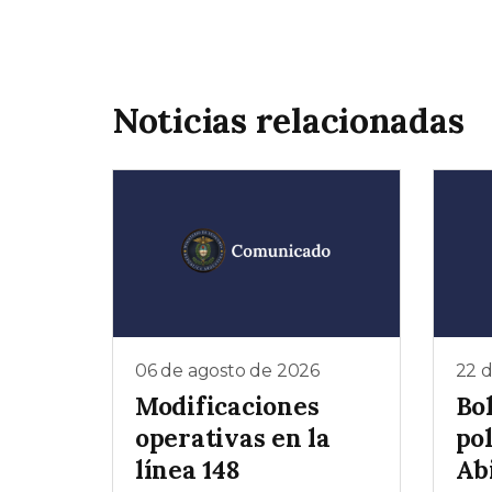
Noticias relacionadas
06 de agosto de 2026
22 d
Modificaciones
Bol
operativas en la
pol
línea 148
Ab