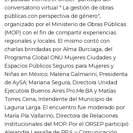
conversatorio virtual " La gestión de obras
públicas con perspectiva de género",
organizado por el Ministerio de Obras Públicas
(MOP) con el fin de compartir experiencias
regionales y locales. El mismo contó con
charlas brindadas por Alma Burciaga, del
Programa Global ONU Mujeres Ciudades y
Espacios Públicos Seguros para Mujeres y
Niñas en México; Malena Galmarini, Presidenta
de AySA; Mariana Segura, Directora Unidad
Ejecutora Buenos Aires Pro.Me.BA y Matías
Torres Cena, Intendente del Municipio de
Laguna Larga. El encuentro fue moderado por
María Pía Vallarino, Directora de Relaciones
Institucionales del MOP. Por el ORSEP participó
Alejandra Lassalle de RR.II. y Comunicación.