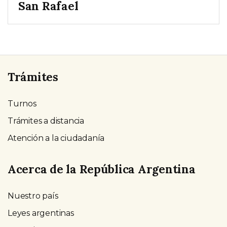
San Rafael
Trámites
Turnos
Trámites a distancia
Atención a la ciudadanía
Acerca de la República Argentina
Nuestro país
Leyes argentinas