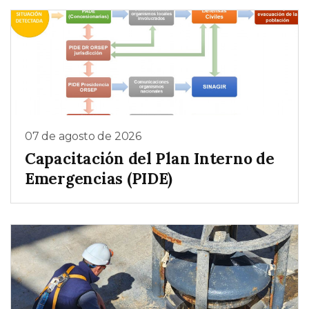
07 de agosto de 2026
Capacitación del Plan Interno de
Emergencias (PIDE)