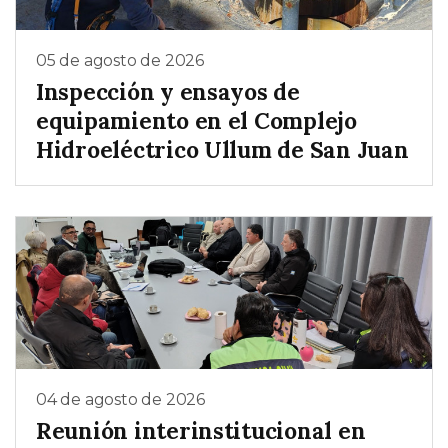
05 de agosto de 2026
Inspección y ensayos de
equipamiento en el Complejo
Hidroeléctrico Ullum de San Juan
04 de agosto de 2026
Reunión interinstitucional en