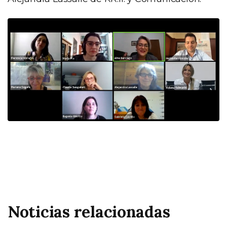
Noticias relacionadas