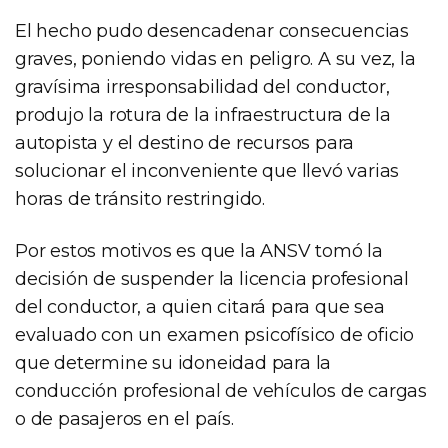
El hecho pudo desencadenar consecuencias
graves, poniendo vidas en peligro. A su vez, la
gravísima irresponsabilidad del conductor,
produjo la rotura de la infraestructura de la
autopista y el destino de recursos para
solucionar el inconveniente que llevó varias
horas de tránsito restringido.
Por estos motivos es que la ANSV tomó la
decisión de suspender la licencia profesional
del conductor, a quien citará para que sea
evaluado con un examen psicofísico de oficio
que determine su idoneidad para la
conducción profesional de vehículos de cargas
o de pasajeros en el país.