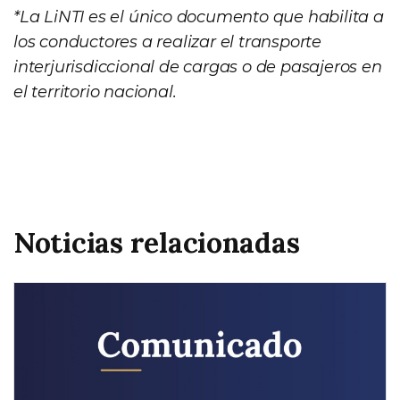
*La LiNTI es el único documento que habilita a
los conductores a realizar el transporte
interjurisdiccional de cargas o de pasajeros en
el territorio nacional.
Noticias relacionadas