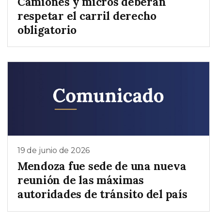
Camiones y micros deberán
respetar el carril derecho
obligatorio
19 de junio de 2026
Mendoza fue sede de una nueva
reunión de las máximas
autoridades de tránsito del país