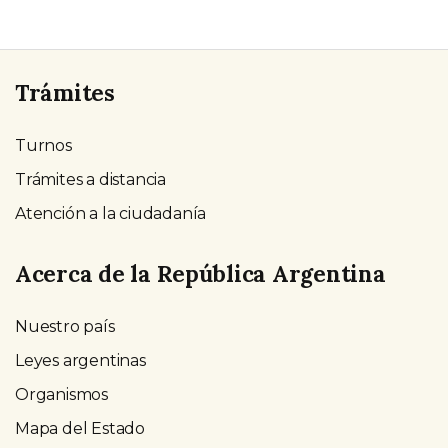
Trámites
Turnos
Trámites a distancia
Atención a la ciudadanía
Acerca de la República Argentina
Nuestro país
Leyes argentinas
Organismos
Mapa del Estado