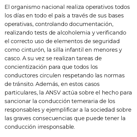
El organismo nacional realiza operativos todos
los días en todo el país a través de sus bases
operativas, controlando documentación,
realizando tests de alcoholemia y verificando
el correcto uso de elementos de seguridad
como cinturón, la silla infantil en menores y
casco. A su vez se realizan tareas de
concientización para que todos los
conductores circulen respetando las normas
de tránsito. Además, en estos casos
particulares, la ANSV actúa sobre el hecho para
sancionar la conducción temeraria de los
responsables y ejemplificar a la sociedad sobre
las graves consecuencias que puede tener la
conducción irresponsable.