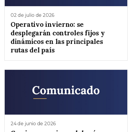
02 de julio de 2026
Operativo invierno: se
desplegarán controles fijos y
dinámicos en las principales
rutas del país
24 de junio de 2026