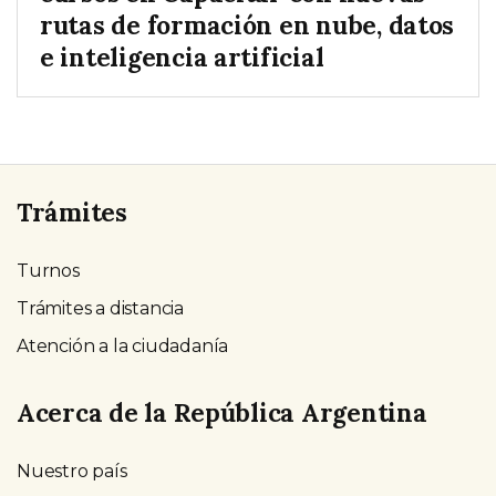
rutas de formación en nube, datos
e inteligencia artificial
Trámites
Turnos
Trámites a distancia
Atención a la ciudadanía
Acerca de la República Argentina
Nuestro país