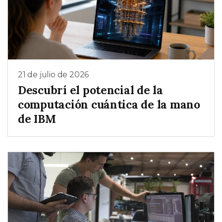
21 de julio de 2026
Descubrí el potencial de la
computación cuántica de la mano
de IBM