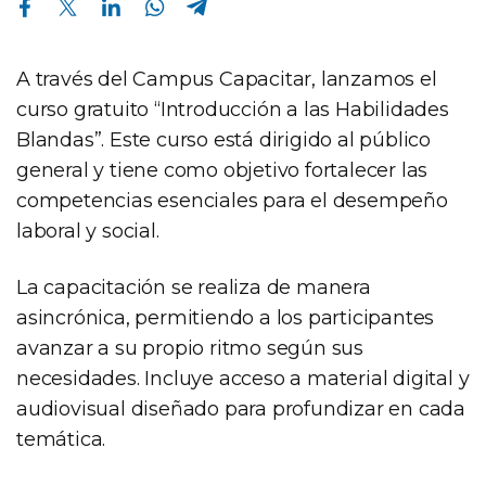
A través del Campus Capacitar, lanzamos el
curso gratuito “Introducción a las Habilidades
Blandas”. Este curso está dirigido al público
general y tiene como objetivo fortalecer las
competencias esenciales para el desempeño
laboral y social.
La capacitación se realiza de manera
asincrónica, permitiendo a los participantes
avanzar a su propio ritmo según sus
necesidades. Incluye acceso a material digital y
audiovisual diseñado para profundizar en cada
temática.