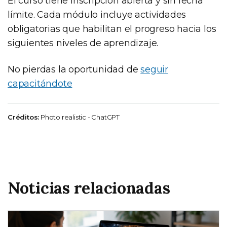
El curso tiene inscripción abierta y sin fecha
límite. Cada módulo incluye actividades
obligatorias que habilitan el progreso hacia los
siguientes niveles de aprendizaje.
No pierdas la oportunidad de
seguir
capacitándote
Créditos:
Photo realistic - ChatGPT
Noticias relacionadas