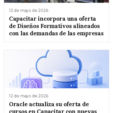
12 de mayo de 2026
Capacitar incorpora una oferta
de Diseños Formativos alineados
con las demandas de las empresas
12 de mayo de 2026
Oracle actualiza su oferta de
cursos en Capacitar con nuevas