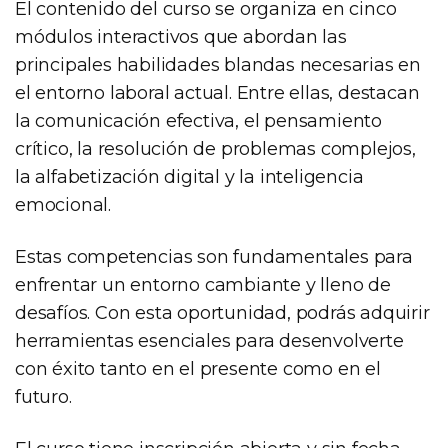
El contenido del curso se organiza en cinco
módulos interactivos que abordan las
principales habilidades blandas necesarias en
el entorno laboral actual. Entre ellas, destacan
la comunicación efectiva, el pensamiento
crítico, la resolución de problemas complejos,
la alfabetización digital y la inteligencia
emocional.
Estas competencias son fundamentales para
enfrentar un entorno cambiante y lleno de
desafíos. Con esta oportunidad, podrás adquirir
herramientas esenciales para desenvolverte
con éxito tanto en el presente como en el
futuro.