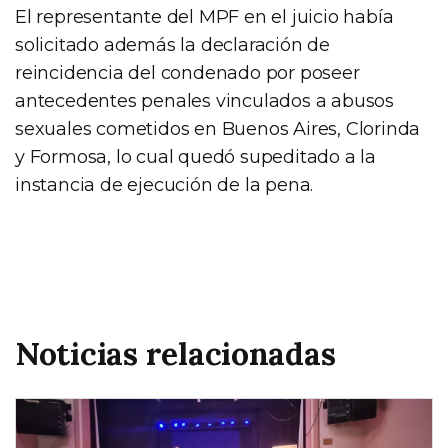
El representante del MPF en el juicio había
solicitado además la declaración de
reincidencia del condenado por poseer
antecedentes penales vinculados a abusos
sexuales cometidos en Buenos Aires, Clorinda
y Formosa, lo cual quedó supeditado a la
instancia de ejecución de la pena.
Noticias relacionadas