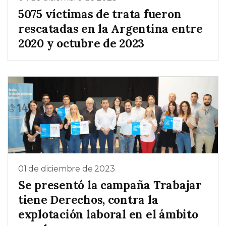
5075 víctimas de trata fueron
rescatadas en la Argentina entre
2020 y octubre de 2023
01 de diciembre de 2023
Se presentó la campaña Trabajar
tiene Derechos, contra la
explotación laboral en el ámbito