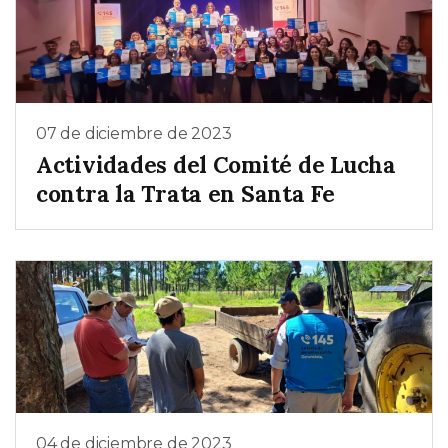
07 de diciembre de 2023
Actividades del Comité de Lucha
contra la Trata en Santa Fe
04 de diciembre de 2023