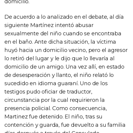
domicilio.
De acuerdo a lo analizado en el debate, al día
siguiente Martínez intentó abusar
sexualmente del niño cuando se encontraba
en el baño. Ante dicha situación, la víctima
huyó hacia un domicilio vecino, pero el agresor
lo retiró del lugar y le dijo que lo llevaría al
domicilio de un amigo. Una vez allí, en estado
de desesperación y llanto, el niño relató lo
sucedido en idioma guaraní. Uno de los
testigos pudo oficiar de traductor,
circunstancia por la cual requirieron la
presencia policial. Como consecuencia,
Martinez fue detenido. El niño, tras su
contención y guarda, fue devuelto a su familia