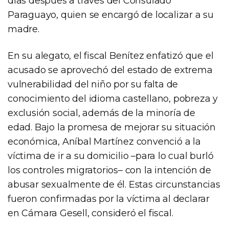
días después a través del Consulado
Paraguayo, quien se encargó de localizar a su
madre.
En su alegato, el fiscal Benítez enfatizó que el
acusado se aprovechó del estado de extrema
vulnerabilidad del niño por su falta de
conocimiento del idioma castellano, pobreza y
exclusión social, además de la minoría de
edad. Bajo la promesa de mejorar su situación
económica, Aníbal Martínez convenció a la
víctima de ir a su domicilio –para lo cual burló
los controles migratorios– con la intención de
abusar sexualmente de él. Estas circunstancias
fueron confirmadas por la víctima al declarar
en Cámara Gesell, consideró el fiscal.