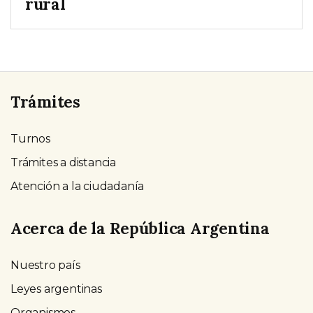
rural
Trámites
Turnos
Trámites a distancia
Atención a la ciudadanía
Acerca de la República Argentina
Nuestro país
Leyes argentinas
Organismos