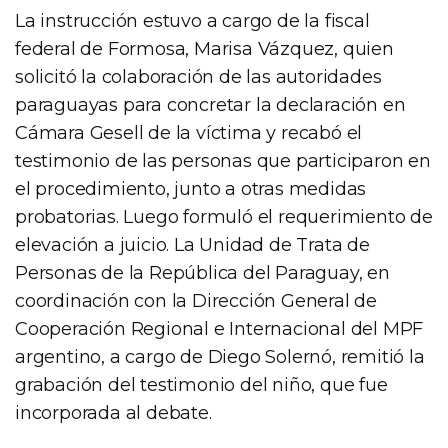
La instrucción estuvo a cargo de la fiscal
federal de Formosa, Marisa Vázquez, quien
solicitó la colaboración de las autoridades
paraguayas para concretar la declaración en
Cámara Gesell de la víctima y recabó el
testimonio de las personas que participaron en
el procedimiento, junto a otras medidas
probatorias. Luego formuló el requerimiento de
elevación a juicio. La Unidad de Trata de
Personas de la República del Paraguay, en
coordinación con la Dirección General de
Cooperación Regional e Internacional del MPF
argentino, a cargo de Diego Solernó, remitió la
grabación del testimonio del niño, que fue
incorporada al debate.