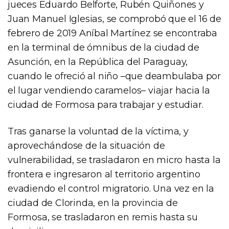
jueces Eduardo Belforte, Rubén Quiñones y
Juan Manuel Iglesias, se comprobó que el 16 de
febrero de 2019 Aníbal Martínez se encontraba
en la terminal de ómnibus de la ciudad de
Asunción, en la República del Paraguay,
cuando le ofreció al niño –que deambulaba por
el lugar vendiendo caramelos– viajar hacia la
ciudad de Formosa para trabajar y estudiar.
Tras ganarse la voluntad de la víctima, y
aprovechándose de la situación de
vulnerabilidad, se trasladaron en micro hasta la
frontera e ingresaron al territorio argentino
evadiendo el control migratorio. Una vez en la
ciudad de Clorinda, en la provincia de
Formosa, se trasladaron en remis hasta su