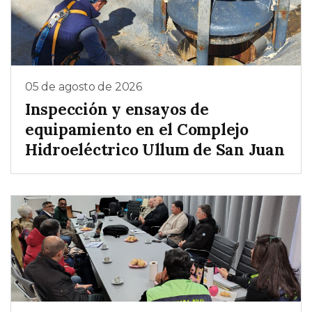
05 de agosto de 2026
Inspección y ensayos de
equipamiento en el Complejo
Hidroeléctrico Ullum de San Juan