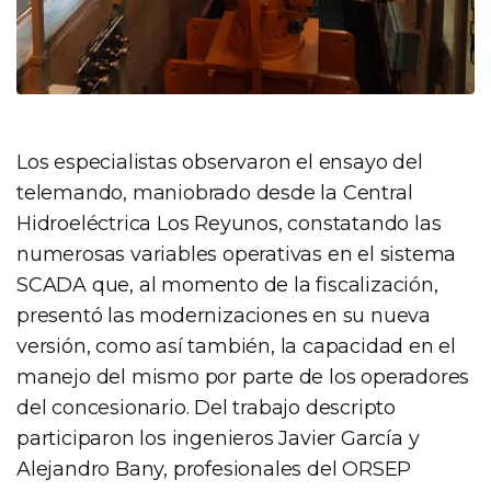
Los especialistas observaron el ensayo del
telemando, maniobrado desde la Central
Hidroeléctrica Los Reyunos, constatando las
numerosas variables operativas en el sistema
SCADA que, al momento de la fiscalización,
presentó las modernizaciones en su nueva
versión, como así también, la capacidad en el
manejo del mismo por parte de los operadores
del concesionario. Del trabajo descripto
participaron los ingenieros Javier García y
Alejandro Bany, profesionales del ORSEP