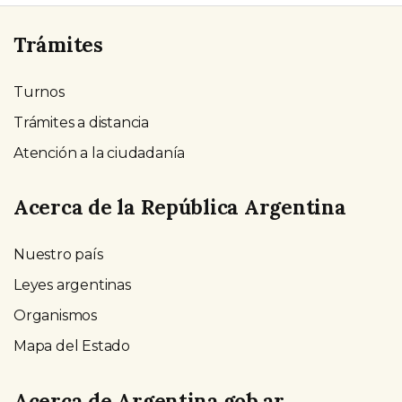
Trámites
Turnos
Trámites a distancia
Atención a la ciudadanía
Acerca de la República Argentina
Nuestro país
Leyes argentinas
Organismos
Mapa del Estado
Acerca de Argentina.gob.ar