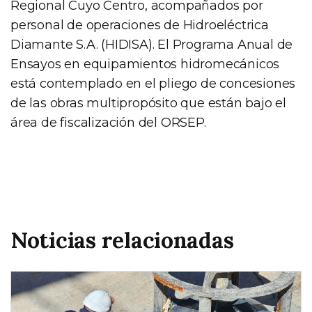
Regional Cuyo Centro, acompañados por
personal de operaciones de Hidroeléctrica
Diamante S.A. (HIDISA). El Programa Anual de
Ensayos en equipamientos hidromecánicos
está contemplado en el pliego de concesiones
de las obras multipropósito que están bajo el
área de fiscalización del ORSEP.
Noticias relacionadas