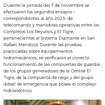
Durante la jornada del 7 de noviembre se
efectuaron los segundos ensayos -
correspondientes al año 2023- de
telecomando y maniobras operativas entre los
Complejos Los Reyunos y El Tigre,
pertenecientes al Sistema Diamante en San
Rafael, Mendoza. Durante las pruebas,
practicadas sobre equipamientos
hidromecánicos, se verificaron el correcto
funcionamiento de las compuertas de guardia
de los grupos generadores de la Central El
Tigre, de la compuerta de riego y del grupo
diésel de emergencia que posee el complejo
hidroeléctrico.