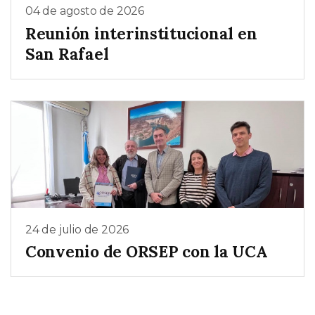
04 de agosto de 2026
Reunión interinstitucional en
San Rafael
24 de julio de 2026
Convenio de ORSEP con la UCA