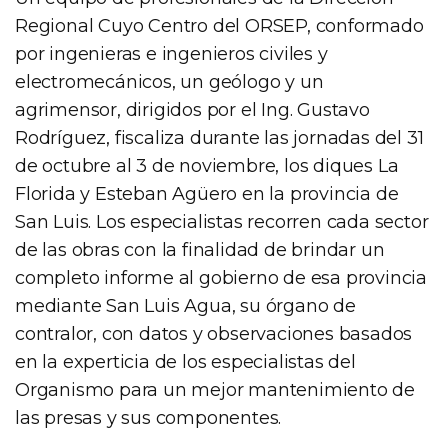
Regional Cuyo Centro del ORSEP, conformado
por ingenieras e ingenieros civiles y
electromecánicos, un geólogo y un
agrimensor, dirigidos por el Ing. Gustavo
Rodríguez, fiscaliza durante las jornadas del 31
de octubre al 3 de noviembre, los diques La
Florida y Esteban Agüero en la provincia de
San Luis. Los especialistas recorren cada sector
de las obras con la finalidad de brindar un
completo informe al gobierno de esa provincia
mediante San Luis Agua, su órgano de
contralor, con datos y observaciones basados
en la experticia de los especialistas del
Organismo para un mejor mantenimiento de
las presas y sus componentes.