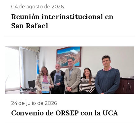
04 de agosto de 2026
Reunión interinstitucional en
San Rafael
24 de julio de 2026
Convenio de ORSEP con la UCA