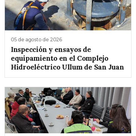
05 de agosto de 2026
Inspección y ensayos de
equipamiento en el Complejo
Hidroeléctrico Ullum de San Juan