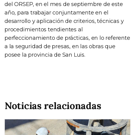
del ORSEP, en el mes de septiembre de este
año, para trabajar conjuntamente en el
desarrollo y aplicación de criterios, técnicas y
procedimientos tendientes al
perfeccionamiento de prácticas, en lo referente
a la seguridad de presas, en las obras que
posee la provincia de San Luis.
Noticias relacionadas