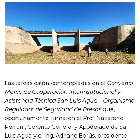
Las tareas están contempladas en el
Convenio
Marco de Cooperación Interinstitucional y
Asistencia Técnica San Luis Agua – Organismo
Regulador de Seguridad de Presas
que,
oportunamente, firmaron el Prof. Nazareno
Perroni, Gerente General y Apoderado de San
Luis Agua y el Ing. Adriano Borús, presidente