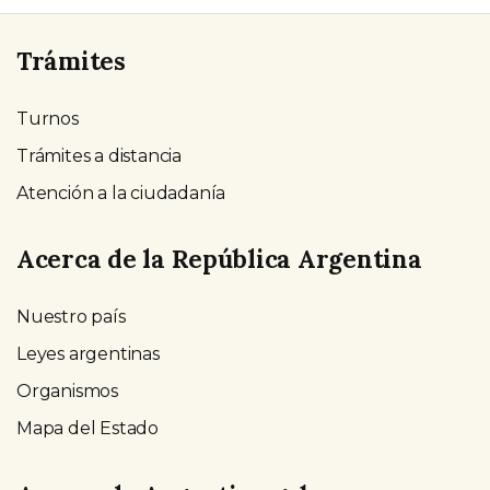
Trámites
Turnos
Trámites a distancia
Atención a la ciudadanía
Acerca de la República Argentina
Nuestro país
Leyes argentinas
Organismos
Mapa del Estado