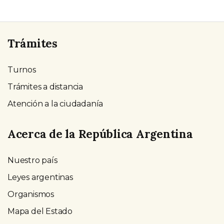
Trámites
Turnos
Trámites a distancia
Atención a la ciudadanía
Acerca de la República Argentina
Nuestro país
Leyes argentinas
Organismos
Mapa del Estado