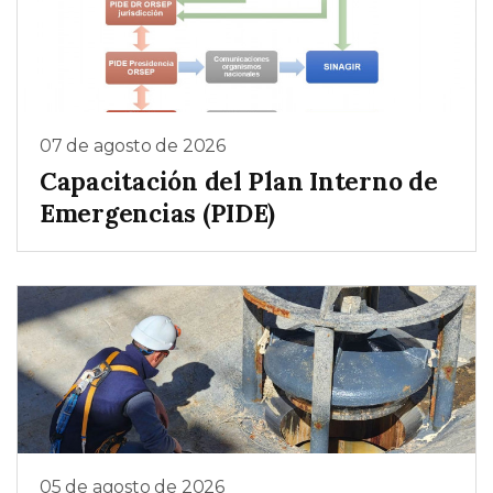
07 de agosto de 2026
Capacitación del Plan Interno de
Emergencias (PIDE)
05 de agosto de 2026