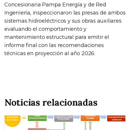
Concesionaria Pampa Energía y de Red
Ingeniería, inspeccionaron las presas de ambos
sistemas hidroeléctricos y sus obras auxiliares
evaluando el comportamiento y
mantenimiento estructural para emitir el
informe final con las recomendaciones
técnicas en proyección al año 2026.
Noticias relacionadas