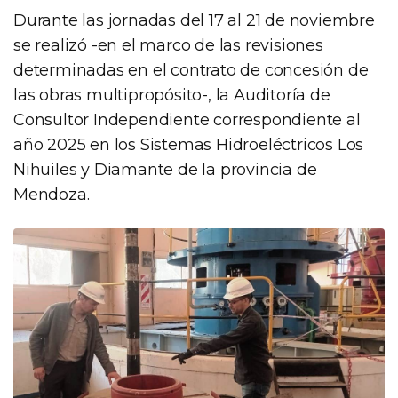
Durante las jornadas del 17 al 21 de noviembre
se realizó -en el marco de las revisiones
determinadas en el contrato de concesión de
las obras multipropósito-, la Auditoría de
Consultor Independiente correspondiente al
año 2025 en los Sistemas Hidroeléctricos Los
Nihuiles y Diamante de la provincia de
Mendoza.