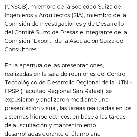
(CNSGB), miembro de la Sociedad Suiza de
Ingenieros y Arquitectos (SIA), miembro de la
Comisión de Investigaciones y de Desarrollo
del Comité Suizo de Presas e integrante de la
Comisión "Export" de la Asociación Suiza de
Consultores.
En la apertura de las presentaciones,
realizadas en la sala de reuniones del Centro
Tecnológico de Desarrollo Regional de la UTN –
FRSR (Facultad Regional San Rafael), se
expusieron y analizaron mediante una
presentación visual, las tareas realizadas en los
sistemas hidroeléctricos, en base a las tareas
de auscultación y mantenimiento
desarrolladas durante el último año.