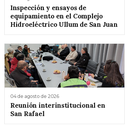
Inspección y ensayos de
equipamiento en el Complejo
Hidroeléctrico Ullum de San Juan
04 de agosto de 2026
Reunión interinstitucional en
San Rafael