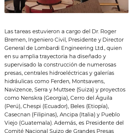
Las tareas estuvieron a cargo del Dr. Roger
Bremen, Ingeniero Civil, Presidente y Director
General de Lombardi Engineering Ltd., quien
en su amplia trayectoria ha diseñado y
supervisado la construcción de numerosas
presas, centrales hidroeléctricas y galerías
hidráulicas como Ferden, Montsavens,
Navizence, Serra y Muttsee (Suiza) y proyectos
como Nenskra (Georgia), Cerro del Águila
(Perú), Chespi (Ecuador), Beles (Etiopía),
Casecnan (Filipinas), Ancipa (Italia) y Pueblo
Viejo (Guatemala). Además, es Presidente del
Comité Nacional Suizo de Grandes Presas