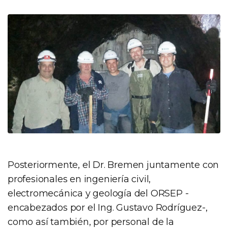
Posteriormente, el Dr. Bremen juntamente con
profesionales en ingeniería civil,
electromecánica y geología del ORSEP -
encabezados por el Ing. Gustavo Rodríguez-,
como así también, por personal de la