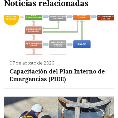
Noticias relacionadas
07 de agosto de 2026
Capacitación del Plan Interno de
Emergencias (PIDE)