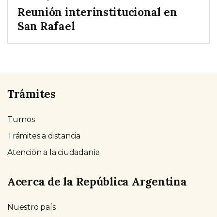
Reunión interinstitucional en
San Rafael
Trámites
Turnos
Trámites a distancia
Atención a la ciudadanía
Acerca de la República Argentina
Nuestro país