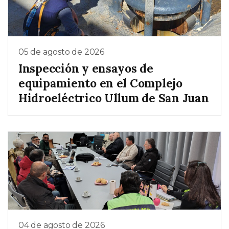
05 de agosto de 2026
Inspección y ensayos de
equipamiento en el Complejo
Hidroeléctrico Ullum de San Juan
04 de agosto de 2026