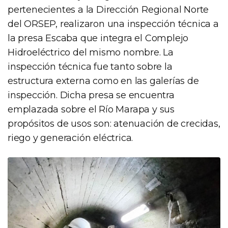
pertenecientes a la Dirección Regional Norte
del ORSEP, realizaron una inspección técnica a
la presa Escaba que integra el Complejo
Hidroeléctrico del mismo nombre. La
inspección técnica fue tanto sobre la
estructura externa como en las galerías de
inspección. Dicha presa se encuentra
emplazada sobre el Río Marapa y sus
propósitos de usos son: atenuación de crecidas,
riego y generación eléctrica.