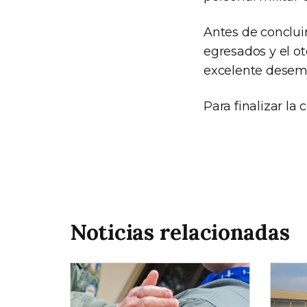
Antes de conclui
egresados y el o
excelente desem
Para finalizar la
Noticias relacionadas