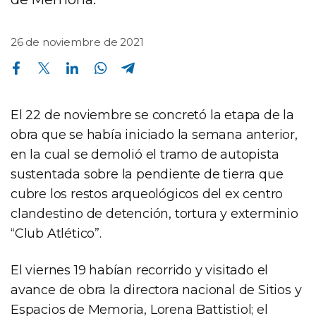
26 de noviembre de 2021
Compartir en Facebook
Compartir en Twitter
Compartir en Linkedin
Compartir en Whatsapp
Compartir en Telegram
El 22 de noviembre se concretó la etapa de la
obra que se había iniciado la semana anterior,
en la cual se demolió el tramo de autopista
sustentada sobre la pendiente de tierra que
cubre los restos arqueológicos del ex centro
clandestino de detención, tortura y exterminio
“Club Atlético”.
El viernes 19 habían recorrido y visitado el
avance de obra la directora nacional de Sitios y
Espacios de Memoria, Lorena Battistiol; el