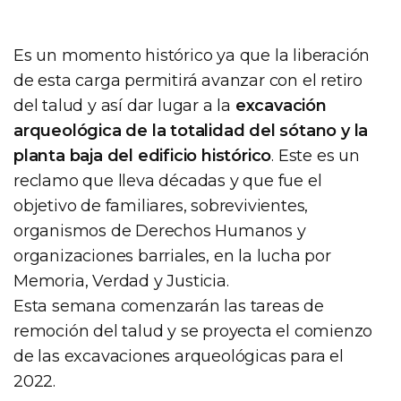
Es un momento histórico ya que la liberación
de esta carga permitirá avanzar con el retiro
del talud y así dar lugar a la
excavación
arqueológica de la totalidad del sótano y la
planta baja del edificio histórico
. Este es un
reclamo que lleva décadas y que fue el
objetivo de familiares, sobrevivientes,
organismos de Derechos Humanos y
organizaciones barriales, en la lucha por
Memoria, Verdad y Justicia.
Esta semana comenzarán las tareas de
remoción del talud y se proyecta el comienzo
de las excavaciones arqueológicas para el
2022.