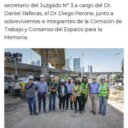
secretario del Juzgado N° 3 a cargo del Dr.
Daniel Rafecas, el Dr. Diego Perone, junto a
sobrevivientes e integrantes de la Comisión de
Trabajo y Consenso del Espacio para la
Memoria.