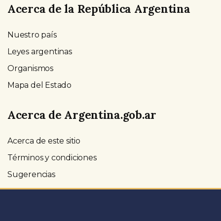
Acerca de la República Argentina
Nuestro país
Leyes argentinas
Organismos
Mapa del Estado
Acerca de Argentina.gob.ar
Acerca de este sitio
Términos y condiciones
Sugerencias