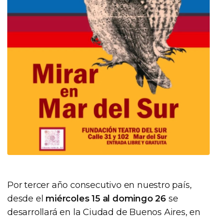
Por tercer año consecutivo en nuestro país,
desde el
miércoles 15 al domingo 26
se
desarrollará en la Ciudad de Buenos Aires, en