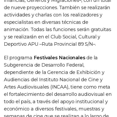
Infancias, Géneros y Migraciones–, con un total
de nueve proyecciones. También se realizarán
actividades y charlas con los realizadores y
especialistas en diversas técnicas de
animación. Todas las funciones serán gratuitas
y se realizarán en el Club Social, Cultural y
Deportivo APU –Ruta Provincial 89 S/N–.
El programa
Festivales Nacionales
de la
Subgerencia de Desarrollo Federal,
dependiente de la Gerencia de Exhibición y
Audiencias del Instituto Nacional de Cine y
Artes Audiovisuales (INCAA), tiene como meta
el fortalecimiento del desarrollo audiovisual en
todo el país, a través del apoyo institucional y
económico a diversos festivales, muestras y
semanas de cine que se realizan a lo largo de