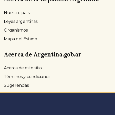
Nuestro país
Leyes argentinas
Organismos
Mapa del Estado
Acerca de Argentina.gob.ar
Acerca de este sitio
Términos y condiciones
Sugerencias