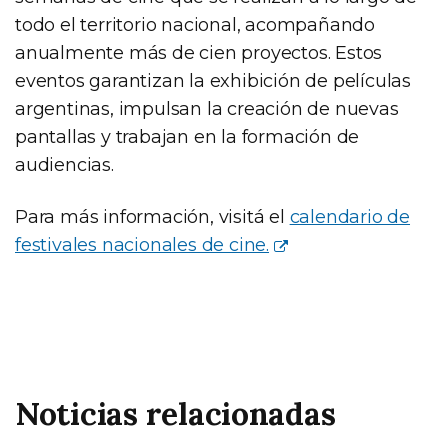
todo el territorio nacional, acompañando
anualmente más de cien proyectos. Estos
eventos garantizan la exhibición de películas
argentinas, impulsan la creación de nuevas
pantallas y trabajan en la formación de
audiencias.
Para más información, visitá el
calendario de
festivales nacionales de cine.
Noticias relacionadas