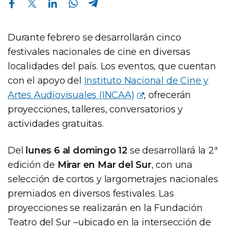
Durante febrero se desarrollarán cinco
festivales nacionales de cine en diversas
localidades del país. Los eventos, que cuentan
con el apoyo del
Instituto Nacional de Cine y
Artes Audiovisuales (INCAA)
, ofrecerán
proyecciones, talleres, conversatorios y
actividades gratuitas.
Del
lunes 6 al domingo 12
se desarrollará la 2ª
edición de
Mirar en Mar del Sur
, con una
selección de cortos y largometrajes nacionales
premiados en diversos festivales. Las
proyecciones se realizarán en la Fundación
Teatro del Sur –ubicado en la intersección de