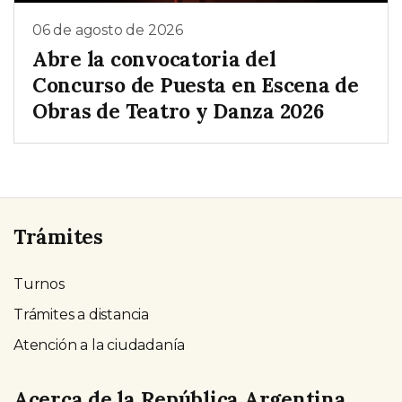
06 de agosto de 2026
Abre la convocatoria del
Concurso de Puesta en Escena de
Obras de Teatro y Danza 2026
Trámites
Turnos
Trámites a distancia
Atención a la ciudadanía
Acerca de la República Argentina