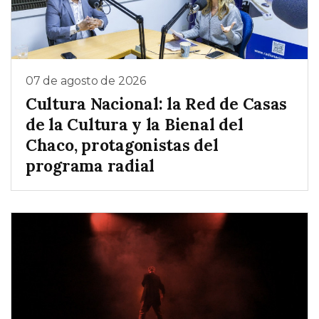
07 de agosto de 2026
Cultura Nacional: la Red de Casas
de la Cultura y la Bienal del
Chaco, protagonistas del
programa radial