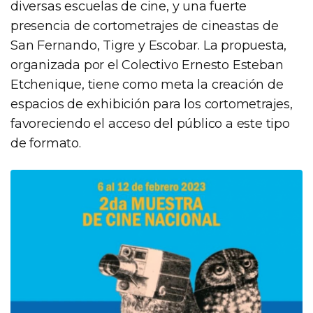
diversas escuelas de cine, y una fuerte
presencia de cortometrajes de cineastas de
San Fernando, Tigre y Escobar. La propuesta,
organizada por el Colectivo Ernesto Esteban
Etchenique, tiene como meta la creación de
espacios de exhibición para los cortometrajes,
favoreciendo el acceso del público a este tipo
de formato.