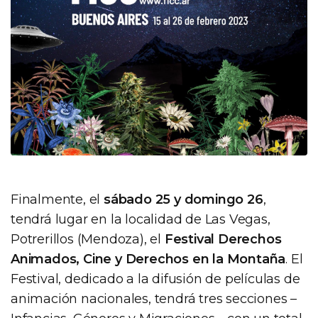
Finalmente, el
sábado 25 y domingo 26
,
tendrá lugar en la localidad de Las Vegas,
Potrerillos (Mendoza), el
Festival Derechos
Animados, Cine y Derechos en la Montaña
. El
Festival, dedicado a la difusión de películas de
animación nacionales, tendrá tres secciones –