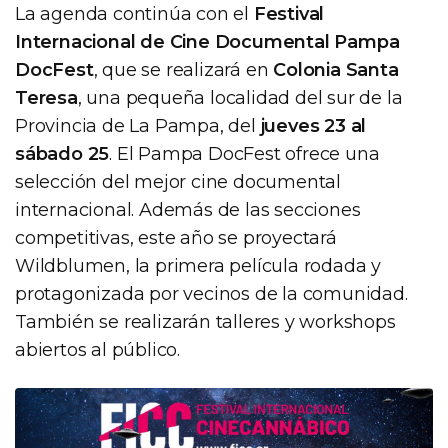
La agenda continúa con el
Festival
Internacional de Cine Documental Pampa
DocFest
, que se realizará en
Colonia Santa
Teresa
, una pequeña localidad del sur de la
Provincia de La Pampa, del
jueves 23 al
sábado 25
. El Pampa DocFest ofrece una
selección del mejor cine documental
internacional. Además de las secciones
competitivas, este año se proyectará
Wildblumen, la primera película rodada y
protagonizada por vecinos de la comunidad.
También se realizarán talleres y workshops
abiertos al público.