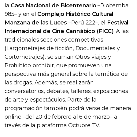
la
Casa Nacional de Bicentenario
–Riobamba
985– y en el
Complejo Histórico Cultural
Manzana de las Luces
–Perú 222–, el
Festival
Internacional de Cine Cannábico (FICC)
. A las
tradicionales secciones competitivas
(Largometrajes de ficción, Documentales y
Cortometrajes), se suman Otros viajes y
Prohibido prohibir, que promueven una
perspectiva más general sobre la temática de
las drogas. Además, se realizarán
conversatorios, debates, talleres, exposiciones
de arte y espectáculos. Parte de la
programación también podrá verse de manera
online –del 20 de febrero al 6 de marzo– a
través de la plataforma Octubre TV.