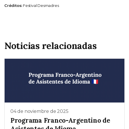
Créditos:
Festival Desmadres
Noticias relacionadas
04 de noviembre de 2025
Programa Franco-Argentino de
Asistentes de Idioma