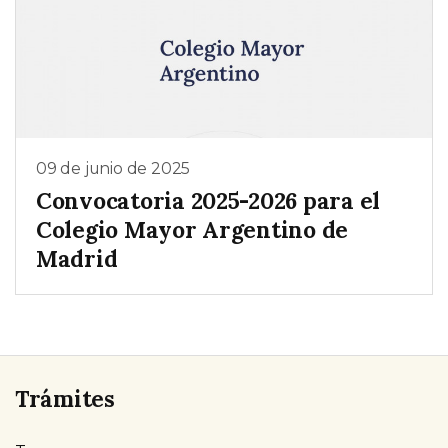
09 de junio de 2025
Convocatoria 2025-2026 para el
Colegio Mayor Argentino de
Madrid
Trámites