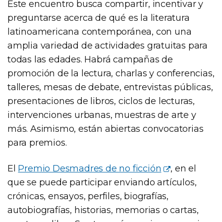
Este encuentro busca compartir, incentivar y
preguntarse acerca de qué es la literatura
latinoamericana contemporánea, con una
amplia variedad de actividades gratuitas para
todas las edades. Habrá campañas de
promoción de la lectura, charlas y conferencias,
talleres, mesas de debate, entrevistas públicas,
presentaciones de libros, ciclos de lecturas,
intervenciones urbanas, muestras de arte y
más. Asimismo, están abiertas convocatorias
para premios.
El
Premio Desmadres de no ficción
, en el
que se puede participar enviando artículos,
crónicas, ensayos, perfiles, biografías,
autobiografías, historias, memorias o cartas,