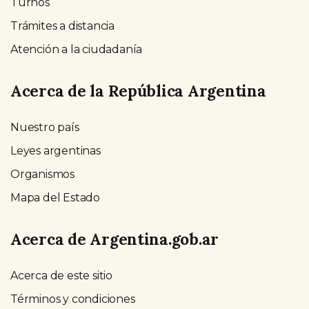
Turnos
Trámites a distancia
Atención a la ciudadanía
Acerca de la República Argentina
Nuestro país
Leyes argentinas
Organismos
Mapa del Estado
Acerca de Argentina.gob.ar
Acerca de este sitio
Términos y condiciones