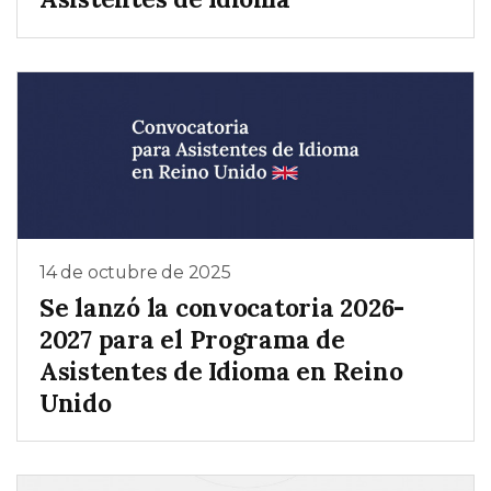
14 de octubre de 2025
Se lanzó la convocatoria 2026-
2027 para el Programa de
Asistentes de Idioma en Reino
Unido