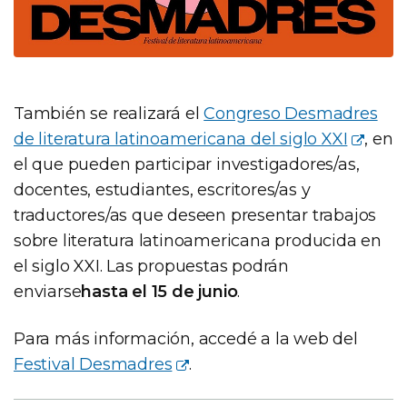
También se realizará el
Congreso Desmadres
de literatura latinoamericana del siglo XXI
, en
el que pueden participar investigadores/as,
docentes, estudiantes, escritores/as y
traductores/as que deseen presentar trabajos
sobre literatura latinoamericana producida en
el siglo XXI. Las propuestas podrán
enviarse
hasta el 15 de junio
.
Para más información, accedé a la web del
Festival Desmadres
.