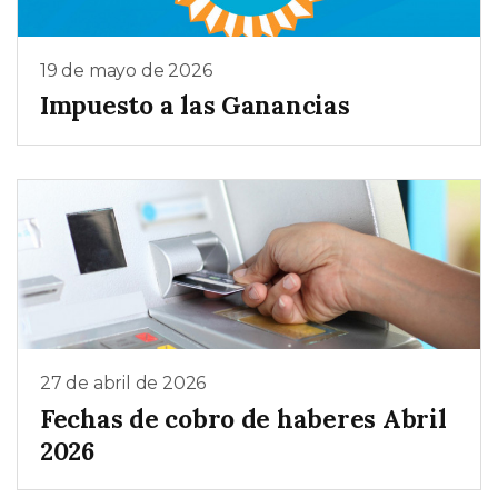
19 de mayo de 2026
Impuesto a las Ganancias
27 de abril de 2026
Fechas de cobro de haberes Abril
2026