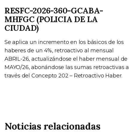
RESFC-2026-360-GCABA-
MHFGC (POLICIA DE LA
CIUDAD)
Se aplica un incremento en los básicos de los
haberes de un 4%, retroactivo al mensual
ABRIL-26, actualizándose el haber mensual de
MAYO/26, abonándose las sumas retroactivas a
través del Concepto 202 – Retroactivo Haber.
Noticias relacionadas