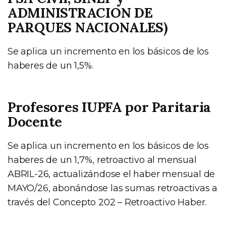
ADMINISTRACION DE
PARQUES NACIONALES)
Se aplica un incremento en los básicos de los
haberes de un 1,5%.
Profesores IUPFA por Paritaria
Docente
Se aplica un incremento en los básicos de los
haberes de un 1,7%, retroactivo al mensual
ABRIL-26, actualizándose el haber mensual de
MAYO/26, abonándose las sumas retroactivas a
través del Concepto 202 – Retroactivo Haber.