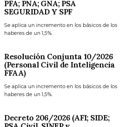
PFA; PNA; GNA; PSA
SEGURIDAD Y SPF
Se aplica un incremento en los básicos de los
haberes de un 1,5%.
Resolución Conjunta 10/2026
(Personal Civil de Inteligencia
FFAA)
Se aplica un incremento en los básicos de los
haberes de un 1,5%.
Decreto 206/2026 (AFI; SIDE;
PSA Civil, SINEP y