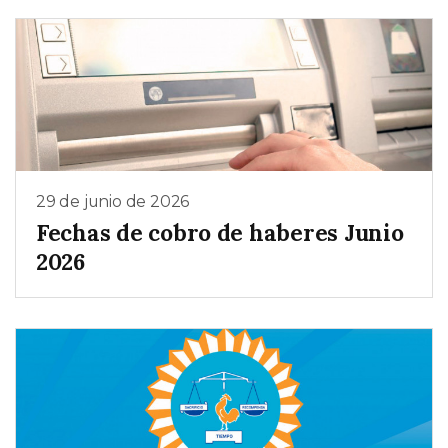
29 de junio de 2026
Fechas de cobro de haberes Junio
2026