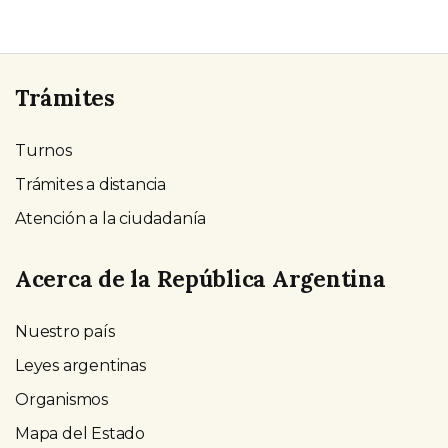
Trámites
Turnos
Trámites a distancia
Atención a la ciudadanía
Acerca de la República Argentina
Nuestro país
Leyes argentinas
Organismos
Mapa del Estado