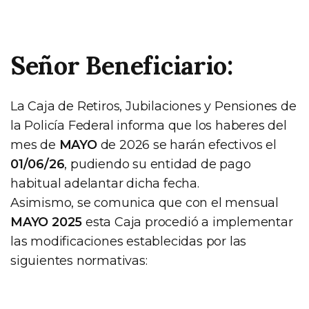
Señor Beneficiario:
La Caja de Retiros, Jubilaciones y Pensiones de
la Policía Federal informa que los haberes del
mes de
MAYO
de 2026 se harán efectivos el
01/06/26
, pudiendo su entidad de pago
habitual adelantar dicha fecha.
Asimismo, se comunica que con el mensual
MAYO 2025
esta Caja procedió a implementar
las modificaciones establecidas por las
siguientes normativas: