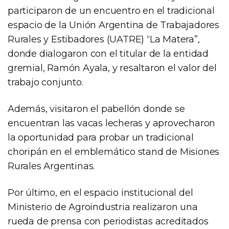
participaron de un encuentro en el tradicional
espacio de la Unión Argentina de Trabajadores
Rurales y Estibadores (UATRE) “La Matera”,
donde dialogaron con el titular de la entidad
gremial, Ramón Ayala, y resaltaron el valor del
trabajo conjunto.
Además, visitaron el pabellón donde se
encuentran las vacas lecheras y aprovecharon
la oportunidad para probar un tradicional
choripán en el emblemático stand de Misiones
Rurales Argentinas.
Por último, en el espacio institucional del
Ministerio de Agroindustria realizaron una
rueda de prensa con periodistas acreditados