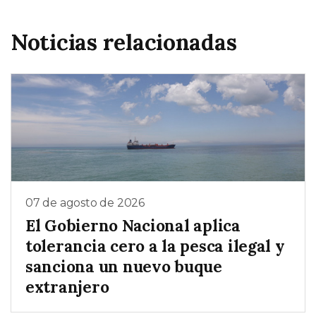
Noticias relacionadas
07 de agosto de 2026
El Gobierno Nacional aplica
tolerancia cero a la pesca ilegal y
sanciona un nuevo buque
extranjero