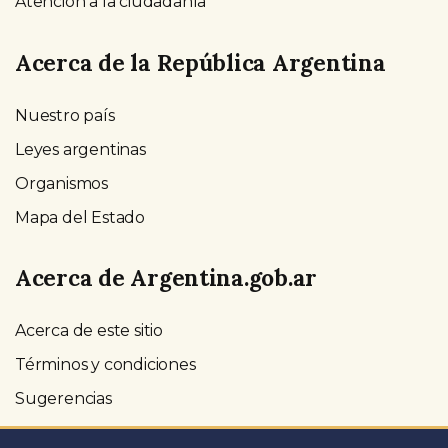
Atención a la ciudadanía
Acerca de la República Argentina
Nuestro país
Leyes argentinas
Organismos
Mapa del Estado
Acerca de Argentina.gob.ar
Acerca de este sitio
Términos y condiciones
Sugerencias