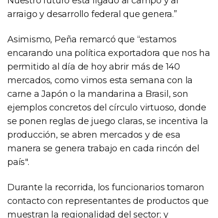
Nuestro futuro está ligado al campo y al
arraigo y desarrollo federal que genera.”
Asimismo, Peña remarcó que “estamos
encarando una política exportadora que nos ha
permitido al día de hoy abrir más de 140
mercados, como vimos esta semana con la
carne a Japón o la mandarina a Brasil, son
ejemplos concretos del círculo virtuoso, donde
se ponen reglas de juego claras, se incentiva la
producción, se abren mercados y de esa
manera se genera trabajo en cada rincón del
país".
Durante la recorrida, los funcionarios tomaron
contacto con representantes de productos que
muestran la regionalidad del sector; y