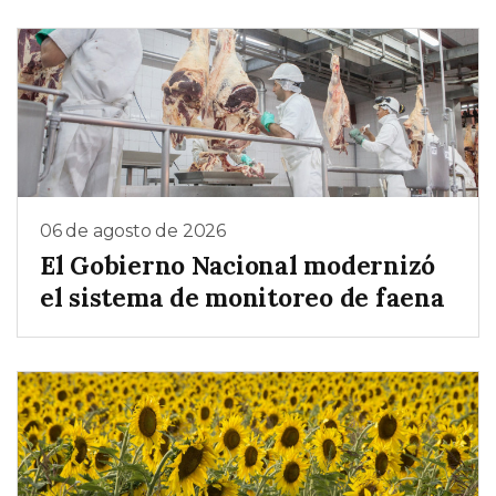
06 de agosto de 2026
El Gobierno Nacional modernizó
el sistema de monitoreo de faena