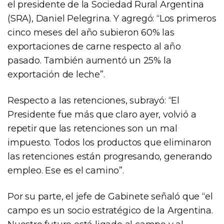
el presidente de la Sociedad Rural Argentina
(SRA), Daniel Pelegrina. Y agregó: “Los primeros
cinco meses del año subieron 60% las
exportaciones de carne respecto al año
pasado. También aumentó un 25% la
exportación de leche”.
Respecto a las retenciones, subrayó: “El
Presidente fue más que claro ayer, volvió a
repetir que las retenciones son un mal
impuesto. Todos los productos que eliminaron
las retenciones están progresando, generando
empleo. Ese es el camino”.
Por su parte, el jefe de Gabinete señaló que “el
campo es un socio estratégico de la Argentina.