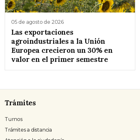
05 de agosto de 2026
Las exportaciones
agroindustriales a la Unión
Europea crecieron un 30% en
valor en el primer semestre
Trámites
Turnos
Trámites a distancia