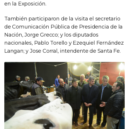
en la Exposición.
También participaron de la visita el secretario
de Comunicación Pública de Presidencia de la
Nación, Jorge Grecco; y los diputados
nacionales, Pablo Torello y Ezequiel Fernández
Langan; y Jose Corral, intendente de Santa Fe.