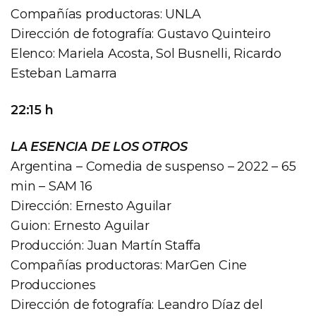
Compañías productoras: UNLA
Dirección de fotografía: Gustavo Quinteiro
Elenco: Mariela Acosta, Sol Busnelli, Ricardo
Esteban Lamarra
22:15 h
LA ESENCIA DE LOS OTROS
Argentina – Comedia de suspenso – 2022 – 65
min – SAM 16
Dirección: Ernesto Aguilar
Guion: Ernesto Aguilar
Producción: Juan Martín Staffa
Compañías productoras: MarGen Cine
Producciones
Dirección de fotografía: Leandro Díaz del