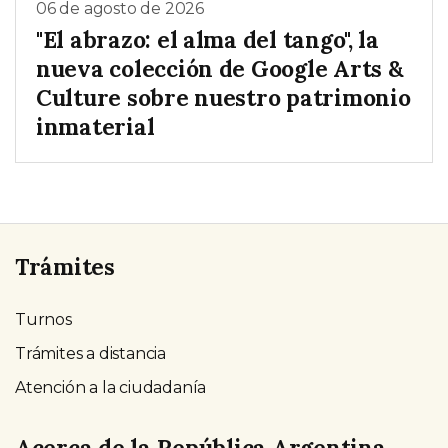
06 de agosto de 2026
"El abrazo: el alma del tango", la
nueva colección de Google Arts &
Culture sobre nuestro patrimonio
inmaterial
Trámites
Turnos
Trámites a distancia
Atención a la ciudadanía
Acerca de la República Argentina