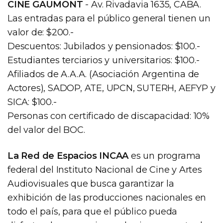
CINE GAUMONT
- Av. Rivadavia 1635, CABA.
Las entradas para el público general tienen un
valor de: $200.-
Descuentos: Jubilados y pensionados: $100.-
Estudiantes terciarios y universitarios: $100.-
Afiliados de A.A.A. (Asociación Argentina de
Actores), SADOP, ATE, UPCN, SUTERH, AEFYP y
SICA: $100.-
Personas con certificado de discapacidad: 10%
del valor del BOC.
La Red de Espacios INCAA
es un programa
federal del Instituto Nacional de Cine y Artes
Audiovisuales que busca garantizar la
exhibición de las producciones nacionales en
todo el país, para que el público pueda