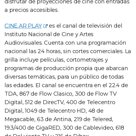
disfrutar de proyecciones de cine con entradas
a precios accesibles.
CINE.AR PLAY
es el canal de televisión del
Instituto Nacional de Cine y Artes
Audiovisuales. Cuenta con una programación
nacional las 24 horas, sin cortes comerciales. La
grilla incluye películas, cortometrajes y
programas de producción propia que abarcan
diversas temáticas, para un público de todas
las edades. El canal se encuentra en el 22.4 de
TDA, 867 de Flow Clasico, 300 de Flow TV
Digital, 512 de DirecTV, 400 de Telecentro
Digital, 1049 de Telecentro HD, 48 de
Megacable, 63 de Antina, 219 de Telered,
19.3/400 de GigaRED, 300 de Cablevideo, 618