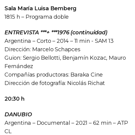
Sala María Luisa Bemberg
18:15 h – Programa doble
ENTREVISTA ***+ ***1976 (continuidad)
Argentina – Corto – 2014 – 11 min - SAM 13
Dirección: Marcelo Schapces
Guion: Sergio Bellotti, Benjamín Kozac, Mauro
Fernández
Compañías productoras: Baraka Cine
Dirección de fotografía: Nicolás Richat
20:30 h
DANUBIO
Argentina – Documental – 2021 – 62 min – ATP
CL