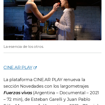
La esencia de los otros.
CINE.AR PLAY
La plataforma CINE.AR PLAY renueva la
sección Novedades con los largometrajes
Fuerzas vivas
(Argentina – Documental – 2021
– 72 min), de Esteban Garelli y Juan Pablo