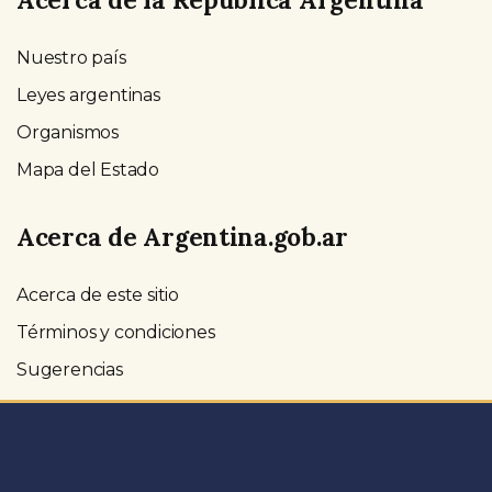
Nuestro país
Leyes argentinas
Organismos
Mapa del Estado
Acerca de Argentina.gob.ar
Acerca de este sitio
Términos y condiciones
Sugerencias