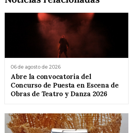
06 de agosto de 2026
Abre la convocatoria del
Concurso de Puesta en Escena de
Obras de Teatro y Danza 2026