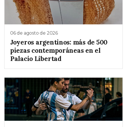
06 de agosto de 2026
Joyeros argentinos: más de 500
piezas contemporáneas en el
Palacio Libertad