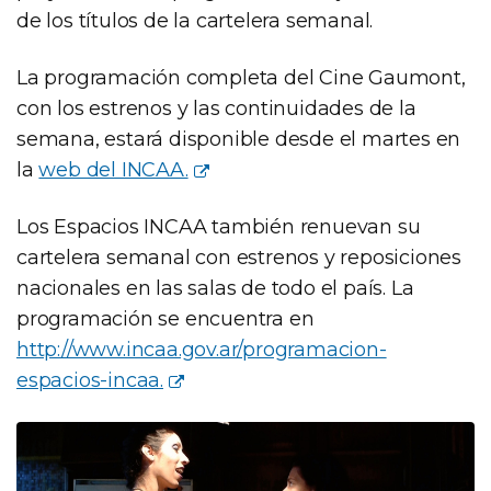
de los títulos de la cartelera semanal.
La programación completa del Cine Gaumont,
con los estrenos y las continuidades de la
semana, estará disponible desde el martes en
la
web del INCAA.
Los Espacios INCAA también renuevan su
cartelera semanal con estrenos y reposiciones
nacionales en las salas de todo el país. La
programación se encuentra en
http://www.incaa.gov.ar/programacion-
espacios-incaa.