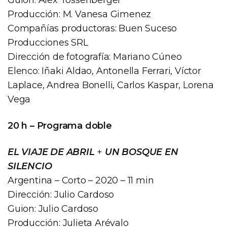
Producción: M. Vanesa Gimenez
Compañías productoras: Buen Suceso
Producciones SRL
Dirección de fotografía: Mariano Cúneo
Elenco: Iñaki Aldao, Antonella Ferrari, Víctor
Laplace, Andrea Bonelli, Carlos Kaspar, Lorena
Vega
20 h – Programa doble
EL VIAJE DE ABRIL
+
UN BOSQUE EN
SILENCIO
Argentina – Corto – 2020 – 11 min
Dirección: Julio Cardoso
Guion: Julio Cardoso
Producción: Julieta Arévalo