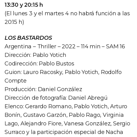
13:30 y 20:15 h
(El lunes 3 y el martes 4 no habrá función a las
20:15 h)
LOS BASTARDOS
Argentina – Thriller – 2022 – 114 min – SAM 16
Dirección: Pablo Yotich
Codirección: Pablo Bustos
Guion: Lauro Racosky, Pablo Yotich, Rodolfo
Compte
Producción: Daniel González
Dirección de fotografía: Daniel Abregú
Elenco: Gerardo Romano, Pablo Yotich, Arturo
Bonín, Gustavo Garzón, Pablo Rago, Virginia
Lago, Alejandro Fiore, Vanesa González, Sergio
Surraco y la participación especial de Nacha