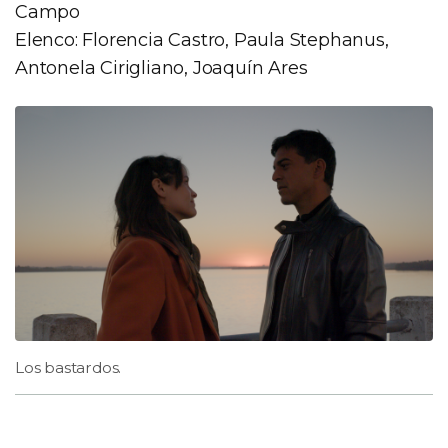
Campo
Elenco: Florencia Castro, Paula Stephanus,
Antonela Cirigliano, Joaquín Ares
Los bastardos.