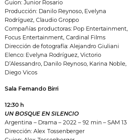
Guion: Junior Rosario
Producción: Danilo Reynoso, Evelyna
Rodríguez, Claudio Groppo
Compañías productoras: Pop Entertainment,
Focus Entertainment, Cardinal Films
Dirección de fotografía: Alejandro Giuliani
Elenco: Evelyna Rodríguez, Victorio
D’Alessandro, Danilo Reynoso, Karina Noble,
Diego Vicos
Sala Fernando Birri
12:30 h
UN BOSQUE EN SILENCIO
Argentina – Drama – 2022 – 92 min – SAM 13
Dirección: Alex Tossenberger
Guion: Alex Tossenberger