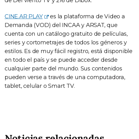
de Del viento TV y 216 de Dibox.
CINE.AR PLAY
es la plataforma de Video a
Demanda (VOD) del INCAA y ARSAT, que
cuenta con un catálogo gratuito de películas,
series y cortometrajes de todos los géneros y
estilos. Es de muy fácil registro, está disponible
en todo el país y se puede acceder desde
cualquier parte del mundo. Sus contenidos
pueden verse a través de una computadora,
tablet, celular o Smart TV.
Noticias relacionadas