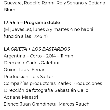
Guevara, Rodolfo Ranni, Roly Serrano y Betiana
Blum
17:45 h – Programa doble
(El jueves 30, lunes 3 y martes 4 no habrá
función a las 17:45 h)
LA GRIETA
+
LOS BASTARDOS
Argentina – Corto – 2014 – 11 min
Dirección: Carlos Galettini
Guion: Laura Ferrari
Producción: Luis Sartor
Compañías productoras: Zarlek Producciones
Dirección de fotografía: Sebastián Gallo,
Adriana Maestri
Elenco: Juan Grandinetti, Marcos Rauch