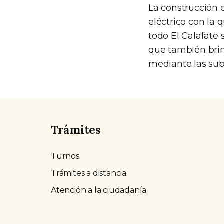
La construcción 
eléctrico con la 
todo El Calafate 
que también brin
mediante las su
Trámites
Turnos
Trámites a distancia
Atención a la ciudadanía