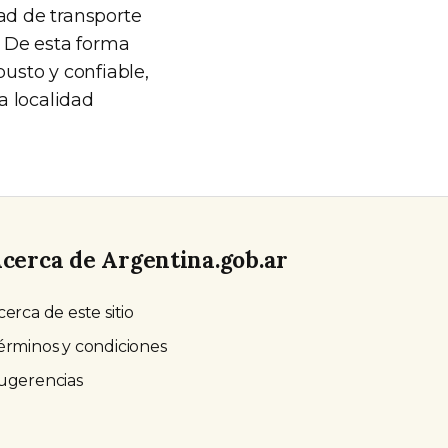
ad de transporte
. De esta forma
busto y confiable,
a localidad
cerca de Argentina.gob.ar
cerca de este sitio
érminos y condiciones
ugerencias