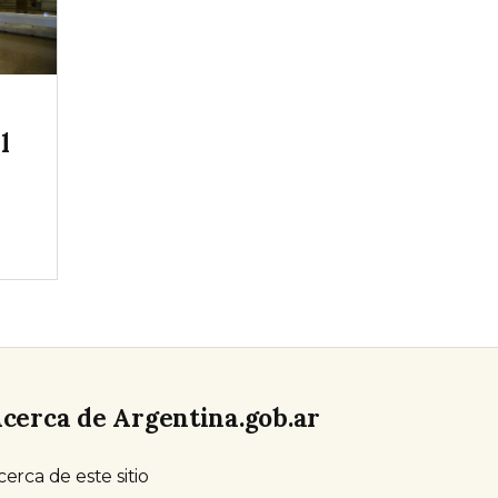
l
cerca de Argentina.gob.ar
cerca de este sitio