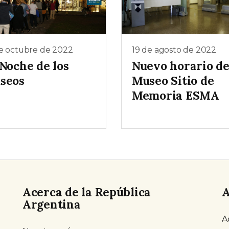
e octubre de 2022
19 de agosto de 2022
 Noche de los
Nuevo horario de
seos
Museo Sitio de
Memoria ESMA
Acerca de la República
A
Argentina
A