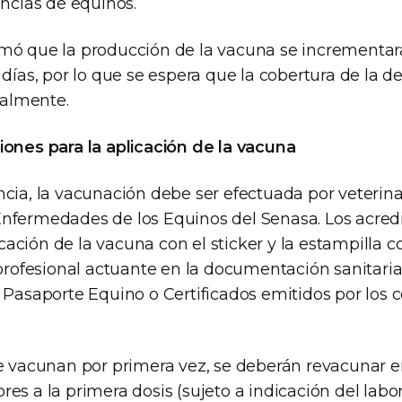
encias de equinos.
mó que la producción de la vacuna se incrementar
 días, por lo que se espera que la cobertura de la
almente.
iones para la aplicación de la vacuna
ncia, la vacunación debe ser efectuada por veterina
nfermedades de los Equinos del Senasa. Los acred
ificación de la vacuna con el sticker y la estampilla 
 profesional actuante en la documentación sanitaria
 Pasaporte Equino o Certificados emitidos por los c
se vacunan por primera vez, se deberán revacunar e
es a la primera dosis (sujeto a indicación del labor