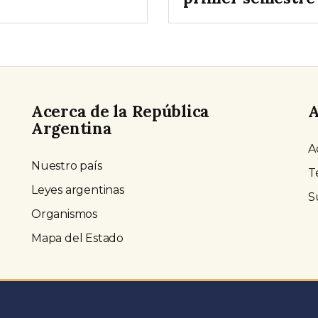
Acerca de la República
A
Argentina
A
Nuestro país
T
Leyes argentinas
S
Organismos
Mapa del Estado