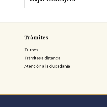
Trámites
Turnos
Trámites a distancia
Atención a la ciudadanía