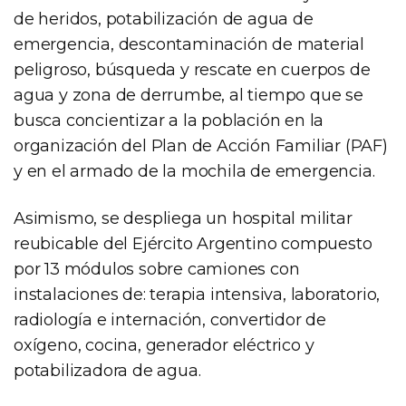
de heridos, potabilización de agua de
emergencia, descontaminación de material
peligroso, búsqueda y rescate en cuerpos de
agua y zona de derrumbe, al tiempo que se
busca concientizar a la población en la
organización del Plan de Acción Familiar (PAF)
y en el armado de la mochila de emergencia.
Asimismo, se despliega un hospital militar
reubicable del Ejército Argentino compuesto
por 13 módulos sobre camiones con
instalaciones de: terapia intensiva, laboratorio,
radiología e internación, convertidor de
oxígeno, cocina, generador eléctrico y
potabilizadora de agua.