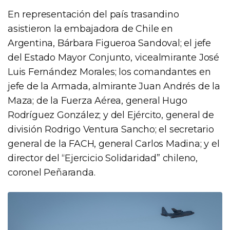
En representación del país trasandino
asistieron la embajadora de Chile en
Argentina, Bárbara Figueroa Sandoval; el jefe
del Estado Mayor Conjunto, vicealmirante José
Luis Fernández Morales; los comandantes en
jefe de la Armada, almirante Juan Andrés de la
Maza; de la Fuerza Aérea, general Hugo
Rodríguez González; y del Ejército, general de
división Rodrigo Ventura Sancho; el secretario
general de la FACH, general Carlos Madina; y el
director del “Ejercicio Solidaridad” chileno,
coronel Peñaranda.