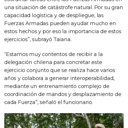
una situación de catástrofe natural. Por su gran
capacidad logística y de despliegue, las
Fuerzas Armadas pueden ayudar mucho en
estos hechos y por eso la importancia de estos
ejercicios”, subrayó Taiana.
“Estamos muy contentos de recibir a la
delegación chilena para concretar este
ejercicio conjunto que se realiza hace varios
años y colabora a generar interoperabilidad,
mediante un entrenamiento complejo de
coordinación de mandos y desplazamiento de
cada Fuerza”, señaló el funcionario.