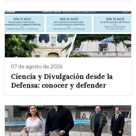
07 de agosto de 2026
Ciencia y Divulgación desde la
Defensa: conocer y defender