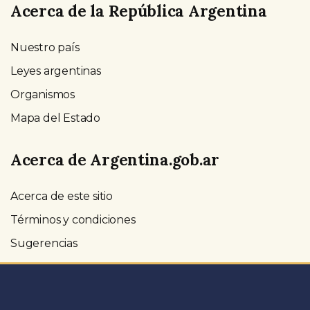
Acerca de la República Argentina
Nuestro país
Leyes argentinas
Organismos
Mapa del Estado
Acerca de Argentina.gob.ar
Acerca de este sitio
Términos y condiciones
Sugerencias