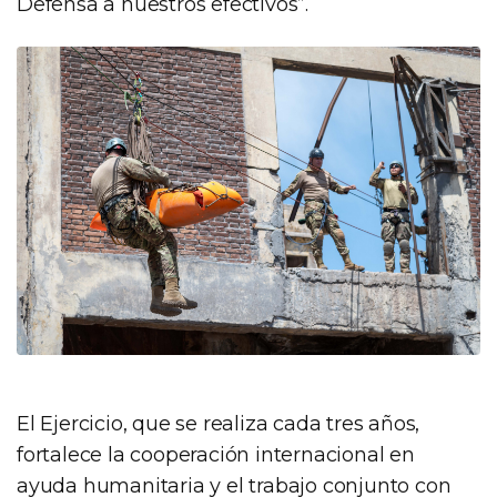
Defensa a nuestros efectivos”.
El Ejercicio, que se realiza cada tres años,
fortalece la cooperación internacional en
ayuda humanitaria y el trabajo conjunto con