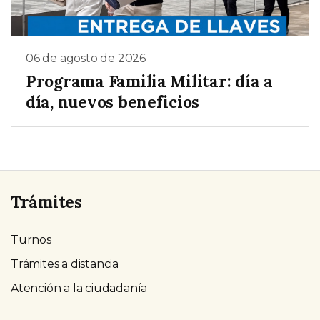
06 de agosto de 2026
Programa Familia Militar: día a
día, nuevos beneficios
Trámites
Turnos
Trámites a distancia
Atención a la ciudadanía