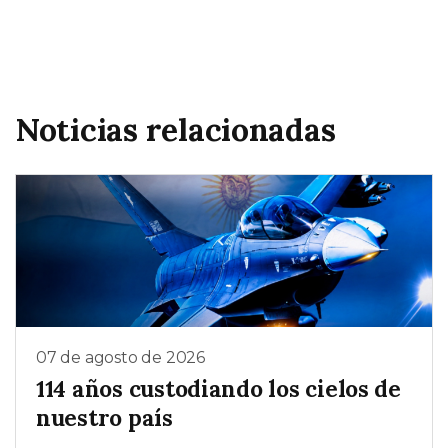
Noticias relacionadas
07 de agosto de 2026
114 años custodiando los cielos de
nuestro país