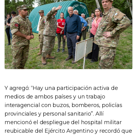
Y agregó: “Hay una participación activa de
medios de ambos países y un trabajo
interagencial con buzos, bomberos, policías
provinciales y personal sanitario”. Allí
mencionó el despliegue del hospital militar
reubicable del Ejército Argentino y recordó que