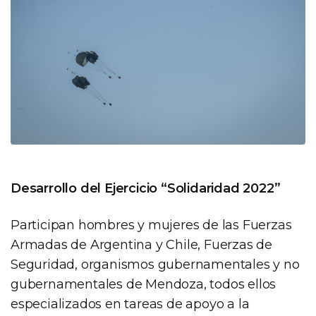
Desarrollo del Ejercicio “Solidaridad 2022”
Participan hombres y mujeres de las Fuerzas
Armadas de Argentina y Chile, Fuerzas de
Seguridad, organismos gubernamentales y no
gubernamentales de Mendoza, todos ellos
especializados en tareas de apoyo a la