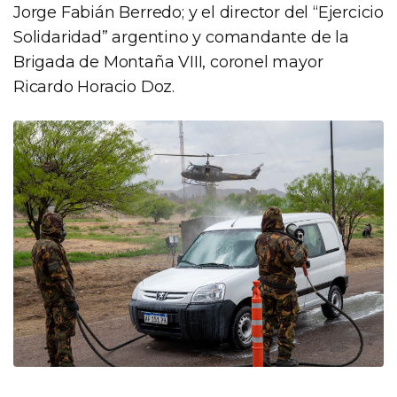
Jorge Fabián Berredo; y el director del “Ejercicio
Solidaridad” argentino y comandante de la
Brigada de Montaña VIII, coronel mayor
Ricardo Horacio Doz.