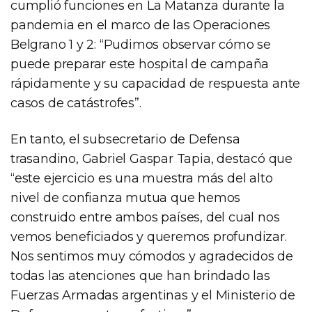
cumplió funciones en La Matanza durante la
pandemia en el marco de las Operaciones
Belgrano 1 y 2: “Pudimos observar cómo se
puede preparar este hospital de campaña
rápidamente y su capacidad de respuesta ante
casos de catástrofes”.
En tanto, el subsecretario de Defensa
trasandino, Gabriel Gaspar Tapia, destacó que
“este ejercicio es una muestra más del alto
nivel de confianza mutua que hemos
construido entre ambos países, del cual nos
vemos beneficiados y queremos profundizar.
Nos sentimos muy cómodos y agradecidos de
todas las atenciones que han brindado las
Fuerzas Armadas argentinas y el Ministerio de