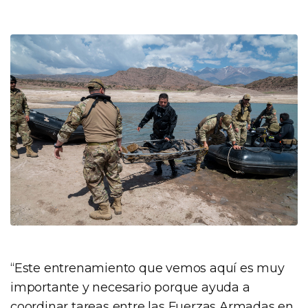
“Este entrenamiento que vemos aquí es muy
importante y necesario porque ayuda a
coordinar tareas entre las Fuerzas Armadas en