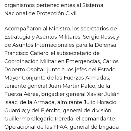
organismos pertenecientes al Sistema
Nacional de Protección Civil.
Acompañaron al Ministro, los secretarios de
Estrategia y Asuntos Militares, Sergio Rossi; y
de Asuntos Internacionales para la Defensa,
Francisco Cafiero; el subsecretario de
Coordinación Militar en Emergencias, Carlos
Roberto Ospital; junto a los jefes del Estado
Mayor Conjunto de las Fuerzas Armadas,
teniente general Juan Martín Paleo; de la
Fuerza Aérea, brigadier general Xavier Julián
Isaac; de la Armada, almirante Julio Horacio
Guardia; y del Ejército, general de división
Guillermo Olegario Pereda; el comandante
Operacional de las FFAA, general de brigada