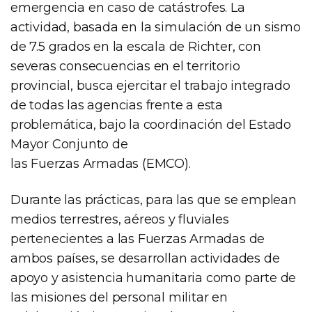
emergencia en caso de catástrofes. La
actividad, basada en la simulación de un sismo
de 7.5 grados en la escala de Richter, con
severas consecuencias en el territorio
provincial, busca ejercitar el trabajo integrado
de todas las agencias frente a esta
problemática, bajo la coordinación del Estado
Mayor Conjunto de
las Fuerzas Armadas (EMCO).
Durante las prácticas, para las que se emplean
medios terrestres, aéreos y fluviales
pertenecientes a las Fuerzas Armadas de
ambos países, se desarrollan actividades de
apoyo y asistencia humanitaria como parte de
las misiones del personal militar en