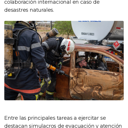
colaboración internacional en caso de
desastres naturales.
Entre las principales tareas a ejercitar se
destacan simulacros de evacuación y atención