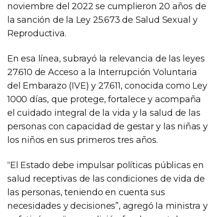
noviembre del 2022 se cumplieron 20 años de
la sanción de la Ley 25.673 de Salud Sexual y
Reproductiva.
En esa línea, subrayó la relevancia de las leyes
27.610 de Acceso a la Interrupción Voluntaria
del Embarazo (IVE) y 27.611, conocida como Ley
1000 días, que protege, fortalece y acompaña
el cuidado integral de la vida y la salud de las
personas con capacidad de gestar y las niñas y
los niños en sus primeros tres años.
“El Estado debe impulsar políticas públicas en
salud receptivas de las condiciones de vida de
las personas, teniendo en cuenta sus
necesidades y decisiones”, agregó la ministra y