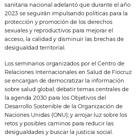
sanitaria nacional adelantó que durante el año
2023 se seguirán impulsando políticas para la
protección y promoción de los derechos
sexuales y reproductivos para mejorar el
acceso, la calidad y disminuir las brechas de
desigualdad territorial.
Los seminarios organizados por el Centro de
Relaciones Internacionales en Salud de Fiocruz
se encargan de democratizar la información
sobre salud global; debatir temas centrales de
la agenda 2030 para los Objetivos del
Desarrollo Sostenible de la Organización de
Naciones Unidas (ONU); y arrojar luz sobre los
retos y posibles caminos para reducir las
desigualdades y buscar la justicia social.