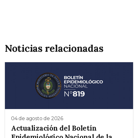
Noticias relacionadas
04 de agosto de 2026
Actualización del Boletín
Epidemiológico Nacional de la