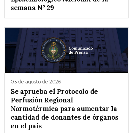
semana N° 29
03 de agosto de 2026
Se aprueba el Protocolo de
Perfusión Regional
Normotérmica para aumentar la
cantidad de donantes de órganos
en el país