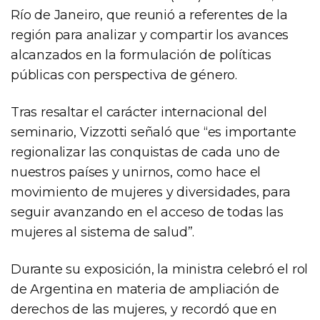
Río de Janeiro, que reunió a referentes de la
región para analizar y compartir los avances
alcanzados en la formulación de políticas
públicas con perspectiva de género.
Tras resaltar el carácter internacional del
seminario, Vizzotti señaló que “es importante
regionalizar las conquistas de cada uno de
nuestros países y unirnos, como hace el
movimiento de mujeres y diversidades, para
seguir avanzando en el acceso de todas las
mujeres al sistema de salud”.
Durante su exposición, la ministra celebró el rol
de Argentina en materia de ampliación de
derechos de las mujeres, y recordó que en