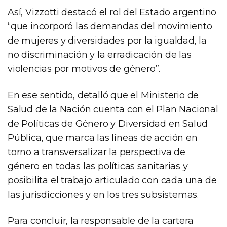
Así, Vizzotti destacó el rol del Estado argentino
“que incorporó las demandas del movimiento
de mujeres y diversidades por la igualdad, la
no discriminación y la erradicación de las
violencias por motivos de género”.
En ese sentido, detalló que el Ministerio de
Salud de la Nación cuenta con el Plan Nacional
de Políticas de Género y Diversidad en Salud
Pública, que marca las líneas de acción en
torno a transversalizar la perspectiva de
género en todas las políticas sanitarias y
posibilita el trabajo articulado con cada una de
las jurisdicciones y en los tres subsistemas.
Para concluir, la responsable de la cartera