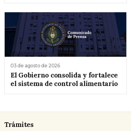
03 de agosto de 2026
El Gobierno consolida y fortalece
el sistema de control alimentario
Trámites