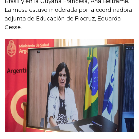
Brasil y en la Guyana Francesa, Ana Beltrame.
La mesa estuvo moderada por la coordinadora
adjunta de Educación de Fiocruz, Eduarda
Cesse.