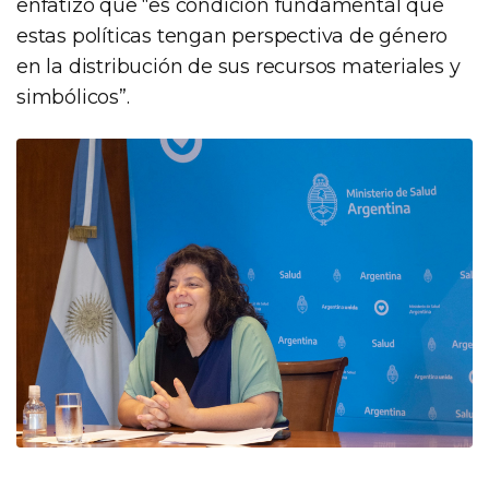
enfatizó que “es condición fundamental que
estas políticas tengan perspectiva de género
en la distribución de sus recursos materiales y
simbólicos”.