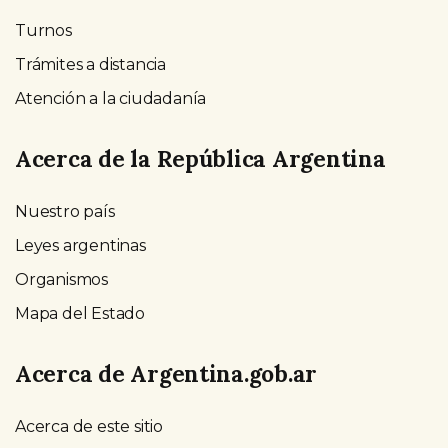
Turnos
Trámites a distancia
Atención a la ciudadanía
Acerca de la República Argentina
Nuestro país
Leyes argentinas
Organismos
Mapa del Estado
Acerca de Argentina.gob.ar
Acerca de este sitio