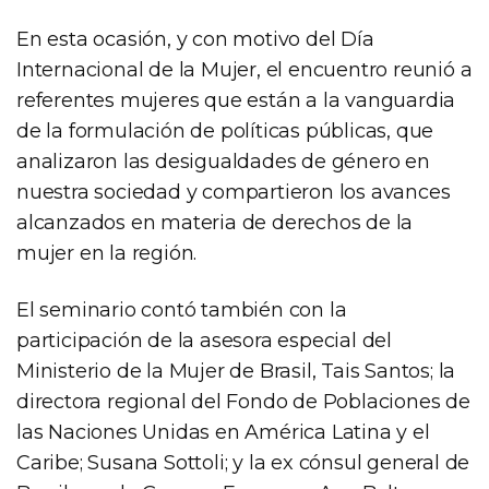
En esta ocasión, y con motivo del Día
Internacional de la Mujer, el encuentro reunió a
referentes mujeres que están a la vanguardia
de la formulación de políticas públicas, que
analizaron las desigualdades de género en
nuestra sociedad y compartieron los avances
alcanzados en materia de derechos de la
mujer en la región.
El seminario contó también con la
participación de la asesora especial del
Ministerio de la Mujer de Brasil, Tais Santos; la
directora regional del Fondo de Poblaciones de
las Naciones Unidas en América Latina y el
Caribe; Susana Sottoli; y la ex cónsul general de