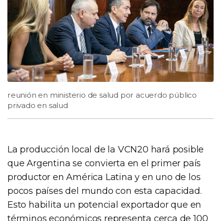
reunión en ministerio de salud por acuerdo público
privado en salud
La producción local de la VCN20 hará posible
que Argentina se convierta en el primer país
productor en América Latina y en uno de los
pocos países del mundo con esta capacidad.
Esto habilita un potencial exportador que en
términos económicos representa cerca de 100