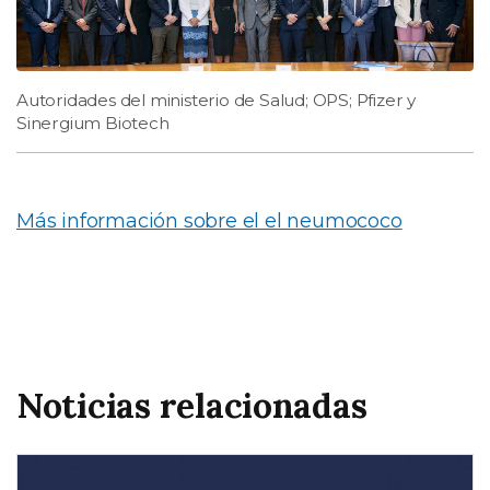
Autoridades del ministerio de Salud; OPS; Pfizer y
Sinergium Biotech
Más información sobre el el neumococo
Noticias relacionadas