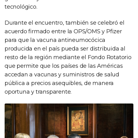
tecnológico.
Durante el encuentro, también se celebró el
acuerdo firmado entre la OPS/OMS y Pfizer
para que la vacuna antineumocócica
producida en el país pueda ser distribuida al
resto de la región mediante el Fondo Rotatorio
que permite que los países de las Américas
accedan a vacunas y suministros de salud
pública a precios asequibles, de manera
oportuna y transparente.