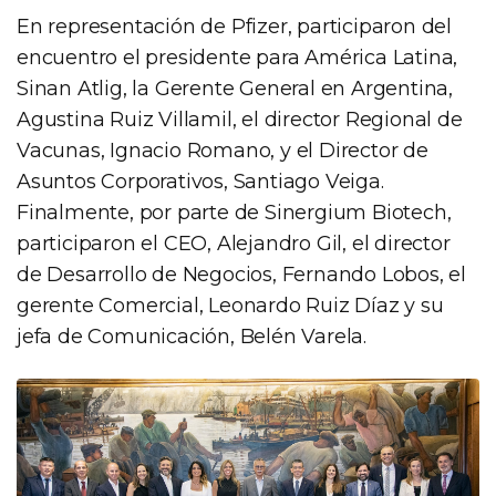
En representación de Pfizer, participaron del
encuentro el presidente para América Latina,
Sinan Atlig, la Gerente General en Argentina,
Agustina Ruiz Villamil, el director Regional de
Vacunas, Ignacio Romano, y el Director de
Asuntos Corporativos, Santiago Veiga.
Finalmente, por parte de Sinergium Biotech,
participaron el CEO, Alejandro Gil, el director
de Desarrollo de Negocios, Fernando Lobos, el
gerente Comercial, Leonardo Ruiz Díaz y su
jefa de Comunicación, Belén Varela.