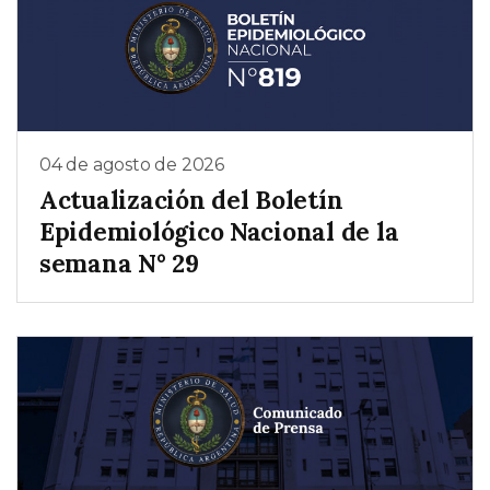
04 de agosto de 2026
Actualización del Boletín
Epidemiológico Nacional de la
semana N° 29