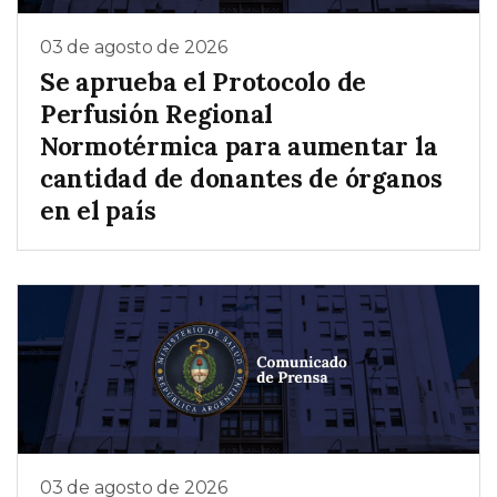
03 de agosto de 2026
Se aprueba el Protocolo de
Perfusión Regional
Normotérmica para aumentar la
cantidad de donantes de órganos
en el país
03 de agosto de 2026