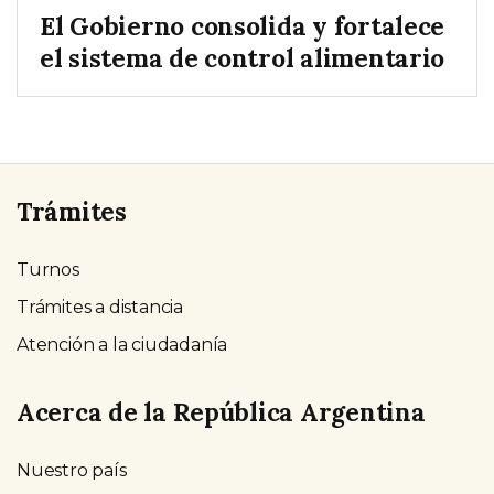
El Gobierno consolida y fortalece
el sistema de control alimentario
Trámites
Turnos
Trámites a distancia
Atención a la ciudadanía
Acerca de la República Argentina
Nuestro país