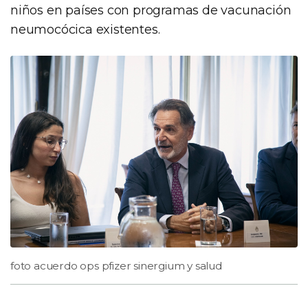
niños en países con programas de vacunación
neumocócica existentes.
foto acuerdo ops pfizer sinergium y salud