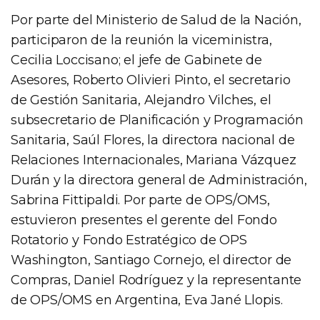
Por parte del Ministerio de Salud de la Nación,
participaron de la reunión la viceministra,
Cecilia Loccisano; el jefe de Gabinete de
Asesores, Roberto Olivieri Pinto, el secretario
de Gestión Sanitaria, Alejandro Vilches, el
subsecretario de Planificación y Programación
Sanitaria, Saúl Flores, la directora nacional de
Relaciones Internacionales, Mariana Vázquez
Durán y la directora general de Administración,
Sabrina Fittipaldi. Por parte de OPS/OMS,
estuvieron presentes el gerente del Fondo
Rotatorio y Fondo Estratégico de OPS
Washington, Santiago Cornejo, el director de
Compras, Daniel Rodríguez y la representante
de OPS/OMS en Argentina, Eva Jané Llopis.