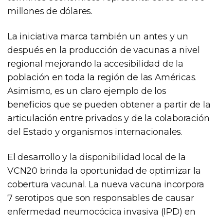
millones de dólares.
La iniciativa marca también un antes y un
después en la producción de vacunas a nivel
regional mejorando la accesibilidad de la
población en toda la región de las Américas.
Asimismo, es un claro ejemplo de los
beneficios que se pueden obtener a partir de la
articulación entre privados y de la colaboración
del Estado y organismos internacionales.
El desarrollo y la disponibilidad local de la
VCN20 brinda la oportunidad de optimizar la
cobertura vacunal. La nueva vacuna incorpora
7 serotipos que son responsables de causar
enfermedad neumocócica invasiva (IPD) en