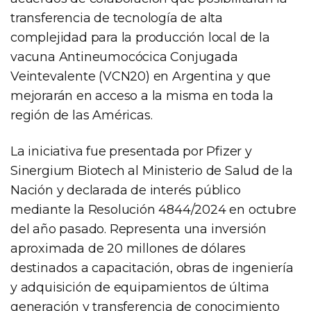
transferencia de tecnología de alta
complejidad para la producción local de la
vacuna Antineumocócica Conjugada
Veintevalente (VCN20) en Argentina y que
mejorarán en acceso a la misma en toda la
región de las Américas.
La iniciativa fue presentada por Pfizer y
Sinergium Biotech al Ministerio de Salud de la
Nación y declarada de interés público
mediante la Resolución 4844/2024 en octubre
del año pasado. Representa una inversión
aproximada de 20 millones de dólares
destinados a capacitación, obras de ingeniería
y adquisición de equipamientos de última
generación y transferencia de conocimiento