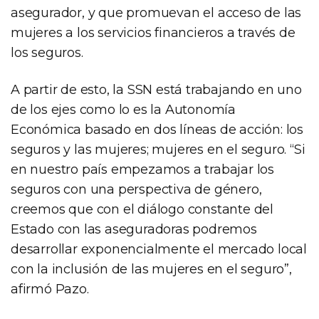
asegurador, y que promuevan el acceso de las
mujeres a los servicios financieros a través de
los seguros.
A partir de esto, la SSN está trabajando en uno
de los ejes como lo es la Autonomía
Económica basado en dos líneas de acción: los
seguros y las mujeres; mujeres en el seguro. “Si
en nuestro país empezamos a trabajar los
seguros con una perspectiva de género,
creemos que con el diálogo constante del
Estado con las aseguradoras podremos
desarrollar exponencialmente el mercado local
con la inclusión de las mujeres en el seguro”,
afirmó Pazo.