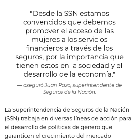
"Desde la SSN estamos
convencidos que debemos
promover el acceso de las
mujeres a los servicios
financieros a través de los
seguros, por la importancia que
tienen estos en la sociedad y el
desarrollo de la economía."
aseguró Juan Pazo, superintendente de
Seguros de la Nación.
La Superintendencia de Seguros de la Nación
(SSN) trabaja en diversas líneas de acción para
el desarrollo de políticas de género que
garanticen el crecimiento del mercado