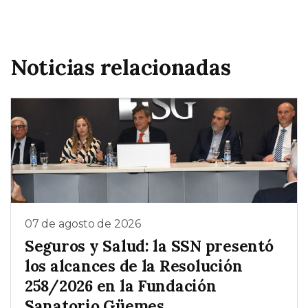
Noticias relacionadas
07 de agosto de 2026
Seguros y Salud: la SSN presentó
los alcances de la Resolución
258/2026 en la Fundación
Sanatorio Güemes