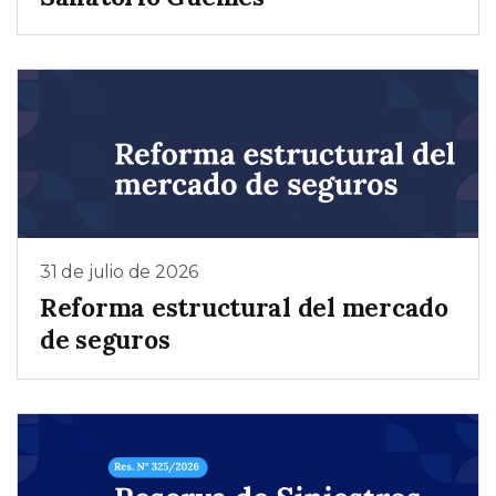
31 de julio de 2026
Reforma estructural del mercado
de seguros