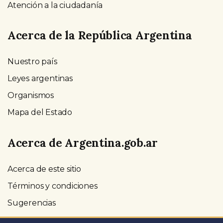
Atención a la ciudadanía
Acerca de la República Argentina
Nuestro país
Leyes argentinas
Organismos
Mapa del Estado
Acerca de Argentina.gob.ar
Acerca de este sitio
Términos y condiciones
Sugerencias