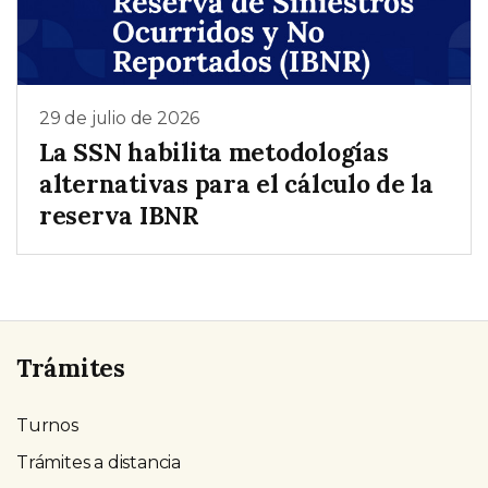
29 de julio de 2026
La SSN habilita metodologías
alternativas para el cálculo de la
reserva IBNR
Trámites
Turnos
Trámites a distancia