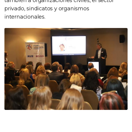
también a organizaciones civiles, el sector
privado, sindicatos y organismos
internacionales.