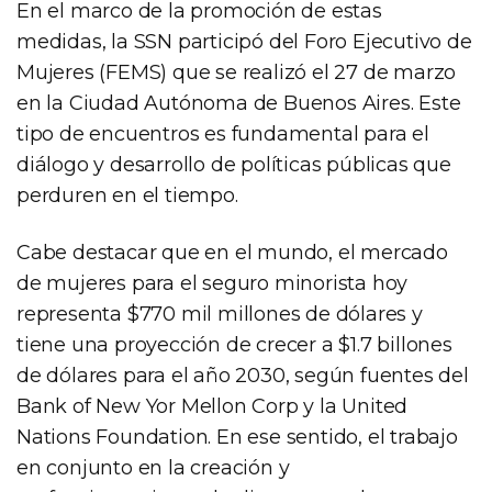
En el marco de la promoción de estas
medidas, la SSN participó del Foro Ejecutivo de
Mujeres (FEMS) que se realizó el 27 de marzo
en la Ciudad Autónoma de Buenos Aires. Este
tipo de encuentros es fundamental para el
diálogo y desarrollo de políticas públicas que
perduren en el tiempo.
Cabe destacar que en el mundo, el mercado
de mujeres para el seguro minorista hoy
representa $770 mil millones de dólares y
tiene una proyección de crecer a $1.7 billones
de dólares para el año 2030, según fuentes del
Bank of New Yor Mellon Corp y la United
Nations Foundation. En ese sentido, el trabajo
en conjunto en la creación y