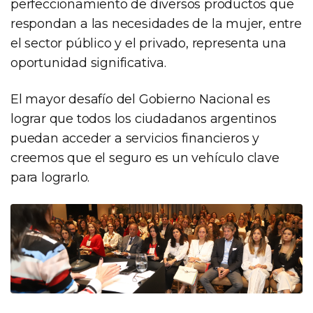
perfeccionamiento de diversos productos que
respondan a las necesidades de la mujer, entre
el sector público y el privado, representa una
oportunidad significativa.
El mayor desafío del Gobierno Nacional es
lograr que todos los ciudadanos argentinos
puedan acceder a servicios financieros y
creemos que el seguro es un vehículo clave
para lograrlo.